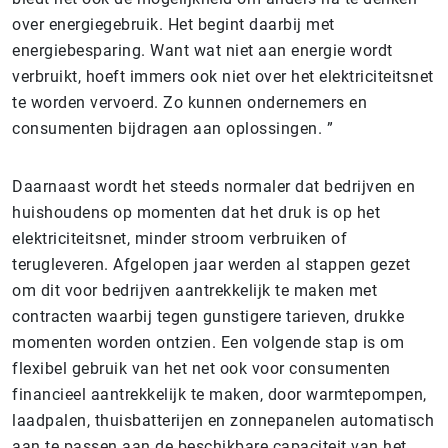
over energiegebruik. Het begint daarbij met
energiebesparing. Want wat niet aan energie wordt
verbruikt, hoeft immers ook niet over het elektriciteitsnet
te worden vervoerd. Zo kunnen ondernemers en
consumenten bijdragen aan oplossingen. ”
Daarnaast wordt het steeds normaler dat bedrijven en
huishoudens op momenten dat het druk is op het
elektriciteitsnet, minder stroom verbruiken of
terugleveren. Afgelopen jaar werden al stappen gezet
om dit voor bedrijven aantrekkelijk te maken met
contracten waarbij tegen gunstigere tarieven, drukke
momenten worden ontzien. Een volgende stap is om
flexibel gebruik van het net ook voor consumenten
financieel aantrekkelijk te maken, door warmtepompen,
laadpalen, thuisbatterijen en zonnepanelen automatisch
aan te passen aan de beschikbare capaciteit van het