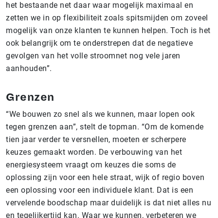
het bestaande net daar waar mogelijk maximaal en
zetten we in op flexibiliteit zoals spitsmijden om zoveel
mogelijk van onze klanten te kunnen helpen. Toch is het
ook belangrijk om te onderstrepen dat de negatieve
gevolgen van het volle stroomnet nog vele jaren
aanhouden”.
Grenzen
“We bouwen zo snel als we kunnen, maar lopen ook
tegen grenzen aan”, stelt de topman. “Om de komende
tien jaar verder te versnellen, moeten er scherpere
keuzes gemaakt worden. De verbouwing van het
energiesysteem vraagt om keuzes die soms de
oplossing zijn voor een hele straat, wijk of regio boven
een oplossing voor een individuele klant. Dat is een
vervelende boodschap maar duidelijk is dat niet alles nu
en tegelijkertijd kan. Waar we kunnen, verbeteren we