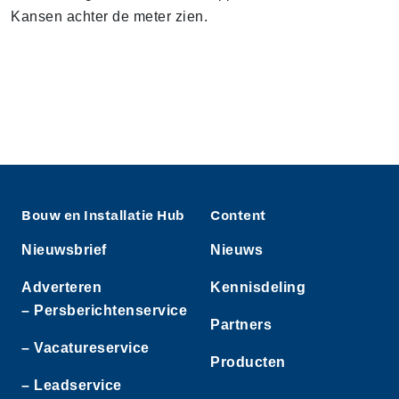
Kansen achter de meter zien.
Bouw en Installatie Hub
Content
Nieuwsbrief
Nieuws
Adverteren
Kennisdeling
– Persberichtenservice
Partners
– Vacatureservice
Producten
– Leadservice