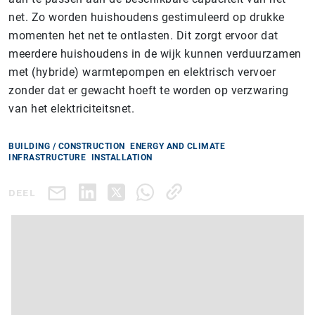
net. Zo worden huishoudens gestimuleerd op drukke
momenten het net te ontlasten. Dit zorgt ervoor dat
meerdere huishoudens in de wijk kunnen verduurzamen
met (hybride) warmtepompen en elektrisch vervoer
zonder dat er gewacht hoeft te worden op verzwaring
van het elektriciteitsnet.
BUILDING / CONSTRUCTION
ENERGY AND CLIMATE
INFRASTRUCTURE
INSTALLATION
DEEL