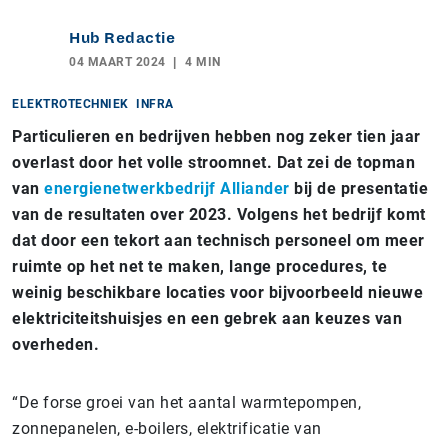
Hub Redactie
04 MAART 2024
4 MIN
ELEKTROTECHNIEK
INFRA
Particulieren en bedrijven hebben nog zeker tien jaar
overlast door het volle stroomnet. Dat zei de topman
van
energienetwerkbedrijf Alliander
bij de presentatie
van de resultaten over 2023. Volgens het bedrijf komt
dat door een tekort aan technisch personeel om meer
ruimte op het net te maken, lange procedures, te
weinig beschikbare locaties voor bijvoorbeeld nieuwe
elektriciteitshuisjes en een gebrek aan keuzes van
overheden.
“De forse groei van het aantal warmtepompen,
zonnepanelen, e-boilers, elektrificatie van