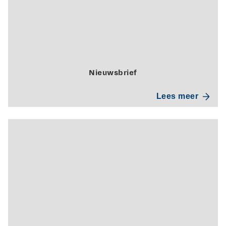
Nieuwsbrief
Lees meer