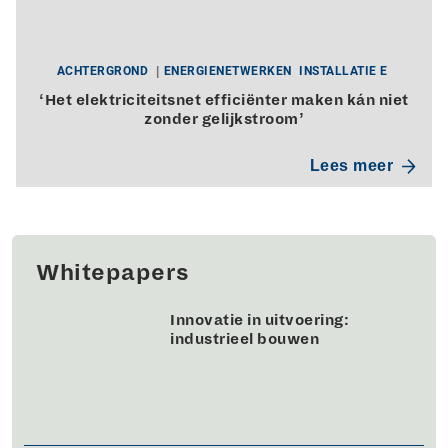
ACHTERGROND
ENERGIENETWERKEN
INSTALLATIE E
‘Het elektriciteitsnet efficiënter maken kán niet
zonder gelijkstroom’
Lees meer
Whitepapers
Innovatie in uitvoering:
industrieel bouwen