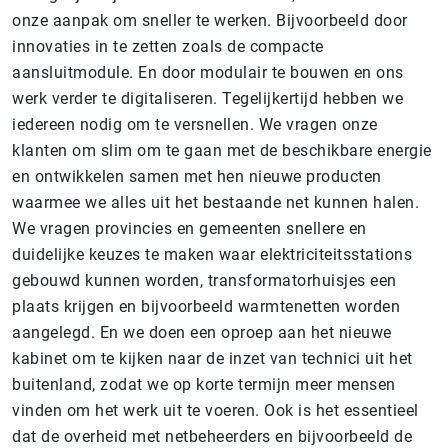
onze aanpak om sneller te werken. Bijvoorbeeld door
innovaties in te zetten zoals de compacte
aansluitmodule. En door modulair te bouwen en ons
werk verder te digitaliseren. Tegelijkertijd hebben we
iedereen nodig om te versnellen. We vragen onze
klanten om slim om te gaan met de beschikbare energie
en ontwikkelen samen met hen nieuwe producten
waarmee we alles uit het bestaande net kunnen halen.
We vragen provincies en gemeenten snellere en
duidelijke keuzes te maken waar elektriciteitsstations
gebouwd kunnen worden, transformatorhuisjes een
plaats krijgen en bijvoorbeeld warmtenetten worden
aangelegd. En we doen een oproep aan het nieuwe
kabinet om te kijken naar de inzet van technici uit het
buitenland, zodat we op korte termijn meer mensen
vinden om het werk uit te voeren. Ook is het essentieel
dat de overheid met netbeheerders en bijvoorbeeld de