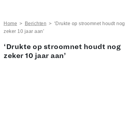
Home
>
Berichten
>
‘Drukte op stroomnet houdt nog
zeker 10 jaar aan’
‘Drukte op stroomnet houdt nog
zeker 10 jaar aan’