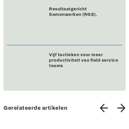
Resultaatgericht
Samenwerken (RGS).
Vijf tactieken voor meer
productiviteit van field service
teams
Gerelateerde artikelen