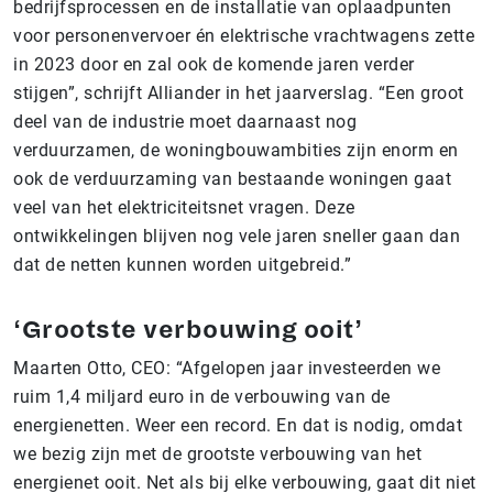
bedrijfsprocessen en de installatie van oplaadpunten
voor personenvervoer én elektrische vrachtwagens zette
in 2023 door en zal ook de komende jaren verder
stijgen”, schrijft Alliander in het jaarverslag. “Een groot
deel van de industrie moet daarnaast nog
verduurzamen, de woningbouwambities zijn enorm en
ook de verduurzaming van bestaande woningen gaat
veel van het elektriciteitsnet vragen. Deze
ontwikkelingen blijven nog vele jaren sneller gaan dan
dat de netten kunnen worden uitgebreid.”
‘Grootste verbouwing ooit’
Maarten Otto, CEO: “Afgelopen jaar investeerden we
ruim 1,4 miljard euro in de verbouwing van de
energienetten. Weer een record. En dat is nodig, omdat
we bezig zijn met de grootste verbouwing van het
energienet ooit. Net als bij elke verbouwing, gaat dit niet