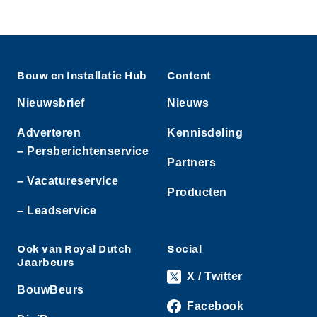
Bouw en Installatie Hub
Content
Nieuwsbrief
Nieuws
Adverteren
Kennisdeling
– Persberichtenservice
Partners
– Vacatureservice
Producten
– Leadservice
Ook van Royal Dutch
Social
Jaarbeurs
X / Twitter
BouwBeurs
Facebook