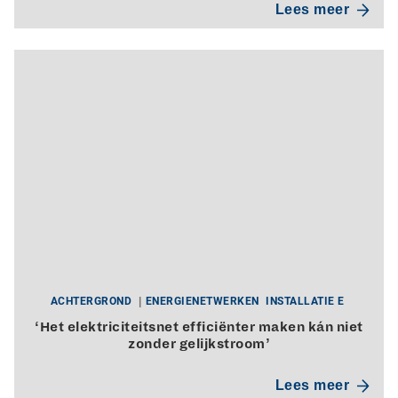
Lees meer
ACHTERGROND
ENERGIENETWERKEN
INSTALLATIE E
‘Het elektriciteitsnet efficiënter maken kán niet
zonder gelijkstroom’
Lees meer