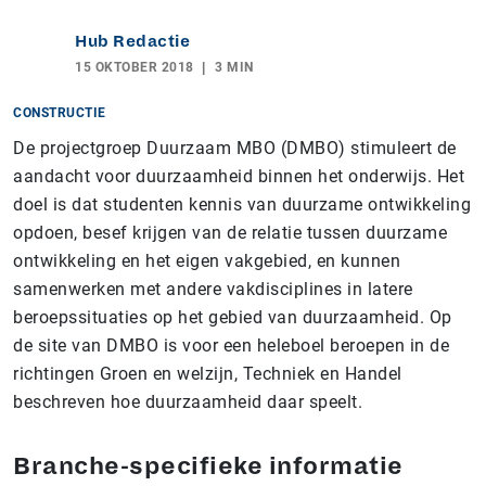
Hub Redactie
15 OKTOBER 2018
3 MIN
CONSTRUCTIE
De projectgroep Duurzaam MBO (DMBO) stimuleert de
aandacht voor duurzaamheid binnen het onderwijs. Het
doel is dat studenten kennis van duurzame ontwikkeling
opdoen, besef krijgen van de relatie tussen duurzame
ontwikkeling en het eigen vakgebied, en kunnen
samenwerken met andere vakdisciplines in latere
beroepssituaties op het gebied van duurzaamheid. Op
de site van DMBO is voor een heleboel beroepen in de
richtingen Groen en welzijn, Techniek en Handel
beschreven hoe duurzaamheid daar speelt.
Branche-specifieke informatie