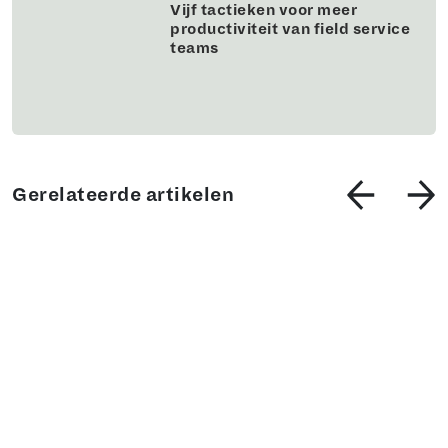
Vijf tactieken voor meer
productiviteit van field service
teams
Gerelateerde artikelen