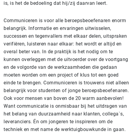
is, is het de bedoeling dat hij/zij daarvan leert.
Communiceren is voor alle beroepsbeoefenaren enorm
belangrijk. Informatie en ervaringen uitwisselen,
successen en tegenvallers met elkaar delen, uitspraken
verifiëren, luisteren naar elkaar: het wordt er altijd en
overal beter van. In de praktijk is het nodig om te
kunnen overleggen met de uitvoerder over de voortgang
en de volgorde van de werkzaamheden die gedaan
moeten worden om een project of klus tot een goed
einde te brengen. Communiceren is trouwens niet alleen
belangrijk voor studenten of jonge beroepsbeoefenaren.
Ook voor mensen van boven de 20 warm aanbevolen!
Want communicatie is onmisbaar bij het uitdragen van
het belang van duurzaamheid naar klanten, collega`s,
leveranciers. Én om jongeren te inspireren om de
techniek en met name de werktuigbouwkunde in gaan.