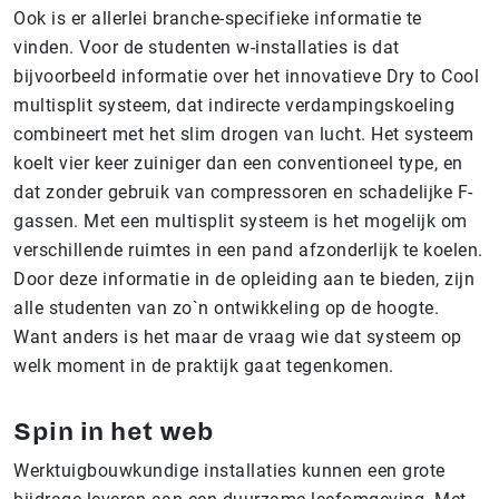
Ook is er allerlei branche-specifieke informatie te
vinden. Voor de studenten w-installaties is dat
bijvoorbeeld informatie over het innovatieve Dry to Cool
multisplit systeem, dat indirecte verdampingskoeling
combineert met het slim drogen van lucht. Het systeem
koelt vier keer zuiniger dan een conventioneel type, en
dat zonder gebruik van compressoren en schadelijke F-
gassen. Met een multisplit systeem is het mogelijk om
verschillende ruimtes in een pand afzonderlijk te koelen.
Door deze informatie in de opleiding aan te bieden, zijn
alle studenten van zo`n ontwikkeling op de hoogte.
Want anders is het maar de vraag wie dat systeem op
welk moment in de praktijk gaat tegenkomen.
Spin in het web
Werktuigbouwkundige installaties kunnen een grote