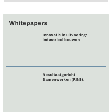
Whitepapers
Innovatie in uitvoering:
industrieel bouwen
Resultaatgericht
Samenwerken (RGS).