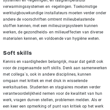
systemen en -regelingen, en laagtemperatuur
verwarmingssystemen en -regelingen. Toekomstige
werktuigbouwkundige installateurs moeten verder onder
andere de voorschriften omtrent milieubelastende
stoffen kennen, met een milieuzorgsysteem kunnen
werken, de gezondheids- en milieueffecten van diverse
materialen kennen, en voldoende van hygiëne weten.
Soft skills
Kennis en vaardigheden belangrijk, maar dat geldt ook
voor de zogenaamde soft skills. Denk aan samenwerken
met collega`s, ook in andere disciplines, kunnen
omgaan met kritiek en met druk in wisselende
werksituaties. Studenten en stagiaires moeten verder
verantwoordelijkheid nemen voor de kwaliteit van hun
werk, vragen durven stellen, problemen melden. Als er
een keer een opmerking of punt van kritiek op het werk