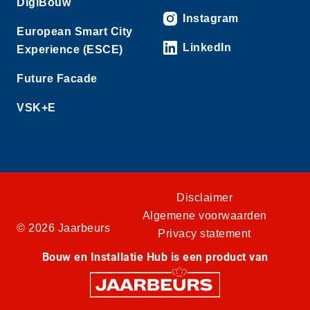
DigiBouw
Instagram
European Smart City
LinkedIn
Experience (ESCE)
Future Facade
VSK+E
Disclaimer
Algemene voorwaarden
© 2026 Jaarbeurs
Privacy statement
Bouw en Installatie Hub is een product van