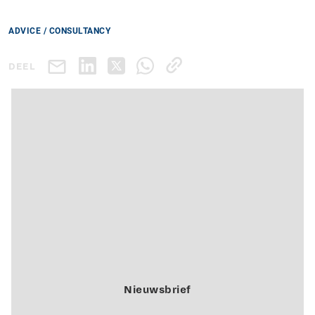
ADVICE / CONSULTANCY
DEEL
Nieuwsbrief