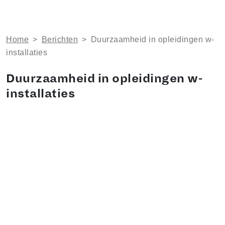
Home
>
Berichten
>
Duurzaamheid in opleidingen w-
installaties
Duurzaamheid in opleidingen w-
installaties