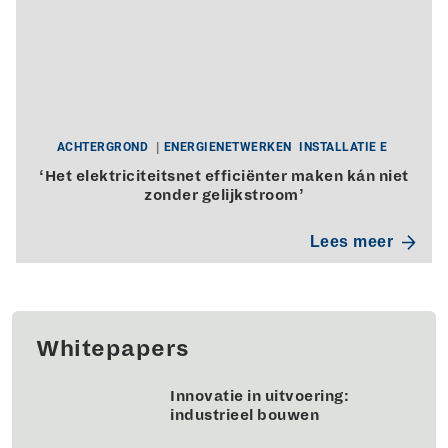
ACHTERGROND
ENERGIENETWERKEN
INSTALLATIE E
‘Het elektriciteitsnet efficiënter maken kán niet
zonder gelijkstroom’
Lees meer
Whitepapers
Innovatie in uitvoering:
industrieel bouwen