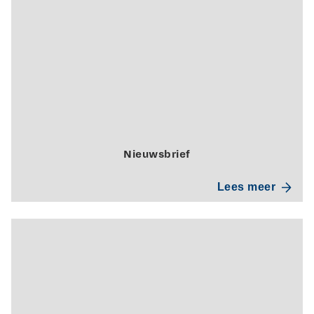
Nieuwsbrief
Lees meer