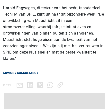
Harold Engwegen, directeur van het bedrijfsonderdeel
TechFM van SPIE, kijkt uit naar dit bijzondere werk: “De
ontwikkeling van Maastricht zit in een
stroomversnelling, waarbij talrijke initiatieven en
ontwikkelingen van binnen buiten zich aandienen.
Maastricht stelt hoge eisen aan de kwaliteit van het
voorzieningenniveau. We zijn blij met het vertrouwen in
SPIE om deze klus snel en met de beste kwaliteit te
klaren.”
ADVICE / CONSULTANCY
DEEL