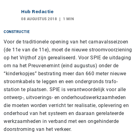
Hub Redactie
08 AUGUSTUS 2018
1 MIN
CONSTRUCTIE
Voor de traditionele opening van het carnavalsseizoen
(de 11e van de 11e), moet de nieuwe stroomvoorziening
op het Vrijthof zijn gerealiseerd. Voor SPIE de uitdaging
om na het Preuvenemint (eind augustus) onder de
“kinderkopjes” bestrating meer dan 660 meter nieuwe
stroomkabels te leggen en een ondergronds trafo-
station te plaatsen. SPIE is verantwoordelijk voor alle
ontwerp-, uitvoerings- en onderhoudswerkzaamheden
die moeten worden verricht ter realisatie, oplevering en
onderhoud van het systeem en daaraan gerelateerde
werkzaamheden in verband met een ongehinderde
doorstroming van het verkeer.