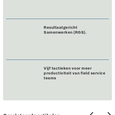
Resultaatgericht
Samenwerken (RGS).
Vijf tactieken voor meer
productiviteit van field service
teams