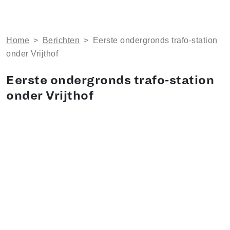
Home
>
Berichten
>
Eerste ondergronds trafo-station
onder Vrijthof
Eerste ondergronds trafo-station
onder Vrijthof