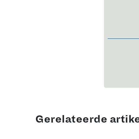
Gerelateerde artik