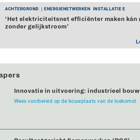
ACHTERGROND
ENERGIENETWERKEN
INSTALLATIE E
‘Het elektriciteitsnet efficiënter maken kán 
zonder gelijkstroom’
L
apers
Innovatie in uitvoering: industrieel bou
Wees voorbereid op de bouwplaats van de toekomst.