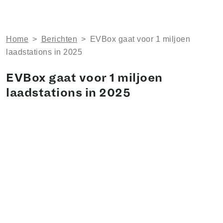
Home
>
Berichten
>
EVBox gaat voor 1 miljoen
laadstations in 2025
EVBox gaat voor 1 miljoen
laadstations in 2025