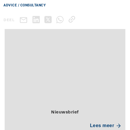
ADVICE / CONSULTANCY
DEEL
Nieuwsbrief
Lees meer