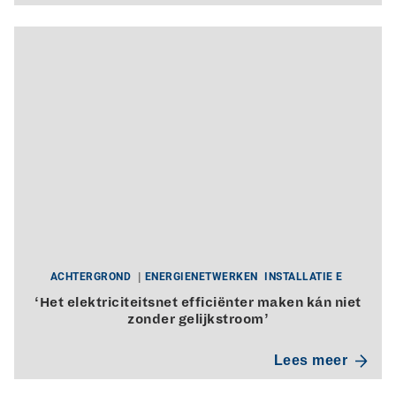
ACHTERGROND
ENERGIENETWERKEN
INSTALLATIE E
‘Het elektriciteitsnet efficiënter maken kán niet
zonder gelijkstroom’
Lees meer