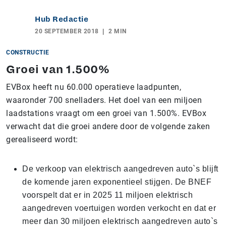
Hub Redactie
20 SEPTEMBER 2018
2 MIN
CONSTRUCTIE
Groei van 1.500%
EVBox heeft nu 60.000 operatieve laadpunten,
waaronder 700 snelladers. Het doel van een miljoen
laadstations vraagt om een groei van 1.500%. EVBox
verwacht dat die groei andere door de volgende zaken
gerealiseerd wordt:
De verkoop van elektrisch aangedreven auto`s blijft
de komende jaren exponentieel stijgen. De BNEF
voorspelt dat er in 2025 11 miljoen elektrisch
aangedreven voertuigen worden verkocht en dat er
meer dan 30 miljoen elektrisch aangedreven auto`s