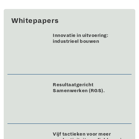
Whitepapers
Innovatie in uitvoering:
industrieel bouwen
Resultaatgericht
Samenwerken (RGS).
Vijf tactieken voor meer