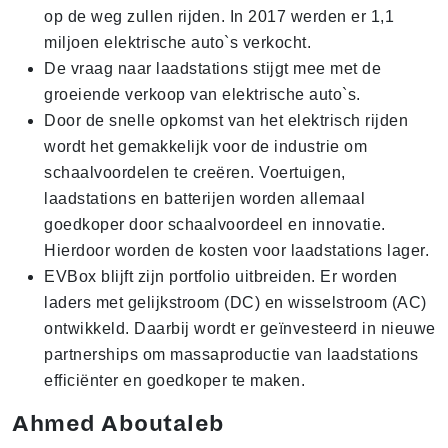
op de weg zullen rijden. In 2017 werden er 1,1
miljoen elektrische auto`s verkocht.
De vraag naar laadstations stijgt mee met de
groeiende verkoop van elektrische auto`s.
Door de snelle opkomst van het elektrisch rijden
wordt het gemakkelijk voor de industrie om
schaalvoordelen te creëren. Voertuigen,
laadstations en batterijen worden allemaal
goedkoper door schaalvoordeel en innovatie.
Hierdoor worden de kosten voor laadstations lager.
EVBox blijft zijn portfolio uitbreiden. Er worden
laders met gelijkstroom (DC) en wisselstroom (AC)
ontwikkeld. Daarbij wordt er geïnvesteerd in nieuwe
partnerships om massaproductie van laadstations
efficiënter en goedkoper te maken.
Ahmed Aboutaleb