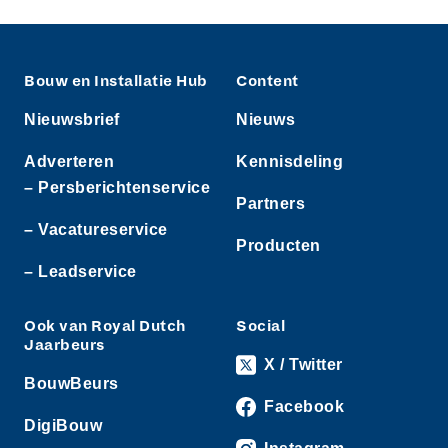
Bouw en Installatie Hub
Content
Nieuwsbrief
Nieuws
Adverteren
Kennisdeling
– Persberichtenservice
Partners
– Vacatureservice
Producten
– Leadservice
Ook van Royal Dutch
Social
Jaarbeurs
X / Twitter
BouwBeurs
Facebook
DigiBouw