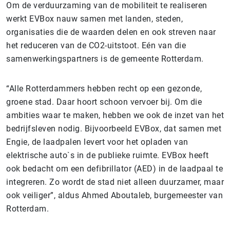
Om de verduurzaming van de mobiliteit te realiseren
werkt EVBox nauw samen met landen, steden,
organisaties die de waarden delen en ook streven naar
het reduceren van de CO2-uitstoot. Eén van die
samenwerkingspartners is de gemeente Rotterdam.
“Alle Rotterdammers hebben recht op een gezonde,
groene stad. Daar hoort schoon vervoer bij. Om die
ambities waar te maken, hebben we ook de inzet van het
bedrijfsleven nodig. Bijvoorbeeld EVBox, dat samen met
Engie, de laadpalen levert voor het opladen van
elektrische auto`s in de publieke ruimte. EVBox heeft
ook bedacht om een defibrillator (AED) in de laadpaal te
integreren. Zo wordt de stad niet alleen duurzamer, maar
ook veiliger”, aldus Ahmed Aboutaleb, burgemeester van
Rotterdam.