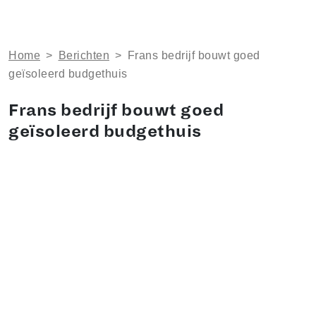
Home
>
Berichten
>
​Frans bedrijf bouwt goed
geïsoleerd budgethuis
​Frans bedrijf bouwt goed
geïsoleerd budgethuis