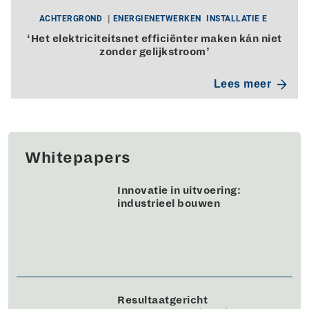
ACHTERGROND
ENERGIENETWERKEN
INSTALLATIE E
‘Het elektriciteitsnet efficiënter maken kán niet
zonder gelijkstroom’
Lees meer
Whitepapers
Innovatie in uitvoering:
industrieel bouwen
Resultaatgericht