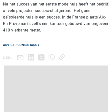
Na het succes van het eerste modelhuis heeft het bedrijf
al vele projecten succesvol afgerond. Het goed
geïsoleerde huis is een succes. In de Franse plaats Aix-
En-Provence is zelfs een kantoor gebouwd van ongeveer
410 vierkante meter.
ADVICE / CONSULTANCY
DEEL