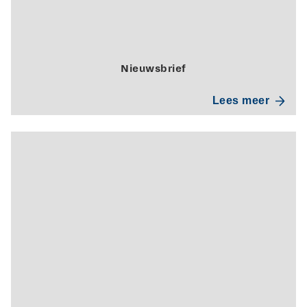
Nieuwsbrief
Lees meer