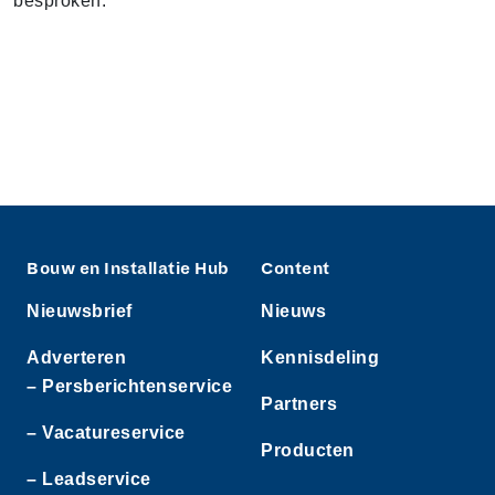
besproken.
Bouw en Installatie Hub
Content
Nieuwsbrief
Nieuws
Adverteren
Kennisdeling
– Persberichtenservice
Partners
– Vacatureservice
Producten
– Leadservice