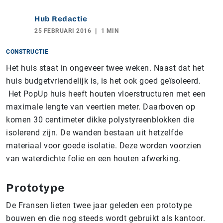
Hub Redactie
25 FEBRUARI 2016
1 MIN
CONSTRUCTIE
Het huis staat in ongeveer twee weken. Naast dat het
huis budgetvriendelijk is, is het ook goed geïsoleerd.
Het PopUp huis heeft houten vloerstructuren met een
maximale lengte van veertien meter. Daarboven op
komen 30 centimeter dikke polystyreenblokken die
isolerend zijn. De wanden bestaan uit hetzelfde
materiaal voor goede isolatie. Deze worden voorzien
van waterdichte folie en een houten afwerking.
Prototype
De Fransen lieten twee jaar geleden een prototype
bouwen en die nog steeds wordt gebruikt als kantoor.