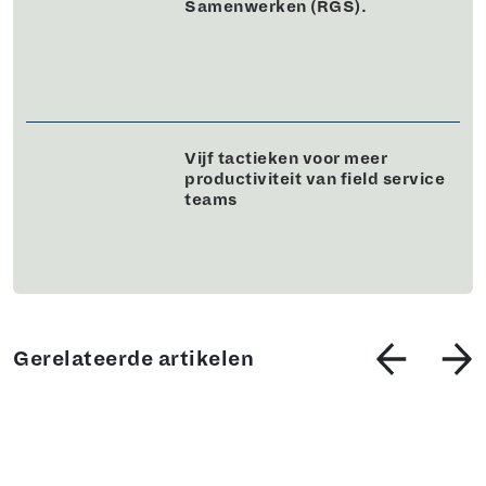
Samenwerken (RGS).
Vijf tactieken voor meer
productiviteit van field service
teams
Gerelateerde artikelen