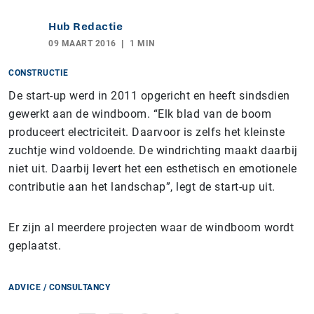
Hub Redactie
09 MAART 2016
1 MIN
CONSTRUCTIE
De start-up werd in 2011 opgericht en heeft sindsdien
gewerkt aan de windboom. “Elk blad van de boom
produceert electriciteit. Daarvoor is zelfs het kleinste
zuchtje wind voldoende. De windrichting maakt daarbij
niet uit. Daarbij levert het een esthetisch en emotionele
contributie aan het landschap”, legt de start-up uit.
Er zijn al meerdere projecten waar de windboom wordt
geplaatst.
ADVICE / CONSULTANCY