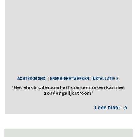
ACHTERGROND
ENERGIENETWERKEN
INSTALLATIE E
‘Het elektriciteitsnet efficiënter maken kán niet
zonder gelijkstroom’
Lees meer