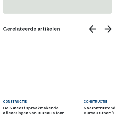
Gerelateerde artikelen
CONSTRUCTIE
CONSTRUCTIE
De 5 meest spraakmakende
5 verontrustend
afleveringen van Bureau Stoer
Bureau Stoer: '