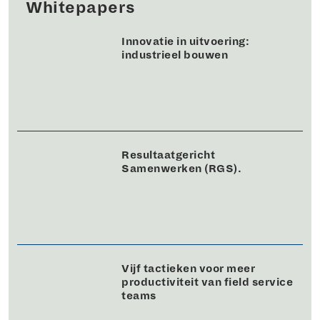
Whitepapers
Innovatie in uitvoering:
industrieel bouwen
Resultaatgericht
Samenwerken (RGS).
Vijf tactieken voor meer
productiviteit van field service
teams