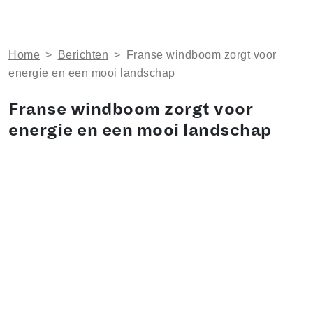
Home
>
Berichten
>
Franse windboom zorgt voor
energie en een mooi landschap
Franse windboom zorgt voor
energie en een mooi landschap