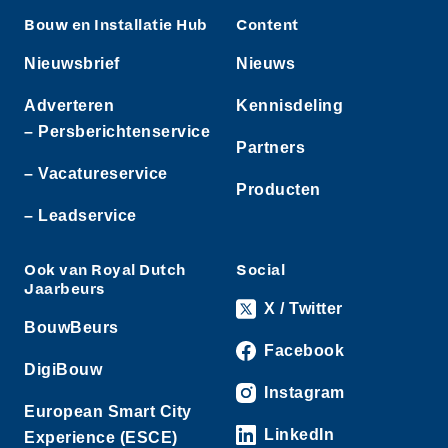
Bouw en Installatie Hub
Content
Nieuwsbrief
Nieuws
Adverteren
Kennisdeling
– Persberichtenservice
Partners
– Vacatureservice
Producten
– Leadservice
Ook van Royal Dutch
Social
Jaarbeurs
X / Twitter
BouwBeurs
Facebook
DigiBouw
Instagram
European Smart City
LinkedIn
Experience (ESCE)