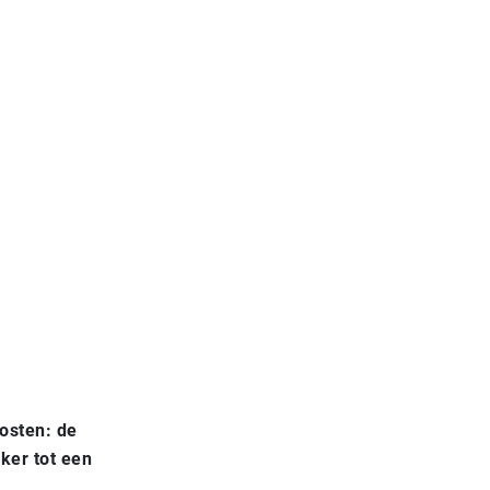
osten: de
ker tot een