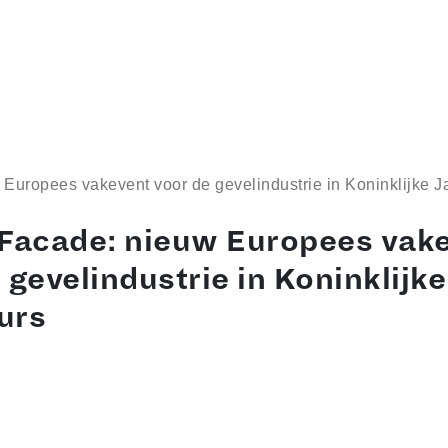
Europees vakevent voor de gevelindustrie in Koninklijke J
 Facade: nieuw Europees vak
 gevelindustrie in Koninklijke
urs