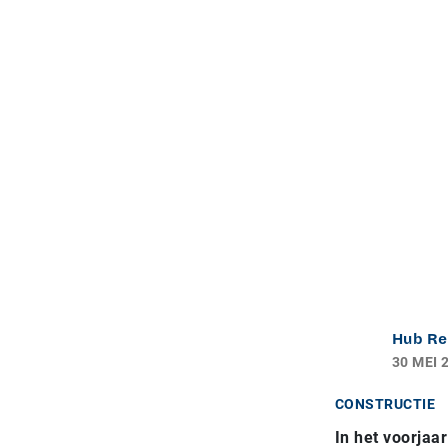
Hub Re
30 MEI 
CONSTRUCTIE
In het voorjaa