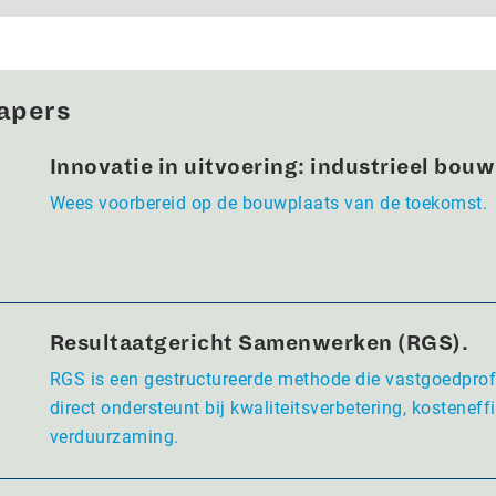
apers
Innovatie in uitvoering: industrieel bou
Wees voorbereid op de bouwplaats van de toekomst.
Resultaatgericht Samenwerken (RGS).
RGS is een gestructureerde methode die vastgoedpro
direct ondersteunt bij kwaliteitsverbetering, kosteneffi
verduurzaming.