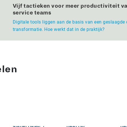
Vijf tactieken voor meer productiviteit va
service teams
Digitale tools liggen aan de basis van een geslaagde 
transformatie. Hoe werkt dat in de praktijk?
elen