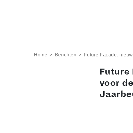
Home
>
Berichten
>
Future Facade: nieuw 
Future
voor de
Jaarbe