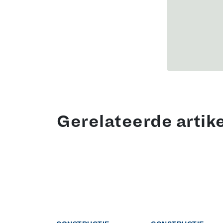
Gerelateerde artik