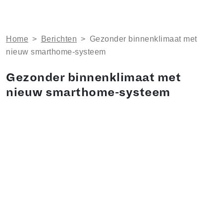
Home
>
Berichten
>
Gezonder binnenklimaat met
nieuw smarthome-systeem
Gezonder binnenklimaat met
nieuw smarthome-systeem