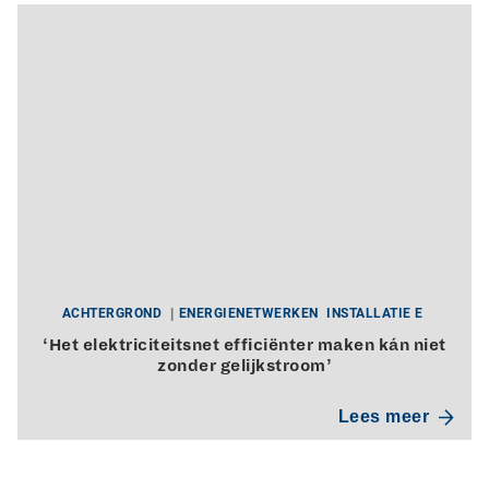
ACHTERGROND
ENERGIENETWERKEN
INSTALLATIE E
‘Het elektriciteitsnet efficiënter maken kán niet
zonder gelijkstroom’
Lees meer