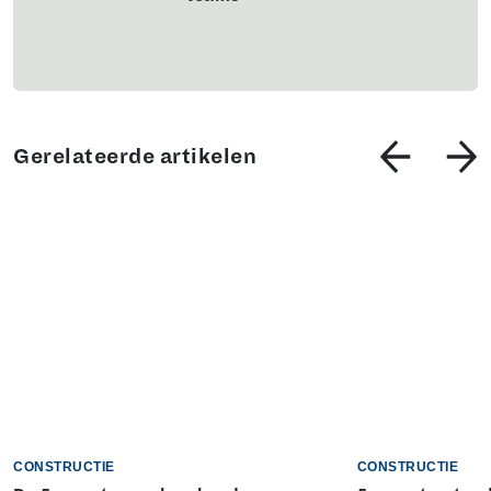
Gerelateerde artikelen
CONSTRUCTIE
CONSTRUCTIE