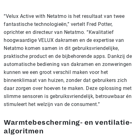
“Velux Active with Netatmo is het resultaat van twee
fantastische technologieën,” vertelt Fred Potter,
oprichter en directeur van Netatmo. “Kwalitatief
hoogwaardige VELUX dakramen en de expertise van
Netatmo komen samen in dit gebruiksvriendelijke,
praktische product en de bijbehorende apps. Dankzij de
automatische bediening van dakramen en zonweringen
kunnen we een groot verschil maken voor het
binnenklimaat van huizen, zonder dat gebruikers zich
daar zorgen over hoeven te maken. Deze oplossing met
slimme sensoren is gebruiksvriendelijk, betrouwbaar én
stimuleert het welzijn van de consument.”
Warmtebescherming- en ventilatie-
algoritmen