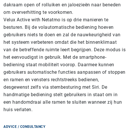
dakraam open of rolluiken en jaloezieën naar beneden
om oververhitting te voorkomen.
Velux Active with Netatmo is op drie manieren te
besturen. Bij de volautomatische bediening hoeven
gebruikers niets te doen en zal de nauwkeurigheid van
het systeem verbeteren omdat die het binnenklimaat
van de betreffende ruimte leert begrijpen. Deze modus is
het eenvoudigst in gebruik. Met de smartphone-
bediening staat mobiliteit voorop. Daarmee kunnen
gebruikers automatische functies aanpassen of stoppen
en ramen en vensters rechtstreeks bedienen,
desgewenst zelfs via stembesturing met Siri. De
handmatige bediening stelt gebruikers in staat om in
een handomdraai alle ramen te sluiten wanneer zij hun
huis verlaten.
ADVICE / CONSULTANCY