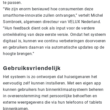
te passen.
“We zijn enorm benieuwd hoe consumenten deze
smarthome-innovatie zullen ontvangen,” vertelt Michel
Sombroek, algemeen directeur van VELUX Nederland.
“Hun feedback dient ook als input voor de verdere
ontwikkeling van deze eerste versie. Omdat het systeem
digitaal is, kunnen we continu verbeteringen doorvoeren
en gebruikers daarvan via automatische updates op de
hoogte brengen.”
Gebruiksvriendelijk
Het systeem is zo ontworpen dat huiseigenaren het
eenvoudig zelf kunnen installeren. Met een eigen app
kunnen gebruikers hun binnenklimaatsysteem beheren
in overeenstemming met persoonlijke behoeften en
externe weergegevens die via hun telefoons of tablets
binnenkomen.