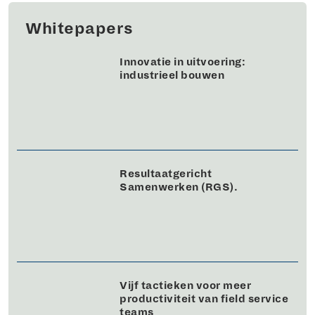
Whitepapers
Innovatie in uitvoering:
industrieel bouwen
Resultaatgericht
Samenwerken (RGS).
Vijf tactieken voor meer
productiviteit van field service
teams