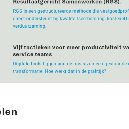
Resultaatgericht Samenwerken (RGS).
RGS is een gestructureerde methode die vastgoedpro
direct ondersteunt bij kwaliteitsverbetering, kosteneffi
verduurzaming.
Vijf tactieken voor meer productiviteit va
service teams
Digitale tools liggen aan de basis van een geslaagde 
transformatie. Hoe werkt dat in de praktijk?
elen