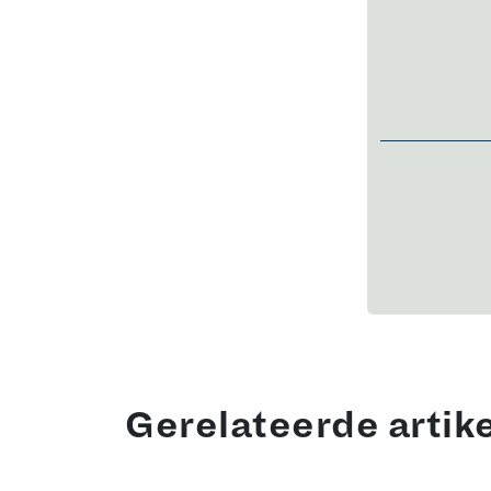
Gerelateerde artik