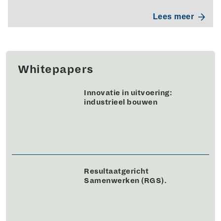
Lees meer
Whitepapers
Innovatie in uitvoering:
industrieel bouwen
Resultaatgericht
Samenwerken (RGS).