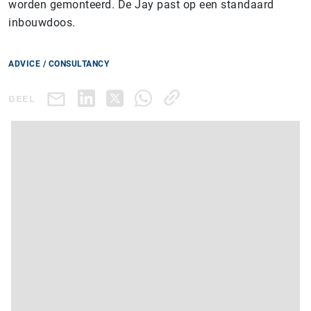
worden gemonteerd. De Jay past op een standaard
inbouwdoos.
ADVICE / CONSULTANCY
DEEL