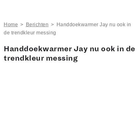
Home
>
Berichten
>
Handdoekwarmer Jay nu ook in
de trendkleur messing
Handdoekwarmer Jay nu ook in de
trendkleur messing