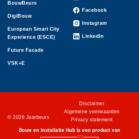
BouwBeurs
Facebook
DigiBouw
Instagram
European Smart City
LinkedIn
Experience (ESCE)
Future Facade
VSK+E
Disclaimer
Algemene voorwaarden
© 2026 Jaarbeurs
Privacy statement
Bouw en Installatie Hub is een product van