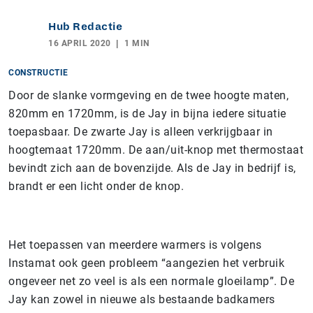
Hub Redactie
16 APRIL 2020
1 MIN
CONSTRUCTIE
Door de slanke vormgeving en de twee hoogte maten,
820mm en 1720mm, is de Jay in bijna iedere situatie
toepasbaar. De zwarte Jay is alleen verkrijgbaar in
hoogtemaat 1720mm. De aan/uit-knop met thermostaat
bevindt zich aan de bovenzijde. Als de Jay in bedrijf is,
brandt er een licht onder de knop.
Het toepassen van meerdere warmers is volgens
Instamat ook geen probleem “aangezien het verbruik
ongeveer net zo veel is als een normale gloeilamp”. De
Jay kan zowel in nieuwe als bestaande badkamers