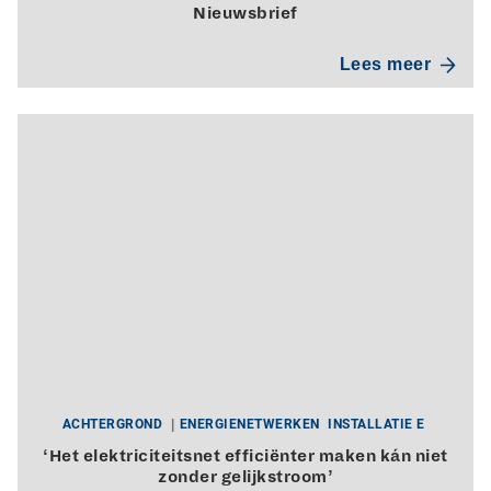
Nieuwsbrief
Lees meer
ACHTERGROND
ENERGIENETWERKEN
INSTALLATIE E
‘Het elektriciteitsnet efficiënter maken kán niet
zonder gelijkstroom’