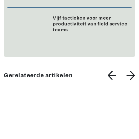
Vijf tactieken voor meer
productiviteit van field service
teams
Gerelateerde artikelen