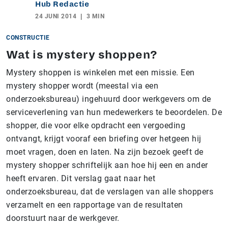
Hub Redactie
24 JUNI 2014
3 MIN
CONSTRUCTIE
Wat is mystery shoppen?
Mystery shoppen is winkelen met een missie. Een
mystery shopper wordt (meestal via een
onderzoeksbureau) ingehuurd door werkgevers om de
serviceverlening van hun medewerkers te beoordelen. De
shopper, die voor elke opdracht een vergoeding
ontvangt, krijgt vooraf een briefing over hetgeen hij
moet vragen, doen en laten. Na zijn bezoek geeft de
mystery shopper schriftelijk aan hoe hij een en ander
heeft ervaren. Dit verslag gaat naar het
onderzoeksbureau, dat de verslagen van alle shoppers
verzamelt en een rapportage van de resultaten
doorstuurt naar de werkgever.