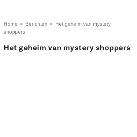
Home
>
Berichten
>
Het geheim van mystery
shoppers
Het geheim van mystery shoppers