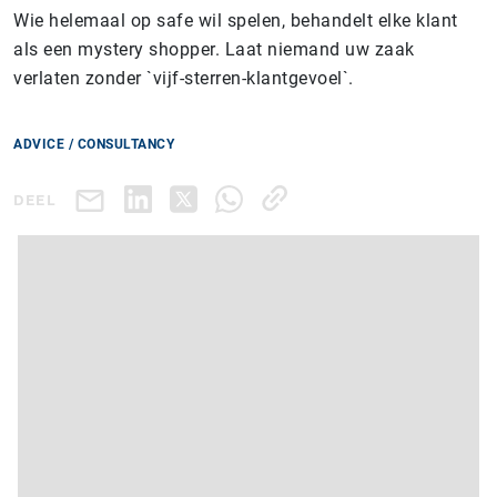
Wie helemaal op safe wil spelen, behandelt elke klant
als een mystery shopper. Laat niemand uw zaak
verlaten zonder `vijf-sterren-klantgevoel`.
ADVICE / CONSULTANCY
DEEL