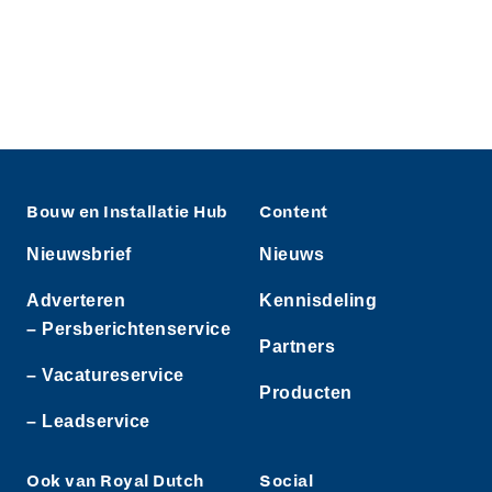
Bouw en Installatie Hub
Content
Nieuwsbrief
Nieuws
Adverteren
Kennisdeling
– Persberichtenservice
Partners
– Vacatureservice
Producten
– Leadservice
Ook van Royal Dutch
Social