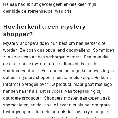
Helaas had ik dat gevoel geen enkele keer, mijn
gemiddelde sterrengevoel was drie.
Hoe herkent u een mystery
shopper?
Mystery shoppers doen hun best om niet herkend te
worden. Ze doen dus opvallend onopvallend. Sommigen
zijn voorzien van een verborgen camera. Een man die
een handtasje uw kant op positioneert, is dus bij
voorbaat verdacht. Een andere belangrijke aanwijzing is
dat een mystery shopper meestal niets koopt. Hij komt
informatie vragen over uw product, maar gaat met lege
handen naar huis. Dit is vooral van toepassing bij
duurdere producten. Shoppers moeten aankopen vaak
voorschieten, en dat doe je liever niet als het om grote
bedragen gaat. Het gebeurt ook dat mystery shoppers