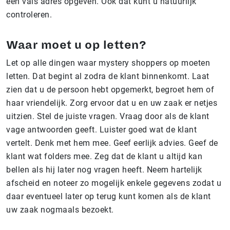
een vals adres opgeven. Ook dat kunt u natuurlijk
controleren.
Waar moet u op letten?
Let op alle dingen waar mystery shoppers op moeten
letten. Dat begint al zodra de klant binnenkomt. Laat
zien dat u de persoon hebt opgemerkt, begroet hem of
haar vriendelijk. Zorg ervoor dat u en uw zaak er netjes
uitzien. Stel de juiste vragen. Vraag door als de klant
vage antwoorden geeft. Luister goed wat de klant
vertelt. Denk met hem mee. Geef eerlijk advies. Geef de
klant wat folders mee. Zeg dat de klant u altijd kan
bellen als hij later nog vragen heeft. Neem hartelijk
afscheid en noteer zo mogelijk enkele gegevens zodat u
daar eventueel later op terug kunt komen als de klant
uw zaak nogmaals bezoekt.