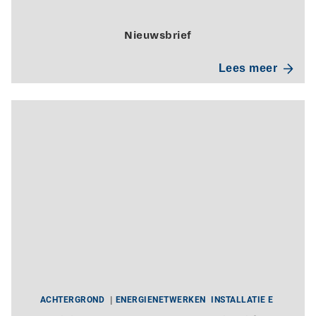
Nieuwsbrief
Lees meer
ACHTERGROND
ENERGIENETWERKEN
INSTALLATIE E