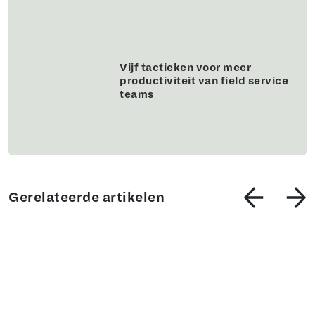
Vijf tactieken voor meer
productiviteit van field service
teams
Gerelateerde artikelen