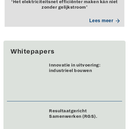
‘Het elektriciteitsnet efficiënter maken kán niet
zonder gelijkstroom’
Lees meer
Whitepapers
Innovatie in uitvoering:
industrieel bouwen
Resultaatgericht
Samenwerken (RGS).