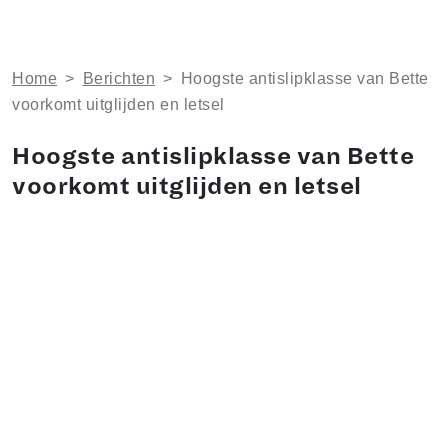
Home
>
Berichten
>
Hoogste antislipklasse van Bette
voorkomt uitglijden en letsel
Hoogste antislipklasse van Bette
voorkomt uitglijden en letsel