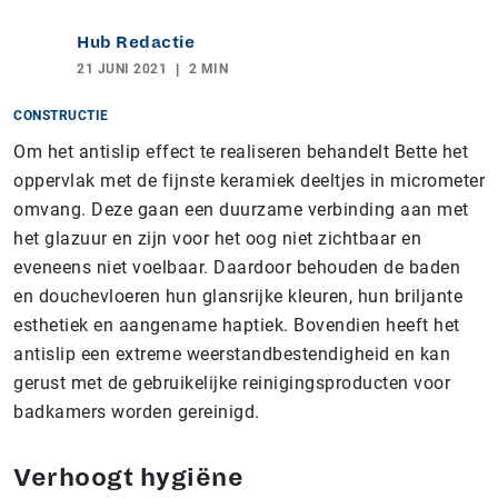
Hub Redactie
21 JUNI 2021
2 MIN
CONSTRUCTIE
Om het antislip effect te realiseren behandelt Bette het
oppervlak met de fijnste keramiek deeltjes in micrometer
omvang. Deze gaan een duurzame verbinding aan met
het glazuur en zijn voor het oog niet zichtbaar en
eveneens niet voelbaar. Daardoor behouden de baden
en douchevloeren hun glansrijke kleuren, hun briljante
esthetiek en aangename haptiek. Bovendien heeft het
antislip een extreme weerstandbestendigheid en kan
gerust met de gebruikelijke reinigingsproducten voor
badkamers worden gereinigd.
Verhoogt hygiëne