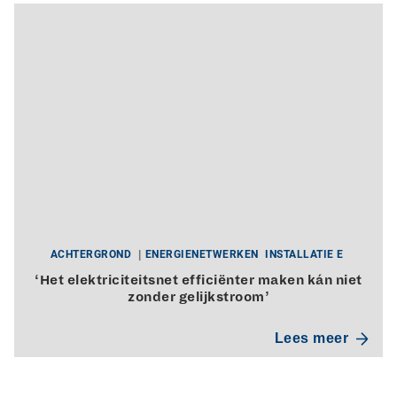
ACHTERGROND
ENERGIENETWERKEN
INSTALLATIE E
‘Het elektriciteitsnet efficiënter maken kán niet
zonder gelijkstroom’
Lees meer