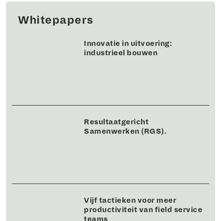
Whitepapers
Innovatie in uitvoering:
industrieel bouwen
Resultaatgericht
Samenwerken (RGS).
Vijf tactieken voor meer
productiviteit van field service
teams