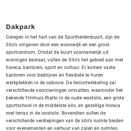
Dakpark
Gelegen in het hart van de Sportheldenbuurt, zijn de
Silo’s omgeven door een woonwijk en een groot
sportcentrum. Omdat de buurt voornamelijk uit
woningen bestaat, vullen de Silo’s het gebied aan met
horeca, kantoren, sport en cultuur. Er komen vaste
kantoren voor bedrijven en flexibele te huren
werkplekken in de opbouw. De herontwikkeling zal
verschillende voorzieningen omvatten, waaronder het
bekende filmhuis Rialto in de oude westsilo, een grote
sportschool in de middelste silo, en gezellige horeca
met terras in de oostsilo. Bovendien zullen de
verschillende verdiepingen van de silo’s ruimte bieden
voor evenementen en verhuur van zalen en ruimtes.