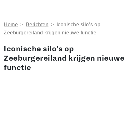
Home
>
Berichten
>
Iconische silo’s op
Zeeburgereiland krijgen nieuwe functie
Iconische silo’s op
Zeeburgereiland krijgen nieuwe
functie