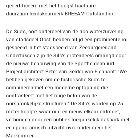
gecertificeerd met het hoogst haalbare
duurzaamheidskeurmerk BREEAM Outstanding.
De Silo’s, ooit onderdeel van de rioolwaterzuivering
van stadsdeel Oost, hebben altijd een prominente rol
gespeeld in het stadsbeeld van Zeeburgereiland.
Ondertussen zijn de Silo’s grotendeels omringd door
de nieuwe bebouwing van de Sportheldenbuurt.
Project architect Peter van Gelder van Elephant: “We
hebben gekozen om de historische Silo’s te
combineren met een moderne optopping die
contrasteert met het ruige beton van de
oorspronkelijke structuren.” De Silo’s worden op 25
meter hoogte, waar oud en nieuw elkaar ontmoet,
verbonden door een publiek toegankelijk dakpark met
een panoramisch uitzicht over onder meer het
Markermeer.