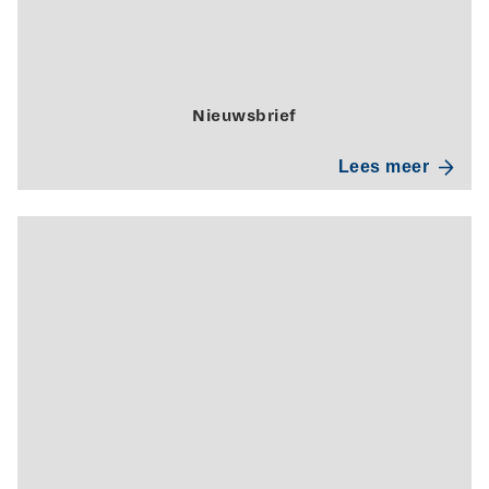
Nieuwsbrief
Lees meer