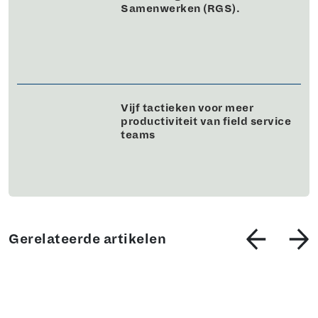
Samenwerken (RGS).
Vijf tactieken voor meer
productiviteit van field service
teams
Gerelateerde artikelen