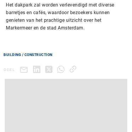
Het dakpark zal worden verlevendigd met diverse
barretjes en cafés, waardoor bezoekers kunnen
genieten van het prachtige uitzicht over het
Markermeer en de stad Amsterdam.
BUILDING / CONSTRUCTION
DEEL