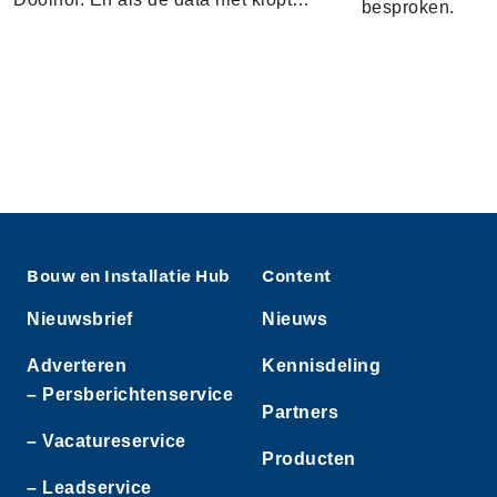
besproken.
Bouw en Installatie Hub
Content
Nieuwsbrief
Nieuws
Adverteren
Kennisdeling
– Persberichtenservice
Partners
– Vacatureservice
Producten
– Leadservice