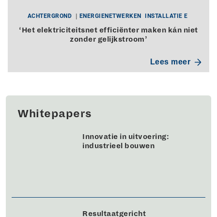
ACHTERGROND
ENERGIENETWERKEN
INSTALLATIE E
‘Het elektriciteitsnet efficiënter maken kán niet
zonder gelijkstroom’
Lees meer
Whitepapers
Innovatie in uitvoering:
industrieel bouwen
Resultaatgericht