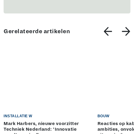
Gerelateerde artikelen
INSTALLATIE W
BOUW
Mark Harbers, nieuwe voorzitter
Reacties op kab
Techniek Nederland: ‘Innovatie
ambities, onvo