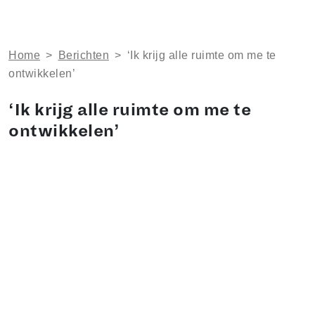
Home
>
Berichten
>
‘Ik krijg alle ruimte om me te
ontwikkelen’
‘Ik krijg alle ruimte om me te
ontwikkelen’