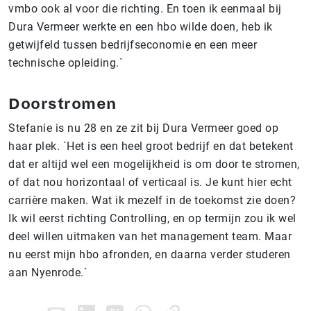
vmbo ook al voor die richting. En toen ik eenmaal bij
Dura Vermeer werkte en een hbo wilde doen, heb ik
getwijfeld tussen bedrijfseconomie en een meer
technische opleiding.`
Doorstromen
Stefanie is nu 28 en ze zit bij Dura Vermeer goed op
haar plek. `Het is een heel groot bedrijf en dat betekent
dat er altijd wel een mogelijkheid is om door te stromen,
of dat nou horizontaal of verticaal is. Je kunt hier echt
carrière maken. Wat ik mezelf in de toekomst zie doen?
Ik wil eerst richting Controlling, en op termijn zou ik wel
deel willen uitmaken van het management team. Maar
nu eerst mijn hbo afronden, en daarna verder studeren
aan Nyenrode.`