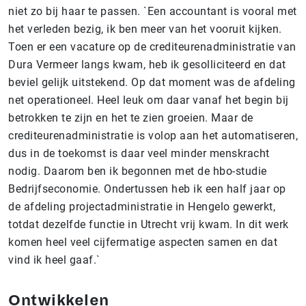
niet zo bij haar te passen. `Een accountant is vooral met
het verleden bezig, ik ben meer van het vooruit kijken.
Toen er een vacature op de crediteurenadministratie van
Dura Vermeer langs kwam, heb ik gesolliciteerd en dat
beviel gelijk uitstekend. Op dat moment was de afdeling
net operationeel. Heel leuk om daar vanaf het begin bij
betrokken te zijn en het te zien groeien. Maar de
crediteurenadministratie is volop aan het automatiseren,
dus in de toekomst is daar veel minder menskracht
nodig. Daarom ben ik begonnen met de hbo-studie
Bedrijfseconomie. Ondertussen heb ik een half jaar op
de afdeling projectadministratie in Hengelo gewerkt,
totdat dezelfde functie in Utrecht vrij kwam. In dit werk
komen heel veel cijfermatige aspecten samen en dat
vind ik heel gaaf.`
Ontwikkelen