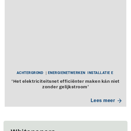
ACHTERGROND
ENERGIENETWERKEN
INSTALLATIE E
‘Het elektriciteitsnet efficiënter maken kán niet
zonder gelijkstroom’
Lees meer