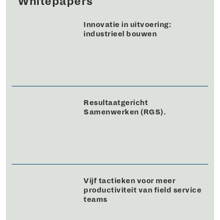
Whitepapers
Innovatie in uitvoering:
industrieel bouwen
Resultaatgericht
Samenwerken (RGS).
Vijf tactieken voor meer
productiviteit van field service
teams