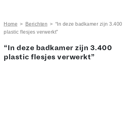
Home
>
Berichten
>
“In deze badkamer zijn 3.400
plastic flesjes verwerkt”
“In deze badkamer zijn 3.400
plastic flesjes verwerkt”