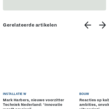
Gerelateerde artikelen
INSTALLATIE W
BOUW
Mark Harbers, nieuwe voorzitter
Reacties op kab
Techniek Nederland: ‘Innovatie
ambities, onvo