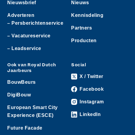
Nieuwsbrief
Nieuws
Adverteren
Kennisdeling
– Persberichtenservice
Partners
– Vacatureservice
Producten
– Leadservice
Ook van Royal Dutch
Social
Jaarbeurs
X / Twitter
BouwBeurs
Facebook
DigiBouw
Instagram
European Smart City
LinkedIn
Experience (ESCE)
Future Facade