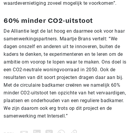
waardevernietiging zoveel mogelijk te voorkomen”.
60% minder CO2-uitstoot
De Alliantie legt de lat hoog en daarmee ook voor haar
samenwerkingspartners. Maartje Brans vertelt: “We
dagen onszelf en anderen uit te innoveren, buiten de
kaders te denken, te experimenteren en te leren om de
ambitie om voorop te lopen waar te maken. Ons doel is
een CO2-neutrale woningvoorraad in 2050. Ook de
resultaten van dit soort projecten dragen daar aan bij.
Met de circulaire badkamer creëren we namelijk 60%
minder CO2-uitstoot ten opzichte van het vervaardigen,
plaatsen en onderhouden van een reguliere badkamer.
We zijn daarom ook erg trots op dit project en de
samenwerking met Intersell.”