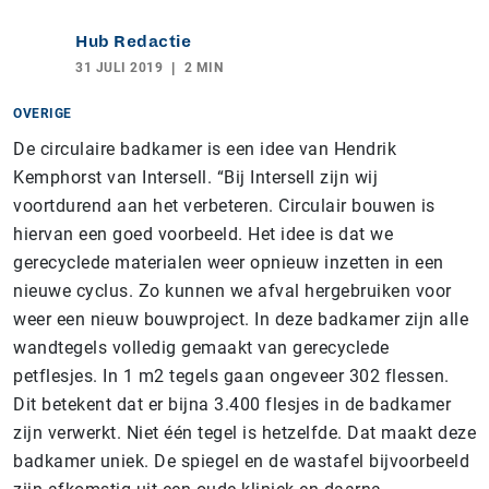
Hub Redactie
31 JULI 2019
2 MIN
OVERIGE
De circulaire badkamer is een idee van Hendrik
Kemphorst van Intersell. “Bij Intersell zijn wij
voortdurend aan het verbeteren. Circulair bouwen is
hiervan een goed voorbeeld. Het idee is dat we
gerecyclede materialen weer opnieuw inzetten in een
nieuwe cyclus. Zo kunnen we afval hergebruiken voor
weer een nieuw bouwproject. In deze badkamer zijn alle
wandtegels volledig gemaakt van gerecyclede
petflesjes. In 1 m2 tegels gaan ongeveer 302 flessen.
Dit betekent dat er bijna 3.400 flesjes in de badkamer
zijn verwerkt. Niet één tegel is hetzelfde. Dat maakt deze
badkamer uniek. De spiegel en de wastafel bijvoorbeeld