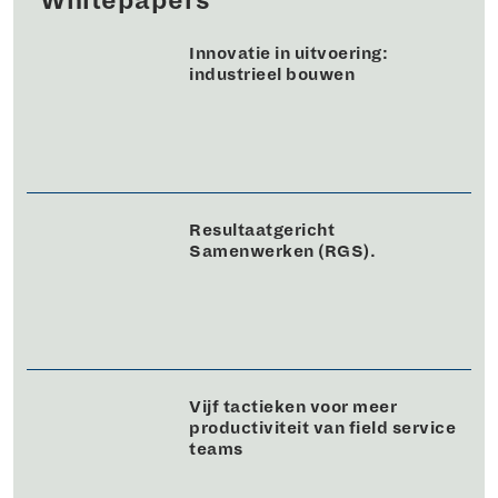
Whitepapers
Innovatie in uitvoering:
industrieel bouwen
Resultaatgericht
Samenwerken (RGS).
Vijf tactieken voor meer
productiviteit van field service
teams