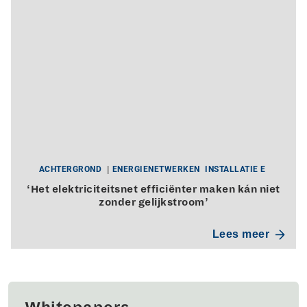
ACHTERGROND
ENERGIENETWERKEN
INSTALLATIE E
‘Het elektriciteitsnet efficiënter maken kán niet
zonder gelijkstroom’
Lees meer