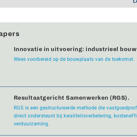
L
apers
Innovatie in uitvoering: industrieel bou
Wees voorbereid op de bouwplaats van de toekomst.
Resultaatgericht Samenwerken (RGS).
RGS is een gestructureerde methode die vastgoedpro
direct ondersteunt bij kwaliteitsverbetering, kosteneffi
verduurzaming.