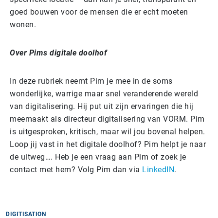
goed bouwen voor de mensen die er echt moeten
wonen.
Over Pims digitale doolhof
In deze rubriek neemt Pim je mee in de soms
wonderlijke, warrige maar snel veranderende wereld
van digitalisering. Hij put uit zijn ervaringen die hij
meemaakt als directeur digitalisering van VORM. Pim
is uitgesproken, kritisch, maar wil jou bovenal helpen.
Loop jij vast in het digitale doolhof? Pim helpt je naar
de uitweg…. Heb je een vraag aan Pim of zoek je
contact met hem? Volg Pim dan via
LinkedIN
.
DIGITISATION