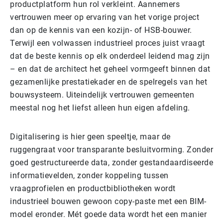
productplatform hun rol verkleint. Aannemers
vertrouwen meer op ervaring van het vorige project
dan op de kennis van een kozijn- of HSB-bouwer.
Terwijl een volwassen industrieel proces juist vraagt
dat de beste kennis op elk onderdeel leidend mag zijn
– en dat de architect het geheel vormgeeft binnen dat
gezamenlijke prestatiekader en de spelregels van het
bouwsysteem. Uiteindelijk vertrouwen gemeenten
meestal nog het liefst alleen hun eigen afdeling.
Digitalisering is hier geen speeltje, maar de
ruggengraat voor transparante besluitvorming. Zonder
goed gestructureerde data, zonder gestandaardiseerde
informatievelden, zonder koppeling tussen
vraagprofielen en productbibliotheken wordt
industrieel bouwen gewoon copy-paste met een BIM-
model eronder. Mét goede data wordt het een manier