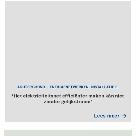
ACHTERGROND
ENERGIENETWERKEN
INSTALLATIE E
‘Het elektriciteitsnet efficiënter maken kán niet
zonder gelijkstroom’
Lees meer