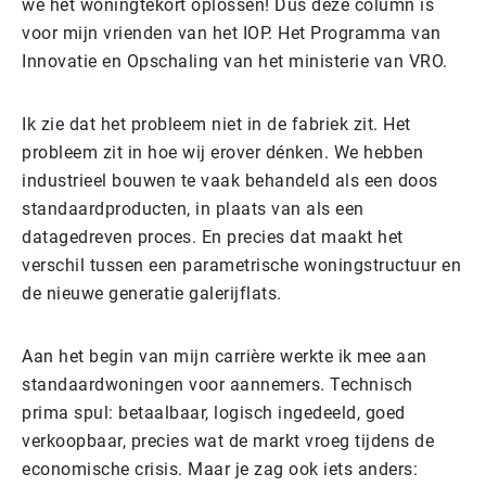
we het woningtekort oplossen! Dus deze column is
voor mijn vrienden van het IOP. Het Programma van
Innovatie en Opschaling van het ministerie van VRO.
Ik zie dat het probleem niet in de fabriek zit. Het
probleem zit in hoe wij erover dénken. We hebben
industrieel bouwen te vaak behandeld als een doos
standaardproducten, in plaats van als een
datagedreven proces. En precies dat maakt het
verschil tussen een parametrische woningstructuur en
de nieuwe generatie galerijflats.
Aan het begin van mijn carrière werkte ik mee aan
standaardwoningen voor aannemers. Technisch
prima spul: betaalbaar, logisch ingedeeld, goed
verkoopbaar, precies wat de markt vroeg tijdens de
economische crisis. Maar je zag ook iets anders: