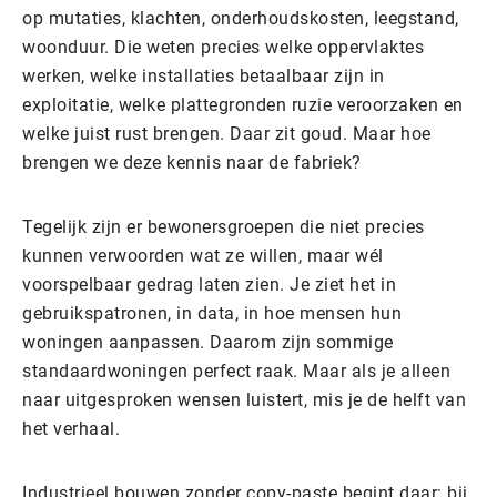
op mutaties, klachten, onderhoudskosten, leegstand,
woonduur. Die weten precies welke oppervlaktes
werken, welke installaties betaalbaar zijn in
exploitatie, welke plattegronden ruzie veroorzaken en
welke juist rust brengen. Daar zit goud. Maar hoe
brengen we deze kennis naar de fabriek?
Tegelijk zijn er bewonersgroepen die niet precies
kunnen verwoorden wat ze willen, maar wél
voorspelbaar gedrag laten zien. Je ziet het in
gebruikspatronen, in data, in hoe mensen hun
woningen aanpassen. Daarom zijn sommige
standaardwoningen perfect raak. Maar als je alleen
naar uitgesproken wensen luistert, mis je de helft van
het verhaal.
Industrieel bouwen zonder copy-paste begint daar: bij