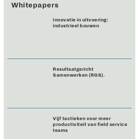
Whitepapers
Innovatie in uitvoering:
industrieel bouwen
Resultaatgericht
Samenwerken (RGS).
Vijf tactieken voor meer
productiviteit van field service
teams