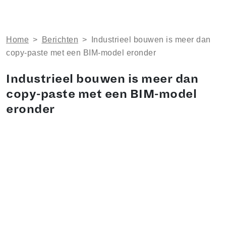
Home
>
Berichten
>
Industrieel bouwen is meer dan
copy-paste met een BIM-model eronder
Industrieel bouwen is meer dan
copy-paste met een BIM-model
eronder