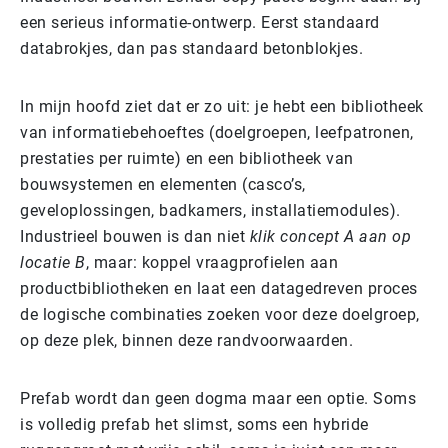
een serieus informatie-ontwerp. Eerst standaard
databrokjes, dan pas standaard betonblokjes.
In mijn hoofd ziet dat er zo uit: je hebt een bibliotheek
van informatiebehoeftes (doelgroepen, leefpatronen,
prestaties per ruimte) en een bibliotheek van
bouwsystemen en elementen (casco’s,
geveloplossingen, badkamers, installatiemodules).
Industrieel bouwen is dan niet
klik concept A aan op
locatie B
, maar: koppel vraagprofielen aan
productbibliotheken en laat een datagedreven proces
de logische combinaties zoeken voor deze doelgroep,
op deze plek, binnen deze randvoorwaarden.
Prefab wordt dan geen dogma maar een optie. Soms
is volledig prefab het slimst, soms een hybride