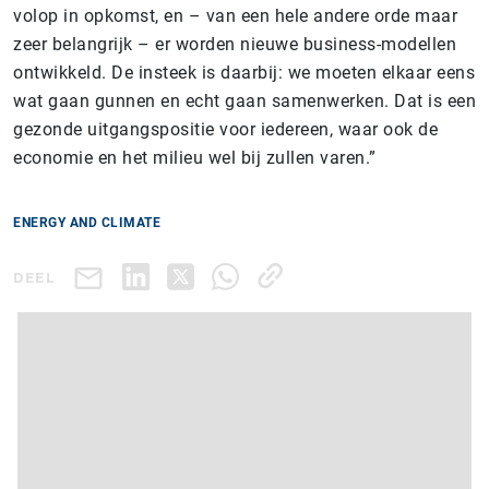
volop in opkomst, en – van een hele andere orde maar
zeer belangrijk – er worden nieuwe business-modellen
ontwikkeld. De insteek is daarbij: we moeten elkaar eens
wat gaan gunnen en echt gaan samenwerken. Dat is een
gezonde uitgangspositie voor iedereen, waar ook de
economie en het milieu wel bij zullen varen.”
ENERGY AND CLIMATE
DEEL