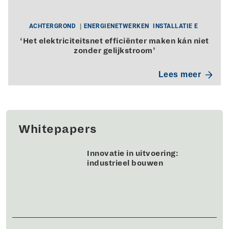
ACHTERGROND
ENERGIENETWERKEN
INSTALLATIE E
‘Het elektriciteitsnet efficiënter maken kán niet
zonder gelijkstroom’
Lees meer
Whitepapers
Innovatie in uitvoering:
industrieel bouwen