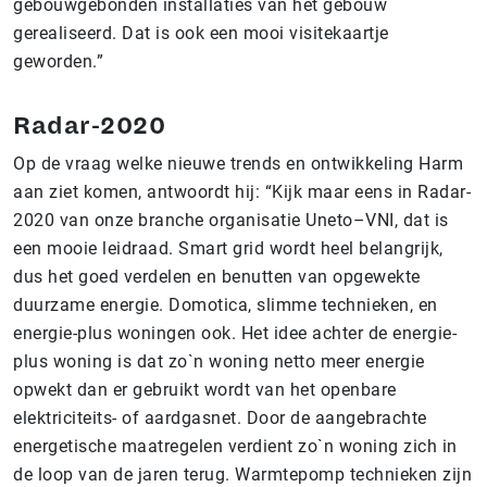
gebouwgebonden installaties van het gebouw
gerealiseerd. Dat is ook een mooi visitekaartje
geworden.”
Radar-2020
Op de vraag welke nieuwe trends en ontwikkeling Harm
aan ziet komen, antwoordt hij: “Kijk maar eens in Radar-
2020 van onze branche organisatie Uneto–VNI, dat is
een mooie leidraad. Smart grid wordt heel belangrijk,
dus het goed verdelen en benutten van opgewekte
duurzame energie. Domotica, slimme technieken, en
energie-plus woningen ook. Het idee achter de energie-
plus woning is dat zo`n woning netto meer energie
opwekt dan er gebruikt wordt van het openbare
elektriciteits- of aardgasnet. Door de aangebrachte
energetische maatregelen verdient zo`n woning zich in
de loop van de jaren terug. Warmtepomp technieken zijn