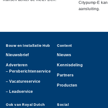
Citypump-E kan 
aansluiting.
Bouw en Installatie Hub
Content
Nieuwsbrief
Nieuws
Adverteren
Kennisdeling
– Persberichtenservice
Partners
– Vacatureservice
Producten
– Leadservice
Ook van Royal Dutch
Social