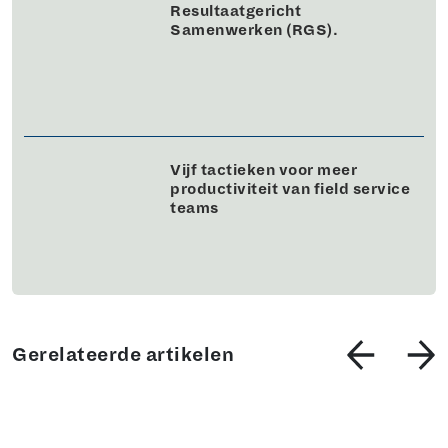
Resultaatgericht
Samenwerken (RGS).
Vijf tactieken voor meer
productiviteit van field service
teams
Gerelateerde artikelen