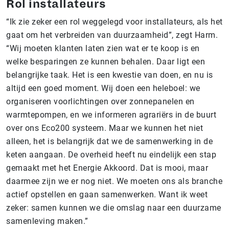
Rol installateurs
“Ik zie zeker een rol weggelegd voor installateurs, als het
gaat om het verbreiden van duurzaamheid”, zegt Harm.
“Wij moeten klanten laten zien wat er te koop is en
welke besparingen ze kunnen behalen. Daar ligt een
belangrijke taak. Het is een kwestie van doen, en nu is
altijd een goed moment. Wij doen een heleboel: we
organiseren voorlichtingen over zonnepanelen en
warmtepompen, en we informeren agrariërs in de buurt
over ons Eco200 systeem. Maar we kunnen het niet
alleen, het is belangrijk dat we de samenwerking in de
keten aangaan. De overheid heeft nu eindelijk een stap
gemaakt met het Energie Akkoord. Dat is mooi, maar
daarmee zijn we er nog niet. We moeten ons als branche
actief opstellen en gaan samenwerken. Want ik weet
zeker: samen kunnen we die omslag naar een duurzame
samenleving maken.”