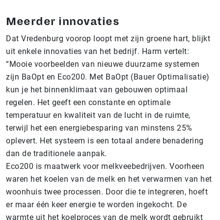
Meerder innovaties
Dat Vredenburg voorop loopt met zijn groene hart, blijkt
uit enkele innovaties van het bedrijf. Harm vertelt:
“Mooie voorbeelden van nieuwe duurzame systemen
zijn BaOpt en Eco200. Met BaOpt (Bauer Optimalisatie)
kun je het binnenklimaat van gebouwen optimaal
regelen. Het geeft een constante en optimale
temperatuur en kwaliteit van de lucht in de ruimte,
terwijl het een energiebesparing van minstens 25%
oplevert. Het systeem is een totaal andere benadering
dan de traditionele aanpak.
Eco200 is maatwerk voor melkveebedrijven. Voorheen
waren het koelen van de melk en het verwarmen van het
woonhuis twee processen. Door die te integreren, hoeft
er maar één keer energie te worden ingekocht. De
warmte uit het koelproces van de melk wordt gebruikt