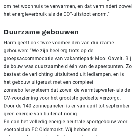
om het woonhuis te verwarmen, en dat vermindert zowel
het energieverbruik als de CO²-uitstoot enorm.”
Duurzame gebouwen
Harm geeft ook twee voorbeelden van duurzame
gebouwen: “We zijn heel erg trots op de
groepsaccommodatie van vakantiepark Mooi Oavelt. Bij
de bouw was duurzaamheid één van de speerpunten. Zo
bestaat de verlichting uitsluitend uit ledlampen, en is
het gebouw uitgerust met een compleet
zonneboilersysteem dat zowel de warmtapwater- als de
CV-voorziening voor het grootste gedeelte verzorgd.
Door de 140 zonnepanelen is er van april tot september
geen energie van buitenaf nodig.
En dan het volledig energie neutrale sportgebouw voor
voetbalclub FC Oldemarkt. Wij hebben de