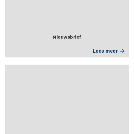
Nieuwsbrief
Lees meer