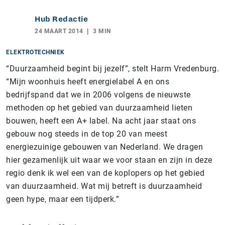
Hub Redactie
24 MAART 2014
3 MIN
ELEKTROTECHNIEK
“Duurzaamheid begint bij jezelf”, stelt Harm Vredenburg.
“Mijn woonhuis heeft energielabel A en ons
bedrijfspand dat we in 2006 volgens de nieuwste
methoden op het gebied van duurzaamheid lieten
bouwen, heeft een A+ label. Na acht jaar staat ons
gebouw nog steeds in de top 20 van meest
energiezuinige gebouwen van Nederland. We dragen
hier gezamenlijk uit waar we voor staan en zijn in deze
regio denk ik wel een van de koplopers op het gebied
van duurzaamheid. Wat mij betreft is duurzaamheid
geen hype, maar een tijdperk.”