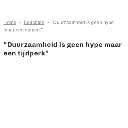
Home
>
Berichten
>
“Duurzaamheid is geen hype
maar een tijdperk”
“Duurzaamheid is geen hype maar
een tijdperk”