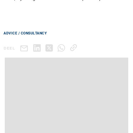
ADVICE / CONSULTANCY
DEEL