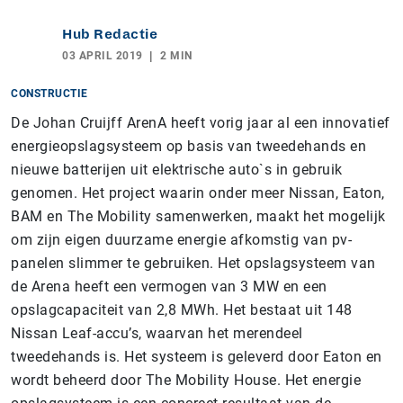
Hub Redactie
03 APRIL 2019
2 MIN
CONSTRUCTIE
De Johan Cruijff ArenA heeft vorig jaar al een innovatief
energieopslagsysteem op basis van tweedehands en
nieuwe batterijen uit elektrische auto`s in gebruik
genomen. Het project waarin onder meer Nissan, Eaton,
BAM en The Mobility samenwerken, maakt het mogelijk
om zijn eigen duurzame energie afkomstig van pv-
panelen slimmer te gebruiken. Het opslagsysteem van
de Arena heeft een vermogen van 3 MW en een
opslagcapaciteit van 2,8 MWh. Het bestaat uit 148
Nissan Leaf-accu’s, waarvan het merendeel
tweedehands is. Het systeem is geleverd door Eaton en
wordt beheerd door The Mobility House. Het energie