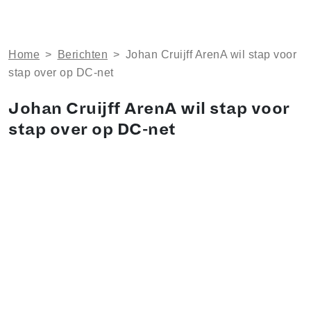
Home
>
Berichten
>
Johan Cruijff ArenA wil stap voor
stap over op DC-net
Johan Cruijff ArenA wil stap voor
stap over op DC-net