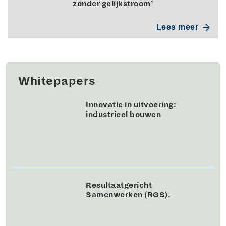
zonder gelijkstroom’
Lees meer
Whitepapers
Innovatie in uitvoering:
industrieel bouwen
Resultaatgericht
Samenwerken (RGS).