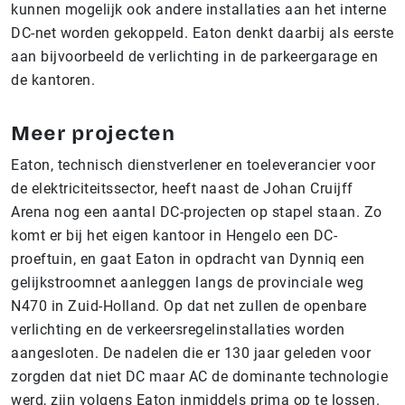
kunnen mogelijk ook andere installaties aan het interne
DC-net worden gekoppeld. Eaton denkt daarbij als eerste
aan bijvoorbeeld de verlichting in de parkeergarage en
de kantoren.
Meer projecten
Eaton, technisch dienstverlener en toeleverancier voor
de elektriciteitssector, heeft naast de Johan Cruijff
Arena nog een aantal DC-projecten op stapel staan. Zo
komt er bij het eigen kantoor in Hengelo een DC-
proeftuin, en gaat Eaton in opdracht van Dynniq een
gelijkstroomnet aanleggen langs de provinciale weg
N470 in Zuid-Holland. Op dat net zullen de openbare
verlichting en de verkeersregelinstallaties worden
aangesloten. De nadelen die er 130 jaar geleden voor
zorgden dat niet DC maar AC de dominante technologie
werd, zijn volgens Eaton inmiddels prima op te lossen.