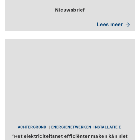
Nieuwsbrief
Lees meer
ACHTERGROND
ENERGIENETWERKEN
INSTALLATIE E
‘Het elektriciteitsnet efficiënter maken kán niet