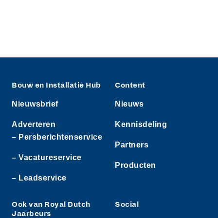
Bouw en Installatie Hub
Content
Nieuwsbrief
Nieuws
Adverteren
Kennisdeling
– Persberichtenservice
Partners
– Vacatureservice
Producten
– Leadservice
Ook van Royal Dutch
Social
Jaarbeurs