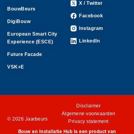
X / Twitter
BouwBeurs
Facebook
DigiBouw
Instagram
European Smart City
LinkedIn
Experience (ESCE)
Future Facade
VSK+E
Disclaimer
Algemene voorwaarden
© 2026 Jaarbeurs
Privacy statement
Bouw en Installatie Hub is een product van