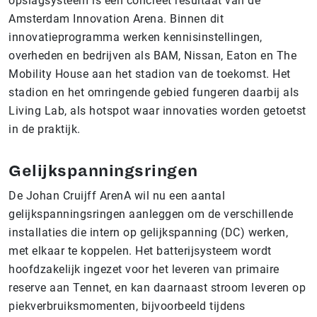
opslagsysteem is een concreet resultaat van de
Amsterdam Innovation Arena. Binnen dit
innovatieprogramma werken kennisinstellingen,
overheden en bedrijven als BAM, Nissan, Eaton en The
Mobility House aan het stadion van de toekomst. Het
stadion en het omringende gebied fungeren daarbij als
Living Lab, als hotspot waar innovaties worden getoetst
in de praktijk.
Gelijkspanningsringen
De Johan Cruijff ArenA wil nu een aantal
gelijkspanningsringen aanleggen om de verschillende
installaties die intern op gelijkspanning (DC) werken,
met elkaar te koppelen. Het batterijsysteem wordt
hoofdzakelijk ingezet voor het leveren van primaire
reserve aan Tennet, en kan daarnaast stroom leveren op
piekverbruiksmomenten, bijvoorbeeld tijdens