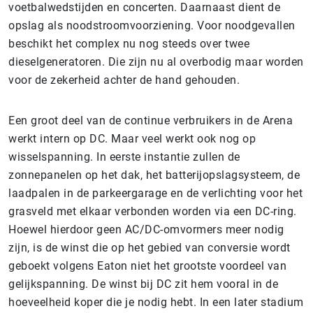
voetbalwedstijden en concerten. Daarnaast dient de
opslag als noodstroomvoorziening. Voor noodgevallen
beschikt het complex nu nog steeds over twee
dieselgeneratoren. Die zijn nu al overbodig maar worden
voor de zekerheid achter de hand gehouden.
Een groot deel van de continue verbruikers in de Arena
werkt intern op DC. Maar veel werkt ook nog op
wisselspanning. In eerste instantie zullen de
zonnepanelen op het dak, het batterijopslagsysteem, de
laadpalen in de parkeergarage en de verlichting voor het
grasveld met elkaar verbonden worden via een DC-ring.
Hoewel hierdoor geen AC/DC-omvormers meer nodig
zijn, is de winst die op het gebied van conversie wordt
geboekt volgens Eaton niet het grootste voordeel van
gelijkspanning. De winst bij DC zit hem vooral in de
hoeveelheid koper die je nodig hebt. In een later stadium