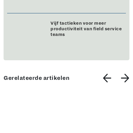
Vijf tactieken voor meer
productiviteit van field service
teams
Gerelateerde artikelen