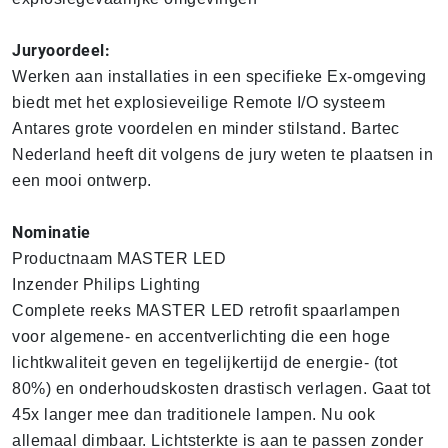
Juryoordeel:
Werken aan installaties in een specifieke Ex-omgeving
biedt met het explosieveilige Remote I/O systeem
Antares grote voordelen en minder stilstand. Bartec
Nederland heeft dit volgens de jury weten te plaatsen in
een mooi ontwerp.
Nominatie
Productnaam MASTER LED
Inzender Philips Lighting
Complete reeks MASTER LED retrofit spaarlampen
voor algemene- en accentverlichting die een hoge
lichtkwaliteit geven en tegelijkertijd de energie- (tot
80%) en onderhoudskosten drastisch verlagen. Gaat tot
45x langer mee dan traditionele lampen. Nu ook
allemaal dimbaar. Lichtsterkte is aan te passen zonder