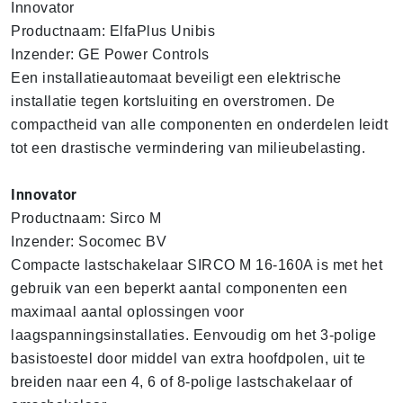
Innovator
Productnaam: ElfaPlus Unibis
Inzender: GE Power Controls
Een installatieautomaat beveiligt een elektrische
installatie tegen kortsluiting en overstromen. De
compactheid van alle componenten en onderdelen leidt
tot een drastische vermindering van milieubelasting.
Innovator
Productnaam: Sirco M
Inzender: Socomec BV
Compacte lastschakelaar SIRCO M 16-160A is met het
gebruik van een beperkt aantal componenten een
maximaal aantal oplossingen voor
laagspanningsinstallaties. Eenvoudig om het 3-polige
basistoestel door middel van extra hoofdpolen, uit te
breiden naar een 4, 6 of 8-polige lastschakelaar of