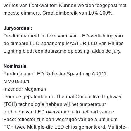
verlies van lichtkwaliteit. Kunnen worden toegepast met
meeste dimmers. Groot dimbereik van 10%-100%.
Juryoordeel:
De dimbaarheid in deze vorm van LED-verlichting van
de dimbare LED-spaarlamp MASTER LED van Philips
Lighting biedt een duurzame oplossing, aldus de jury.
Nominatie
Productnaam LED Reflector Spaarlamp AR111
MM01913/4
Inzender Megaman
Door de gepatenteerde Thermal Conductive Highway
(TCH) technologie hebben wij het temperatuur
probleem van LED overwonnen. In het hart van de
Facet reflector zijn aan weerzijde van de aluminium
TCH twee Multiple-die LED chips gemonteerd, Multiple-