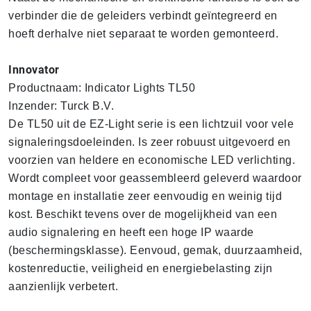
verbinder die de geleiders verbindt geïntegreerd en
hoeft derhalve niet separaat te worden gemonteerd.
Innovator
Productnaam: Indicator Lights TL50
Inzender: Turck B.V.
De TL50 uit de EZ-Light serie is een lichtzuil voor vele
signaleringsdoeleinden. Is zeer robuust uitgevoerd en
voorzien van heldere en economische LED verlichting.
Wordt compleet voor geassembleerd geleverd waardoor
montage en installatie zeer eenvoudig en weinig tijd
kost. Beschikt tevens over de mogelijkheid van een
audio signalering en heeft een hoge IP waarde
(beschermingsklasse). Eenvoud, gemak, duurzaamheid,
kostenreductie, veiligheid en energiebelasting zijn
aanzienlijk verbetert.