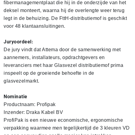
fibermanagementplaat die hij in de onderzijde van het
deksel monteert, waarna hij de overlengte weer terug
legt in de behuizing. De FttH-distributiemof is geschikt
voor 48 klantaansluitingen.
Juryoordeel:
De jury vindt dat Attema door de samenwerking met
aannemers, installateurs, opdrachtgevers en
leveranciers met haar Glasvezel distributiemof prima
inspeelt op de groeiende behoefte in de
glasvezelmarkt.
Nominatie
Productnaam: Profipak
Inzender: Draka Kabel BV
ProfiPak is een nieuwe economische, ergonomische
verpakking waarmee men tegelijkertijd de 3 kleuren VD