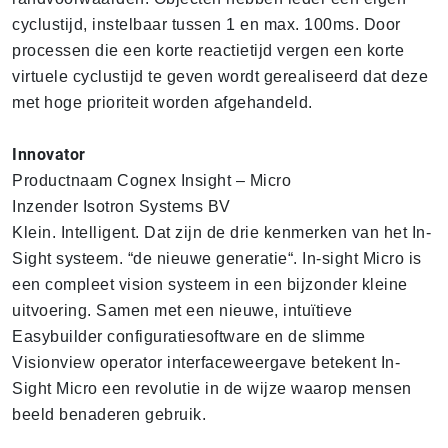
cyclustijd, instelbaar tussen 1 en max. 100ms. Door
processen die een korte reactietijd vergen een korte
virtuele cyclustijd te geven wordt gerealiseerd dat deze
met hoge prioriteit worden afgehandeld.
Innovator
Productnaam Cognex Insight – Micro
Inzender Isotron Systems BV
Klein. Intelligent. Dat zijn de drie kenmerken van het In-
Sight systeem. “de nieuwe generatie“. In-sight Micro is
een compleet vision systeem in een bijzonder kleine
uitvoering. Samen met een nieuwe, intuïtieve
Easybuilder configuratiesoftware en de slimme
Visionview operator interfaceweergave betekent In-
Sight Micro een revolutie in de wijze waarop mensen
beeld benaderen gebruik.