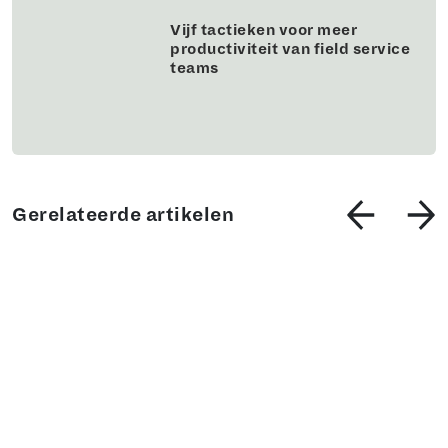
Vijf tactieken voor meer
productiviteit van field service
teams
Gerelateerde artikelen