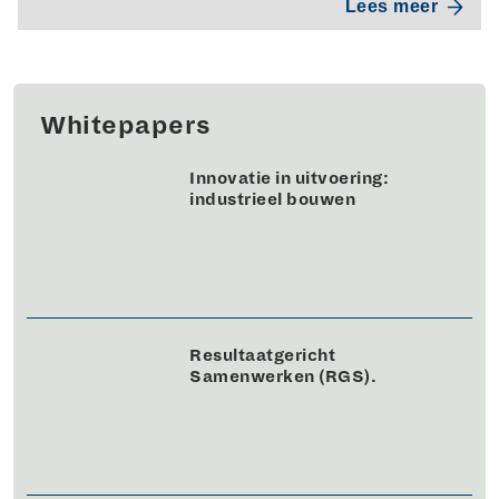
Lees meer
Whitepapers
Innovatie in uitvoering:
industrieel bouwen
Resultaatgericht
Samenwerken (RGS).