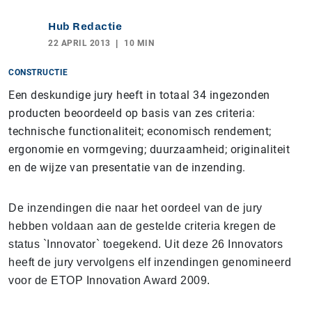
Hub Redactie
22 APRIL 2013
10 MIN
CONSTRUCTIE
Een deskundige jury heeft in totaal 34 ingezonden
producten beoordeeld op basis van zes criteria:
technische functionaliteit; economisch rendement;
ergonomie en vormgeving; duurzaamheid; originaliteit
en de wijze van presentatie van de inzending.
De inzendingen die naar het oordeel van de jury
hebben voldaan aan de gestelde criteria kregen de
status `Innovator` toegekend. Uit deze 26 Innovators
heeft de jury vervolgens elf inzendingen genomineerd
voor de ETOP Innovation Award 2009.