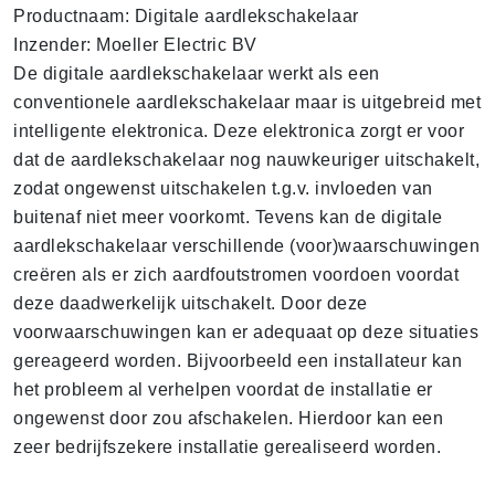
Productnaam: Digitale aardlekschakelaar
Inzender: Moeller Electric BV
De digitale aardlekschakelaar werkt als een
conventionele aardlekschakelaar maar is uitgebreid met
intelligente elektronica. Deze elektronica zorgt er voor
dat de aardlekschakelaar nog nauwkeuriger uitschakelt,
zodat ongewenst uitschakelen t.g.v. invloeden van
buitenaf niet meer voorkomt. Tevens kan de digitale
aardlekschakelaar verschillende (voor)waarschuwingen
creëren als er zich aardfoutstromen voordoen voordat
deze daadwerkelijk uitschakelt. Door deze
voorwaarschuwingen kan er adequaat op deze situaties
gereageerd worden. Bijvoorbeeld een installateur kan
het probleem al verhelpen voordat de installatie er
ongewenst door zou afschakelen. Hierdoor kan een
zeer bedrijfszekere installatie gerealiseerd worden.