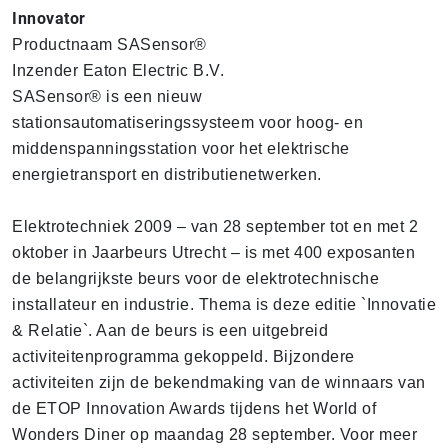
Innovator
Productnaam SASensor®
Inzender Eaton Electric B.V.
SASensor® is een nieuw
stationsautomatiseringssysteem voor hoog- en
middenspanningsstation voor het elektrische
energietransport en distributienetwerken.
Elektrotechniek 2009 – van 28 september tot en met 2
oktober in Jaarbeurs Utrecht – is met 400 exposanten
de belangrijkste beurs voor de elektrotechnische
installateur en industrie. Thema is deze editie `Innovatie
& Relatie`. Aan de beurs is een uitgebreid
activiteitenprogramma gekoppeld. Bijzondere
activiteiten zijn de bekendmaking van de winnaars van
de ETOP Innovation Awards tijdens het World of
Wonders Diner op maandag 28 september. Voor meer