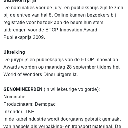
Bezoekersprijs
De nominaties voor de jury- en publieksprijs zijn te zien
bij de entree van hal 8. Online kunnen bezoekers bij
registratie voor bezoek aan de beurs hun stem
uitbrengen voor de ETOP Innovation Award
Publieksprijs 2009.
Uitreiking
De juryprijs en publieksprijs van de ETOP Innovation
Awards worden op maandag 28 september tijdens het
World of Wonders Diner uitgereikt.
GENOMINEERDEN
(in willekeurige volgorde):
Nominatie
Productnaam: Demopac
Inzender: TKF
In de kabelindustrie wordt doorgaans gebruik gemaakt
van haspels als verpakking- en transport materiaal. De