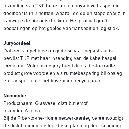
inzending van TKF betreft een innovatieve haspel die
deelbaar is in 2 helften, waarbij de delen stapelbaar zijn
vanwege de bi-conische kern. Het product geeft
besparingen op het gebied van transport en logistiek.
Juryoordeel:
Dat een simpel idee op grote schaal toepasbaar is
bewijst TKF met haar inzending van de kabelhaspel
Demopac. Volgens de jury biedt dit cradle-to-cradle
product grote voordelen als ruimtebesparing bij opslag
en transport en is het bovendien recyclebaar.
Nominatie
Productnaam: Glasvezel distributiemof
Inzender: Attema
Bij de Fiber-to-the-Home netwerkaanleg vereenvoudigt
de distributiemof de logistieke planning door scheiding