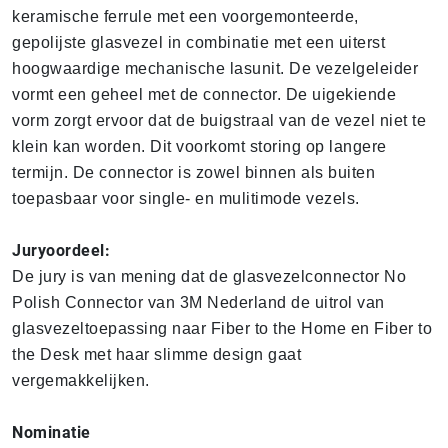
keramische ferrule met een voorgemonteerde,
gepolijste glasvezel in combinatie met een uiterst
hoogwaardige mechanische lasunit. De vezelgeleider
vormt een geheel met de connector. De uigekiende
vorm zorgt ervoor dat de buigstraal van de vezel niet te
klein kan worden. Dit voorkomt storing op langere
termijn. De connector is zowel binnen als buiten
toepasbaar voor single- en mulitimode vezels.
Juryoordeel:
De jury is van mening dat de glasvezelconnector No
Polish Connector van 3M Nederland de uitrol van
glasvezeltoepassing naar Fiber to the Home en Fiber to
the Desk met haar slimme design gaat
vergemakkelijken.
Nominatie