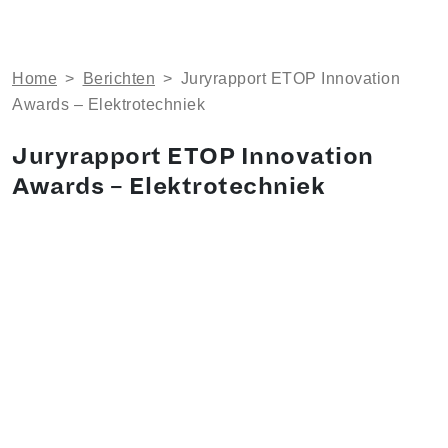
Home
>
Berichten
>
Juryrapport ETOP Innovation
Awards – Elektrotechniek
Juryrapport ETOP Innovation
Awards – Elektrotechniek