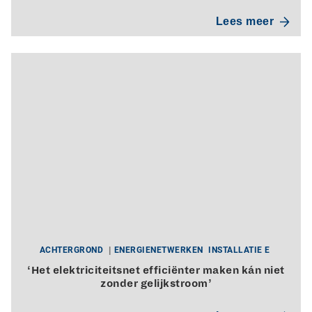
Lees meer
ACHTERGROND
ENERGIENETWERKEN
INSTALLATIE E
‘Het elektriciteitsnet efficiënter maken kán niet
zonder gelijkstroom’