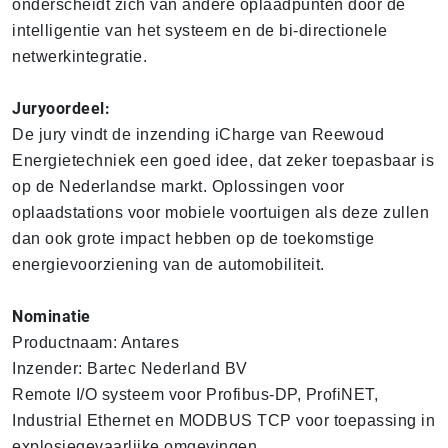
onderscheidt zich van andere oplaadpunten door de
intelligentie van het systeem en de bi-directionele
netwerkintegratie.
Juryoordeel:
De jury vindt de inzending iCharge van Reewoud
Energietechniek een goed idee, dat zeker toepasbaar is
op de Nederlandse markt. Oplossingen voor
oplaadstations voor mobiele voortuigen als deze zullen
dan ook grote impact hebben op de toekomstige
energievoorziening van de automobiliteit.
Nominatie
Productnaam: Antares
Inzender: Bartec Nederland BV
Remote I/O systeem voor Profibus-DP, ProfiNET,
Industrial Ethernet en MODBUS TCP voor toepassing in
explosiegevaarlijke omgevingen