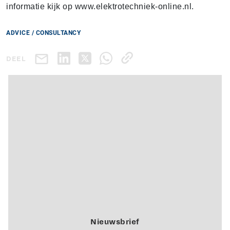
informatie kijk op www.elektrotechniek-online.nl.
ADVICE / CONSULTANCY
DEEL
Nieuwsbrief