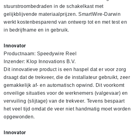
stuurstroombedraden in de schakelkast met
gelijkblijvende materiaalprijzen. SmartWire-Darwin
werkt kostenbesparend van ontwerp tot en met test en
in bedrijfname en in gebruik.
Innovator
Productnaam: Speedywire Reel
Inzender: Klop Innovations B.V.
Dit innovatieve product is een haspel dat er voor zorg
draagt dat de trekveer, die de installateur gebruikt, zeer
gemakkelijk af- en automatisch opwind. Dit voorkomt
onveilige situaties voor de werknemers (valgevaar) en
vervuiling (slijtage) van de trekveer. Tevens bespaart
het veel tijd omdat de veer niet handmatig moet worden
opgewonden.
Innovator