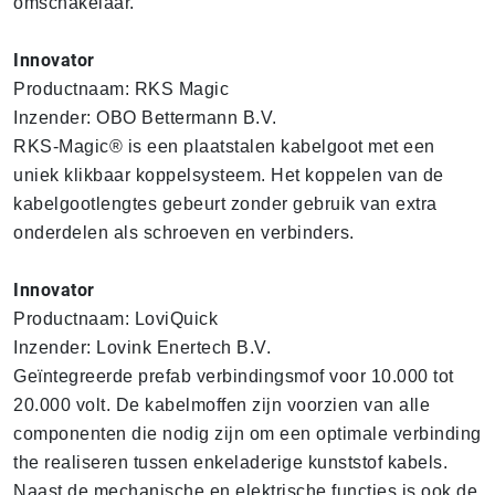
omschakelaar.
Innovator
Productnaam: RKS Magic
Inzender: OBO Bettermann B.V.
RKS-Magic® is een plaatstalen kabelgoot met een
uniek klikbaar koppelsysteem. Het koppelen van de
kabelgootlengtes gebeurt zonder gebruik van extra
onderdelen als schroeven en verbinders.
Innovator
Productnaam: LoviQuick
Inzender: Lovink Enertech B.V.
Geïntegreerde prefab verbindingsmof voor 10.000 tot
20.000 volt. De kabelmoffen zijn voorzien van alle
componenten die nodig zijn om een optimale verbinding
the realiseren tussen enkeladerige kunststof kabels.
Naast de mechanische en elektrische functies is ook de