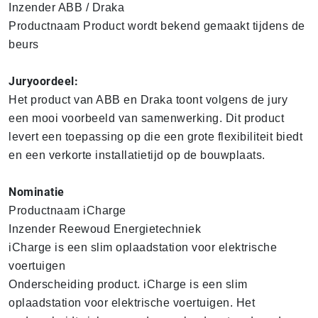
Inzender ABB / Draka
Productnaam Product wordt bekend gemaakt tijdens de
beurs
Juryoordeel:
Het product van ABB en Draka toont volgens de jury
een mooi voorbeeld van samenwerking. Dit product
levert een toepassing op die een grote flexibiliteit biedt
en een verkorte installatietijd op de bouwplaats.
Nominatie
Productnaam iCharge
Inzender Reewoud Energietechniek
iCharge is een slim oplaadstation voor elektrische
voertuigen
Onderscheiding product. iCharge is een slim
oplaadstation voor elektrische voertuigen. Het