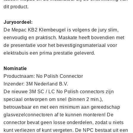
dit product.
Juryoordeel:
De Mepac KB2 Klembeugel is volgens de jury slim,
eenvoudig en praktisch. Maskate heeft bovendien met
de presentatie voor het bevestigingsmateriaal voor
elektrabuis een prima prestatie geleverd.
Nominatie
Productnaam: No Polish Connector
Inzender: 3M Nederland B.V.
De nieuwe 3M SC / LC No Polish connectors zijn
speciaal ontworpen om snel (binnen 2 min.),
betrouwbaar en met een minimum aan gereedschap
glasvezelconnectoren af te kunnen monteren! De
connector bevat geen losse onderdelen, zodat u niets
kunt verliezen of kunt vergeten. De NPC bestaat uit een