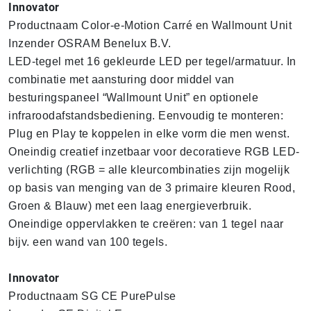
Innovator
Productnaam Color-e-Motion Carré en Wallmount Unit
Inzender OSRAM Benelux B.V.
LED-tegel met 16 gekleurde LED per tegel/armatuur. In
combinatie met aansturing door middel van
besturingspaneel “Wallmount Unit” en optionele
infraroodafstandsbediening. Eenvoudig te monteren:
Plug en Play te koppelen in elke vorm die men wenst.
Oneindig creatief inzetbaar voor decoratieve RGB LED-
verlichting (RGB = alle kleurcombinaties zijn mogelijk
op basis van menging van de 3 primaire kleuren Rood,
Groen & Blauw) met een laag energieverbruik.
Oneindige oppervlakken te creëren: van 1 tegel naar
bijv. een wand van 100 tegels.
Innovator
Productnaam SG CE PurePulse