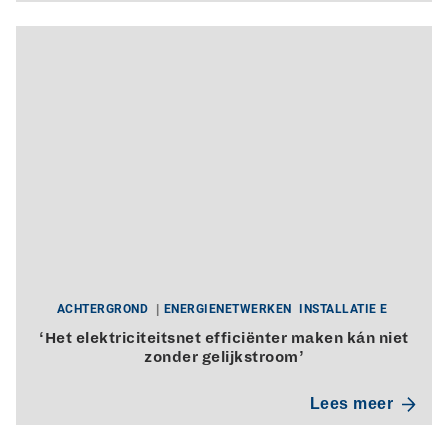
ACHTERGROND
ENERGIENETWERKEN
INSTALLATIE E
‘Het elektriciteitsnet efficiënter maken kán niet
zonder gelijkstroom’
Lees meer