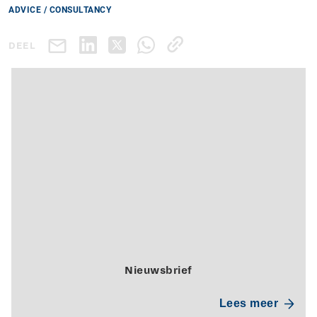
ADVICE / CONSULTANCY
DEEL
Nieuwsbrief
Lees meer