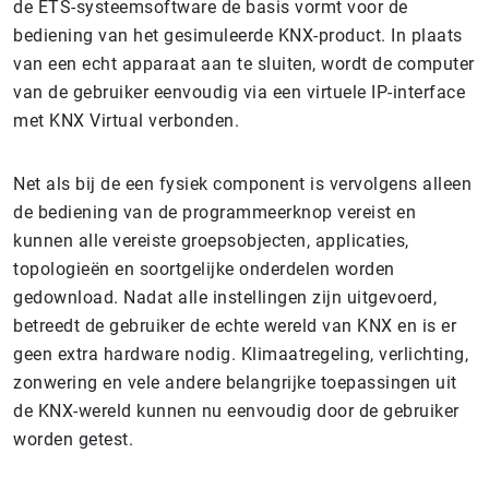
de ETS-systeemsoftware de basis vormt voor de
bediening van het gesimuleerde KNX-product. In plaats
van een echt apparaat aan te sluiten, wordt de computer
van de gebruiker eenvoudig via een virtuele IP-interface
met KNX Virtual verbonden.
Net als bij de een fysiek component is vervolgens alleen
de bediening van de programmeerknop vereist en
kunnen alle vereiste groepsobjecten, applicaties,
topologieën en soortgelijke onderdelen worden
gedownload. Nadat alle instellingen zijn uitgevoerd,
betreedt de gebruiker de echte wereld van KNX en is er
geen extra hardware nodig. Klimaatregeling, verlichting,
zonwering en vele andere belangrijke toepassingen uit
de KNX-wereld kunnen nu eenvoudig door de gebruiker
worden getest.