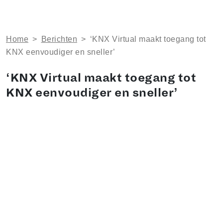
Home
>
Berichten
>
‘KNX Virtual maakt toegang tot
KNX eenvoudiger en sneller’
‘KNX Virtual maakt toegang tot
KNX eenvoudiger en sneller’