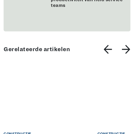
teams
Gerelateerde artikelen