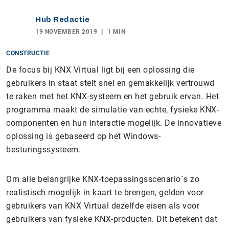
Hub Redactie
19 NOVEMBER 2019
1 MIN
CONSTRUCTIE
De focus bij KNX Virtual ligt bij een oplossing die
gebruikers in staat stelt snel en gemakkelijk vertrouwd
te raken met het KNX-systeem en het gebruik ervan. Het
programma maakt de simulatie van echte, fysieke KNX-
componenten en hun interactie mogelijk. De innovatieve
oplossing is gebaseerd op het Windows-
besturingssysteem.
Om alle belangrijke KNX-toepassingsscenario`s zo
realistisch mogelijk in kaart te brengen, gelden voor
gebruikers van KNX Virtual dezelfde eisen als voor
gebruikers van fysieke KNX-producten. Dit betekent dat