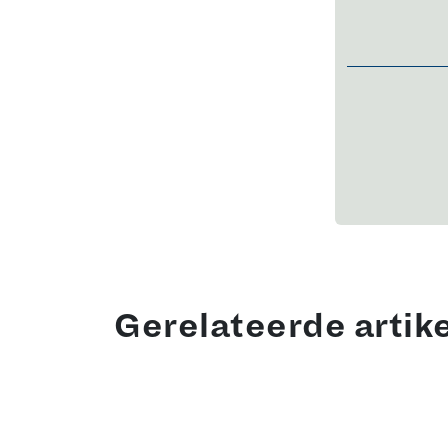
Gerelateerde artik