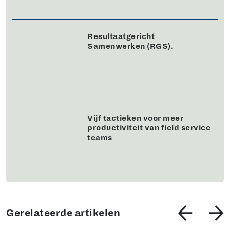
Resultaatgericht
Samenwerken (RGS).
Vijf tactieken voor meer
productiviteit van field service
teams
Gerelateerde artikelen