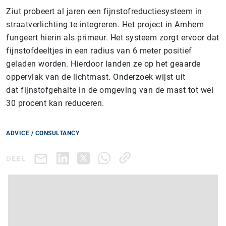
Ziut probeert al jaren een fijnstofreductiesysteem in
straatverlichting te integreren. Het project in Arnhem
fungeert hierin als primeur. Het systeem zorgt ervoor dat
fijnstofdeeltjes in een radius van 6 meter positief
geladen worden. Hierdoor landen ze op het geaarde
oppervlak van de lichtmast. Onderzoek wijst uit
dat fijnstofgehalte in de omgeving van de mast tot wel
30 procent kan reduceren.
ADVICE / CONSULTANCY
DEEL