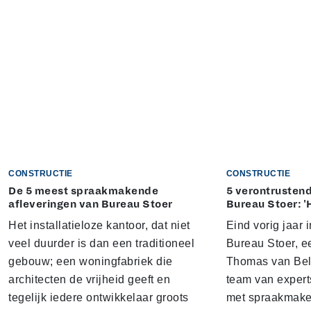
CONSTRUCTIE
CONSTRUCTIE
De 5 meest spraakmakende
5 verontrustend
afleveringen van Bureau Stoer
Bureau Stoer: '
Het installatieloze kantoor, dat niet
Eind vorig jaar
veel duurder is dan een traditioneel
Bureau Stoer, e
gebouw; een woningfabriek die
Thomas van Bel
architecten de vrijheid geeft en
team van expert
tegelijk iedere ontwikkelaar groots
met spraakmake