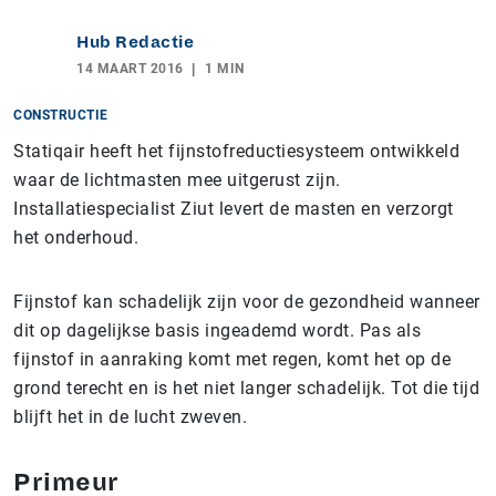
Hub Redactie
14 MAART 2016
1 MIN
CONSTRUCTIE
Statiqair heeft het fijnstofreductiesysteem ontwikkeld
waar de lichtmasten mee uitgerust zijn.
Installatiespecialist Ziut levert de masten en verzorgt
het onderhoud.
Fijnstof kan schadelijk zijn voor de gezondheid wanneer
dit op dagelijkse basis ingeademd wordt. Pas als
fijnstof in aanraking komt met regen, komt het op de
grond terecht en is het niet langer schadelijk. Tot die tijd
blijft het in de lucht zweven.
Primeur