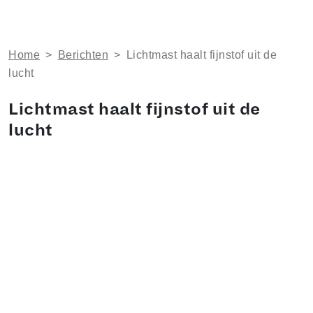
Home
>
Berichten
>
​Lichtmast haalt fijnstof uit de
lucht
​Lichtmast haalt fijnstof uit de
lucht