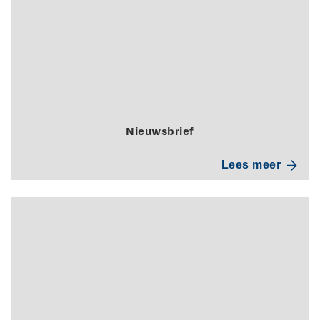
Nieuwsbrief
Lees meer