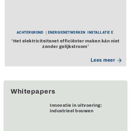
ACHTERGROND
ENERGIENETWERKEN
INSTALLATIE E
‘Het elektriciteitsnet efficiënter maken kán niet
zonder gelijkstroom’
Lees meer
Whitepapers
Innovatie in uitvoering:
industrieel bouwen