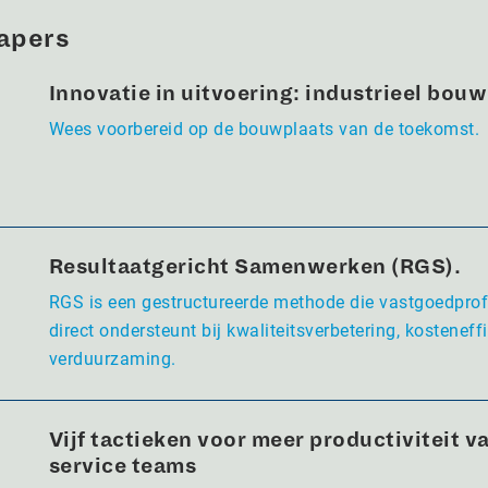
apers
Innovatie in uitvoering: industrieel bou
Wees voorbereid op de bouwplaats van de toekomst.
Resultaatgericht Samenwerken (RGS).
RGS is een gestructureerde methode die vastgoedpro
direct ondersteunt bij kwaliteitsverbetering, kosteneffi
verduurzaming.
Vijf tactieken voor meer productiviteit va
service teams