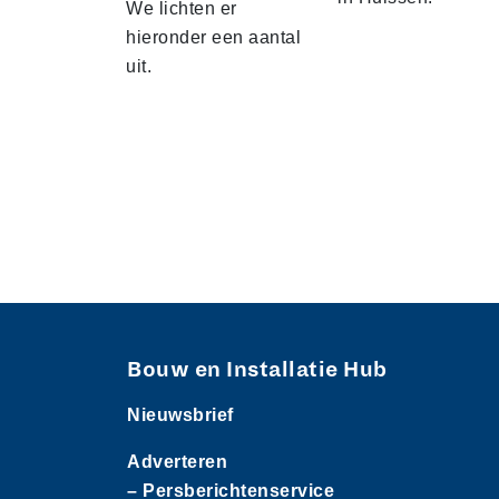
We lichten er
hieronder een aantal
uit.
Bouw en Installatie Hub
Nieuwsbrief
Adverteren
– Persberichtenservice