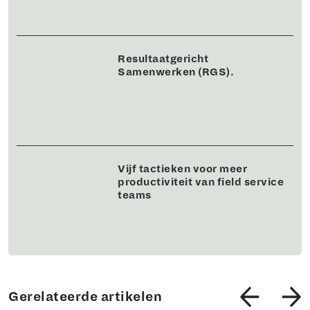
Resultaatgericht
Samenwerken (RGS).
Vijf tactieken voor meer
productiviteit van field service
teams
Gerelateerde artikelen