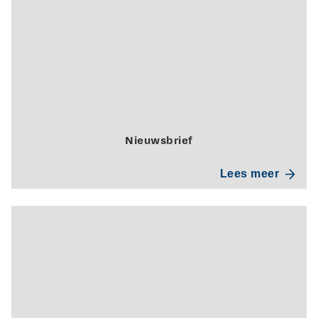
Nieuwsbrief
Lees meer