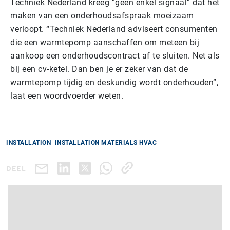
Techniek Nederland kreeg “geen enkel signaal” dat het
maken van een onderhoudsafspraak moeizaam
verloopt. “Techniek Nederland adviseert consumenten
die een warmtepomp aanschaffen om meteen bij
aankoop een onderhoudscontract af te sluiten. Net als
bij een cv-ketel. Dan ben je er zeker van dat de
warmtepomp tijdig en deskundig wordt onderhouden”,
laat een woordvoerder weten.
INSTALLATION
INSTALLATION MATERIALS HVAC
DEEL