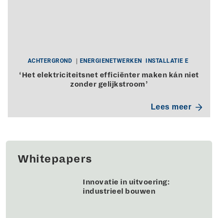
ACHTERGROND
ENERGIENETWERKEN
INSTALLATIE E
‘Het elektriciteitsnet efficiënter maken kán niet
zonder gelijkstroom’
Lees meer
Whitepapers
Innovatie in uitvoering:
industrieel bouwen