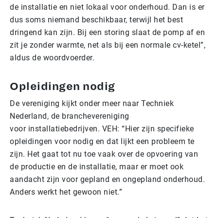
de
installatie
en niet lokaal voor onderhoud. Dan is er
dus soms niemand beschikbaar, terwijl het best
dringend kan zijn. Bij een storing slaat de pomp af en
zit je zonder warmte, net als bij een normale cv-ketel”,
aldus de woordvoerder.
Opleidingen nodig
De vereniging kijkt onder meer naar Techniek
Nederland, de branchevereniging
voor
installatie
bedrijven. VEH: “Hier zijn specifieke
opleidingen voor nodig en dat lijkt een probleem te
zijn. Het gaat tot nu toe vaak over de opvoering van
de productie en de
installatie
, maar er moet ook
aandacht zijn voor gepland en ongepland onderhoud.
Anders werkt het gewoon niet.”