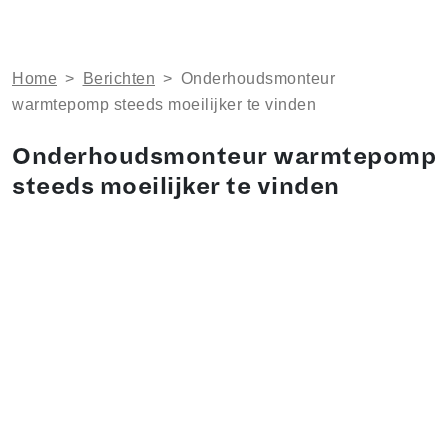
Home
>
Berichten
>
Onderhoudsmonteur
warmtepomp steeds moeilijker te vinden
Onderhoudsmonteur warmtepomp
steeds moeilijker te vinden