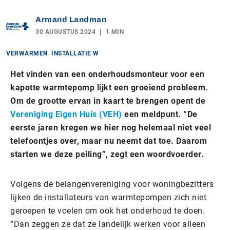
Armand Landman
30 AUGUSTUS 2024
1 MIN
VERWARMEN
INSTALLATIE W
Het vinden van een onderhoudsmonteur voor een
kapotte warmtepomp lijkt een groeiend probleem.
Om de grootte ervan in kaart te brengen opent de
Vereniging Eigen Huis (VEH)
een meldpunt. “De
eerste jaren kregen we hier nog helemaal niet veel
telefoontjes over, maar nu neemt dat toe. Daarom
starten we deze peiling”, zegt een woordvoerder.
Volgens de belangenvereniging voor woningbezitters
lijken de installateurs van warmtepompen zich niet
geroepen te voelen om ook het onderhoud te doen.
“Dan zeggen ze dat ze landelijk werken voor alleen