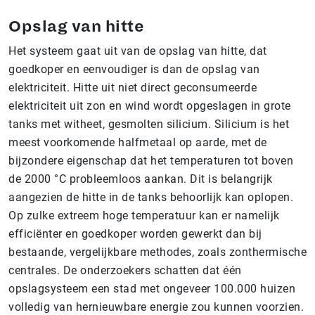
Opslag van hitte
Het systeem gaat uit van de opslag van hitte, dat
goedkoper en eenvoudiger is dan de opslag van
elektriciteit. Hitte uit niet direct geconsumeerde
elektriciteit uit zon en wind wordt opgeslagen in grote
tanks met witheet, gesmolten silicium. Silicium is het
meest voorkomende halfmetaal op aarde, met de
bijzondere eigenschap dat het temperaturen tot boven
de 2000 °C probleemloos aankan. Dit is belangrijk
aangezien de hitte in de tanks behoorlijk kan oplopen.
Op zulke extreem hoge temperatuur kan er namelijk
efficiënter en goedkoper worden gewerkt dan bij
bestaande, vergelijkbare methodes, zoals zonthermische
centrales. De onderzoekers schatten dat één
opslagsysteem een stad met ongeveer 100.000 huizen
volledig van hernieuwbare energie zou kunnen voorzien.