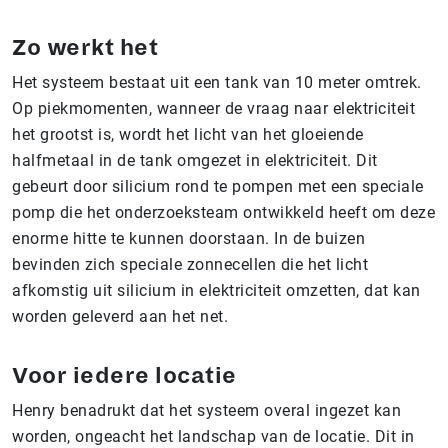
Zo werkt het
Het systeem bestaat uit een tank van 10 meter omtrek.
Op piekmomenten, wanneer de vraag naar elektriciteit
het grootst is, wordt het licht van het gloeiende
halfmetaal in de tank omgezet in elektriciteit. Dit
gebeurt door silicium rond te pompen met een speciale
pomp die het onderzoeksteam ontwikkeld heeft om deze
enorme hitte te kunnen doorstaan. In de buizen
bevinden zich speciale zonnecellen die het licht
afkomstig uit silicium in elektriciteit omzetten, dat kan
worden geleverd aan het net.
Voor iedere locatie
Henry benadrukt dat het systeem overal ingezet kan
worden, ongeacht het landschap van de locatie. Dit in