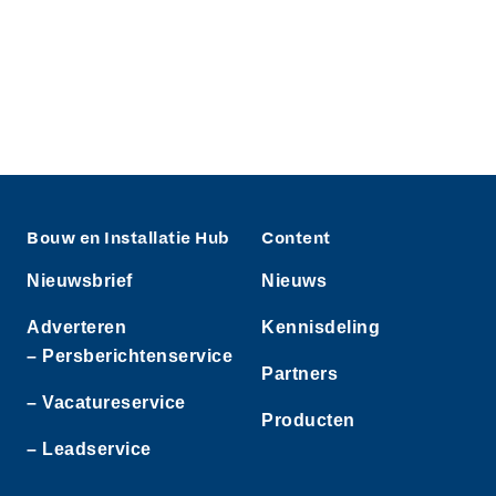
Bouw en Installatie Hub
Content
Nieuwsbrief
Nieuws
Adverteren
Kennisdeling
– Persberichtenservice
Partners
– Vacatureservice
Producten
– Leadservice