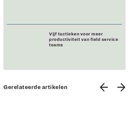
Vijf tactieken voor meer
productiviteit van field service
teams
Gerelateerde artikelen