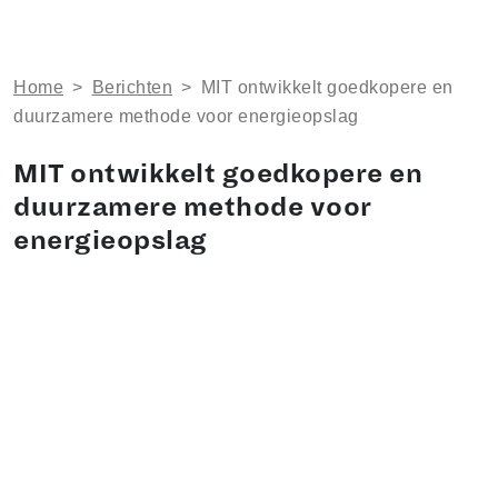
Home
>
Berichten
>
MIT ontwikkelt goedkopere en
duurzamere methode voor energieopslag
MIT ontwikkelt goedkopere en
duurzamere methode voor
energieopslag