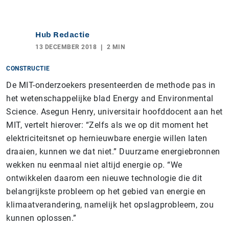
Hub Redactie
13 DECEMBER 2018
2 MIN
CONSTRUCTIE
De MIT-onderzoekers presenteerden de methode pas in
het wetenschappelijke blad Energy and Environmental
Science. Asegun Henry, universitair hoofddocent aan het
MIT, vertelt hierover: “Zelfs als we op dit moment het
elektriciteitsnet op hernieuwbare energie willen laten
draaien, kunnen we dat niet.” Duurzame energiebronnen
wekken nu eenmaal niet altijd energie op. “We
ontwikkelen daarom een nieuwe technologie die dit
belangrijkste probleem op het gebied van energie en
klimaatverandering, namelijk het opslagprobleem, zou
kunnen oplossen.”