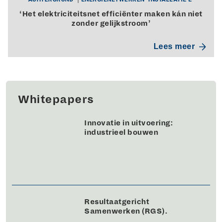
‘Het elektriciteitsnet efficiënter maken kán niet
zonder gelijkstroom’
Lees meer
Whitepapers
Innovatie in uitvoering:
industrieel bouwen
Resultaatgericht
Samenwerken (RGS).