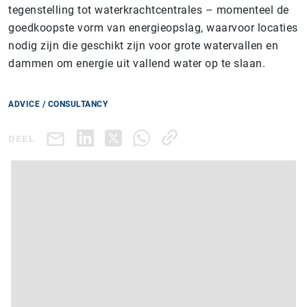
tegenstelling tot waterkrachtcentrales – momenteel de
goedkoopste vorm van energieopslag, waarvoor locaties
nodig zijn die geschikt zijn voor grote watervallen en
dammen om energie uit vallend water op te slaan.
ADVICE / CONSULTANCY
DEEL