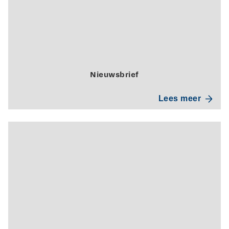
Nieuwsbrief
Lees meer