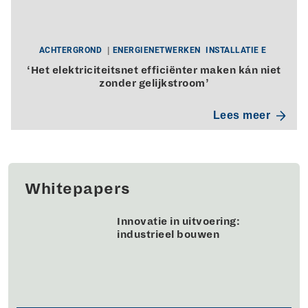
ACHTERGROND
ENERGIENETWERKEN
INSTALLATIE E
‘Het elektriciteitsnet efficiënter maken kán niet
zonder gelijkstroom’
Lees meer
Whitepapers
Innovatie in uitvoering:
industrieel bouwen