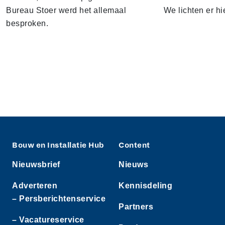
Bureau Stoer werd het allemaal
We lichten er hi
besproken.
Bouw en Installatie Hub
Content
Nieuwsbrief
Nieuws
Adverteren
Kennisdeling
– Persberichtenservice
Partners
– Vacatureservice