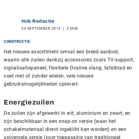
Hub Redactie
04 SEPTEMBER 2019
2 MIN
CONSTRUCTIE
Het nieuwe assortiment omvat een breed aanbod,
waarin alle zuilen dankzij accessoires zoals TV-support,
signalisatiepaneel, flexibele Ovaline slang, tafelblad en
voet met of zonder wielen, vele nieuwe
gebruiksmogelijkheden oplevert.
Energiezuilen
De zuilen zijn afgewerkt in wit, aluminium en zwart, en
zijn beschikbaar in een snap-on versie (waar het
schakelmateriaal direct ingeklikt kan worden) en een
universele versie (voor toepassing van traditioneel