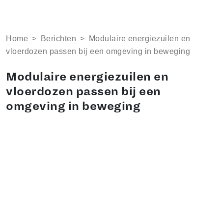
Home
>
Berichten
>
Modulaire energiezuilen en
vloerdozen passen bij een omgeving in beweging
Modulaire energiezuilen en
vloerdozen passen bij een
omgeving in beweging