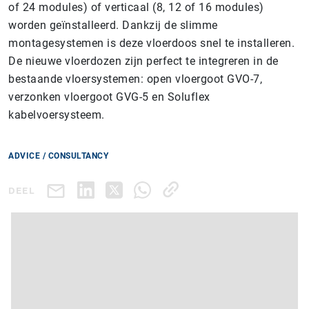
of 24 modules) of verticaal (8, 12 of 16 modules)
worden geïnstalleerd. Dankzij de slimme
montagesystemen is deze vloerdoos snel te installeren.
De nieuwe vloerdozen zijn perfect te integreren in de
bestaande vloersystemen: open vloergoot GVO-7,
verzonken vloergoot GVG-5 en Soluflex
kabelvoersysteem.
ADVICE / CONSULTANCY
DEEL