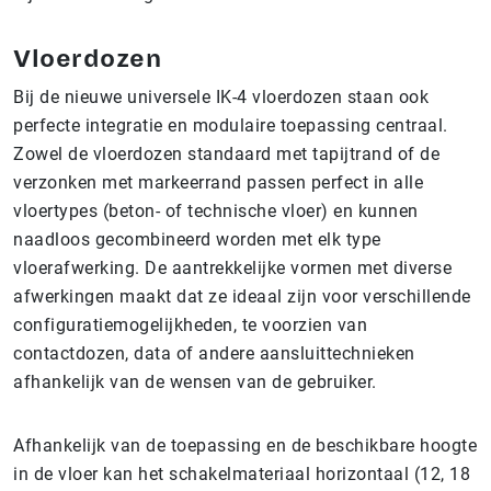
Vloerdozen
Bij de nieuwe universele IK-4 vloerdozen staan ook
perfecte integratie en modulaire toepassing centraal.
Zowel de vloerdozen standaard met tapijtrand of de
verzonken met markeerrand passen perfect in alle
vloertypes (beton- of technische vloer) en kunnen
naadloos gecombineerd worden met elk type
vloerafwerking. De aantrekkelijke vormen met diverse
afwerkingen maakt dat ze ideaal zijn voor verschillende
configuratiemogelijkheden, te voorzien van
contactdozen, data of andere aansluittechnieken
afhankelijk van de wensen van de gebruiker.
Afhankelijk van de toepassing en de beschikbare hoogte
in de vloer kan het schakelmateriaal horizontaal (12, 18