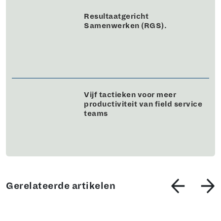
Resultaatgericht
Samenwerken (RGS).
Vijf tactieken voor meer
productiviteit van field service
teams
Gerelateerde artikelen