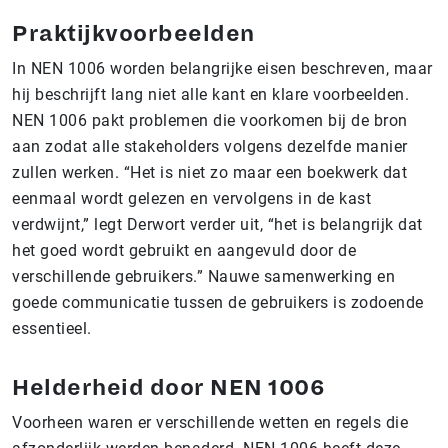
Praktijkvoorbeelden
In NEN 1006 worden belangrijke eisen beschreven, maar
hij beschrijft lang niet alle kant en klare voorbeelden.
NEN 1006 pakt problemen die voorkomen bij de bron
aan zodat alle stakeholders volgens dezelfde manier
zullen werken. “Het is niet zo maar een boekwerk dat
eenmaal wordt gelezen en vervolgens in de kast
verdwijnt,” legt Derwort verder uit, “het is belangrijk dat
het goed wordt gebruikt en aangevuld door de
verschillende gebruikers.” Nauwe samenwerking en
goede communicatie tussen de gebruikers is zodoende
essentieel.
Helderheid door NEN 1006
Voorheen waren er verschillende wetten en regels die