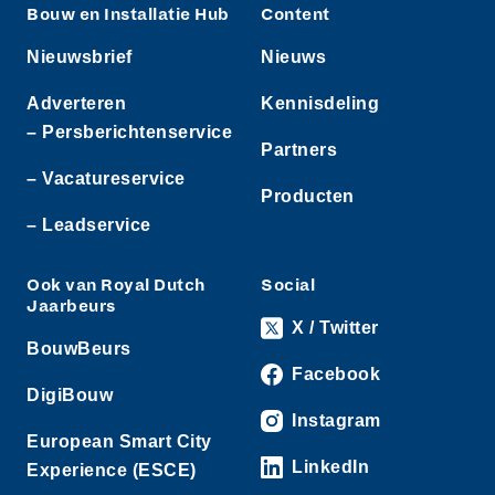
Bouw en Installatie Hub
Content
Nieuwsbrief
Nieuws
Adverteren
Kennisdeling
– Persberichtenservice
Partners
– Vacatureservice
Producten
– Leadservice
Ook van Royal Dutch
Social
Jaarbeurs
X / Twitter
BouwBeurs
Facebook
DigiBouw
Instagram
European Smart City
LinkedIn
Experience (ESCE)