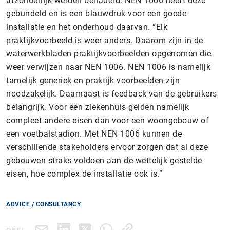
afzonderlijk werden benaderd. NEN 1006 heeft deze
gebundeld en is een blauwdruk voor een goede
installatie en het onderhoud daarvan. “Elk
praktijkvoorbeeld is weer anders. Daarom zijn in de
waterwerkbladen praktijkvoorbeelden opgenomen die
weer verwijzen naar NEN 1006. NEN 1006 is namelijk
tamelijk generiek en praktijk voorbeelden zijn
noodzakelijk. Daarnaast is feedback van de gebruikers
belangrijk. Voor een ziekenhuis gelden namelijk
compleet andere eisen dan voor een woongebouw of
een voetbalstadion. Met NEN 1006 kunnen de
verschillende stakeholders ervoor zorgen dat al deze
gebouwen straks voldoen aan de wettelijk gestelde
eisen, hoe complex de installatie ook is.”
ADVICE / CONSULTANCY