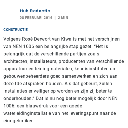
Hub Redactie
08 FEBRUARI 2016
2 MIN
CONSTRUCTIE
Volgens Rosé Derwort van Kiwa is met het verschijnen
van NEN 1006 een belangrijke stap gezet. “Het is
belangrijk dat de verschillende partijen zoals
architecten, installateurs, producenten van verschillende
apparatuur en leidingmaterialen, kennisinstituten en
gebouwenbeheerders goed samenwerken en zich aan
dezelfde afspraken houden. Als dat gebeurt, zullen
installaties er veiliger op worden en zijn zij beter te
onderhouden.” Dat is nu nog beter mogelijk door NEN
1006: een blauwdruk voor een goede
waterleidinginstallatie van het leveringspunt naar de
eindgebruiker.