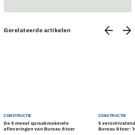
Gerelateerde artikelen
CONSTRUCTIE
CONSTRUCTIE
De 5 meest spraakmakende
5 verontrustend
afleveringen van Bureau Stoer
Bureau Stoer: '