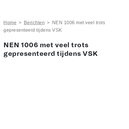
Home
>
Berichten
>
​NEN 1006 met veel trots
gepresenteerd tijdens VSK
​NEN 1006 met veel trots
gepresenteerd tijdens VSK