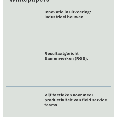
Innovatie in uitvoering:
industrieel bouwen
Resultaatgericht
Samenwerken (RGS).
Vijf tactieken voor meer
productiviteit van field service
teams