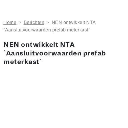
Home
>
Berichten
>
NEN ontwikkelt NTA
`Aansluitvoorwaarden prefab meterkast`
NEN ontwikkelt NTA
`Aansluitvoorwaarden prefab
meterkast`