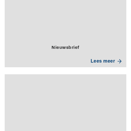
Nieuwsbrief
Lees meer