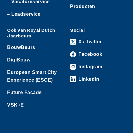
– Vacatureservice
Producten
– Leadservice
Ook van Royal Dutch
Social
Jaarbeurs
X / Twitter
BouwBeurs
Facebook
DigiBouw
Instagram
European Smart City
LinkedIn
Experience (ESCE)
Future Facade
VSK+E