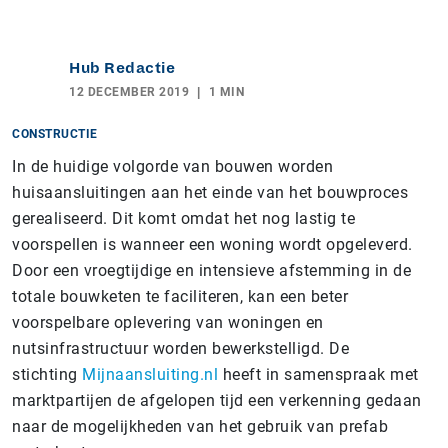
Hub Redactie
12 DECEMBER 2019
1 MIN
CONSTRUCTIE
In de huidige volgorde van bouwen worden
huisaansluitingen aan het einde van het bouwproces
gerealiseerd. Dit komt omdat het nog lastig te
voorspellen is wanneer een woning wordt opgeleverd.
Door een vroegtijdige en intensieve afstemming in de
totale bouwketen te faciliteren, kan een beter
voorspelbare oplevering van woningen en
nutsinfrastructuur worden bewerkstelligd. De
stichting
Mijnaansluiting.nl
heeft in samenspraak met
marktpartijen de afgelopen tijd een verkenning gedaan
naar de mogelijkheden van het gebruik van prefab