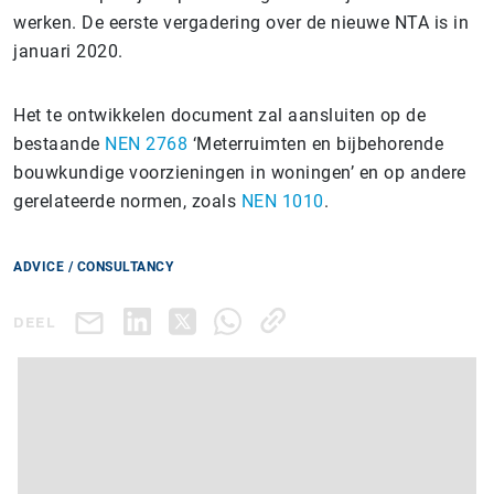
werken. De eerste vergadering over de nieuwe NTA is in
januari 2020.
Het te ontwikkelen document zal aansluiten op de
bestaande
NEN 2768
‘Meterruimten en bijbehorende
bouwkundige voorzieningen in woningen’ en op andere
gerelateerde normen, zoals
NEN 1010
.
ADVICE / CONSULTANCY
DEEL