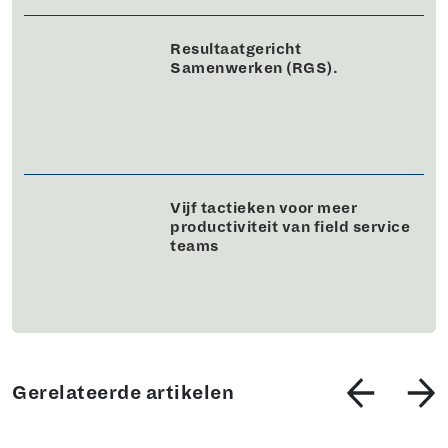
Resultaatgericht
Samenwerken (RGS).
Vijf tactieken voor meer
productiviteit van field service
teams
Gerelateerde artikelen