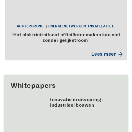
ACHTERGROND
ENERGIENETWERKEN
INSTALLATIE E
‘Het elektriciteitsnet efficiënter maken kán niet
zonder gelijkstroom’
Lees meer
Whitepapers
Innovatie in uitvoering:
industrieel bouwen