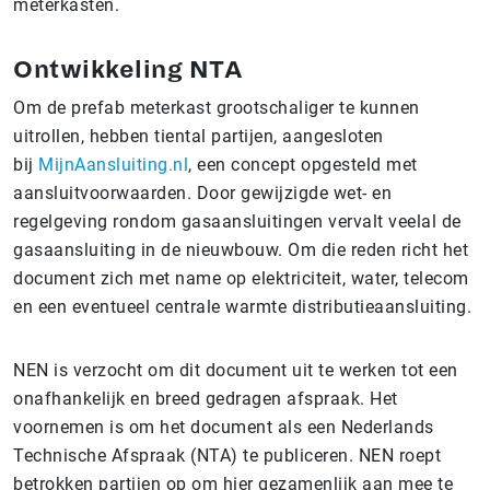
meterkasten.
Ontwikkeling NTA
Om de prefab meterkast grootschaliger te kunnen
uitrollen, hebben tiental partijen, aangesloten
bij
MijnAansluiting.nl
, een concept opgesteld met
aansluitvoorwaarden. Door gewijzigde wet- en
regelgeving rondom gasaansluitingen vervalt veelal de
gasaansluiting in de nieuwbouw. Om die reden richt het
document zich met name op elektriciteit, water, telecom
en een eventueel centrale warmte distributieaansluiting.
NEN is verzocht om dit document uit te werken tot een
onafhankelijk en breed gedragen afspraak. Het
voornemen is om het document als een Nederlands
Technische Afspraak (NTA) te publiceren. NEN roept
betrokken partijen op om hier gezamenlijk aan mee te