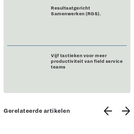
Resultaatgericht
Samenwerken (RGS).
Vijf tactieken voor meer
productiviteit van field service
teams
Gerelateerde artikelen