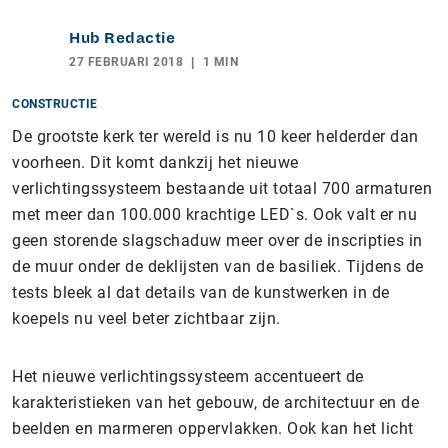
Hub Redactie
27 FEBRUARI 2018
1 MIN
CONSTRUCTIE
De grootste kerk ter wereld is nu 10 keer helderder dan
voorheen. Dit komt dankzij het nieuwe
verlichtingssysteem bestaande uit totaal 700 armaturen
met meer dan 100.000 krachtige LED`s. Ook valt er nu
geen storende slagschaduw meer over de inscripties in
de muur onder de deklijsten van de basiliek. Tijdens de
tests bleek al dat details van de kunstwerken in de
koepels nu veel beter zichtbaar zijn.
Het nieuwe verlichtingssysteem accentueert de
karakteristieken van het gebouw, de architectuur en de
beelden en marmeren oppervlakken. Ook kan het licht