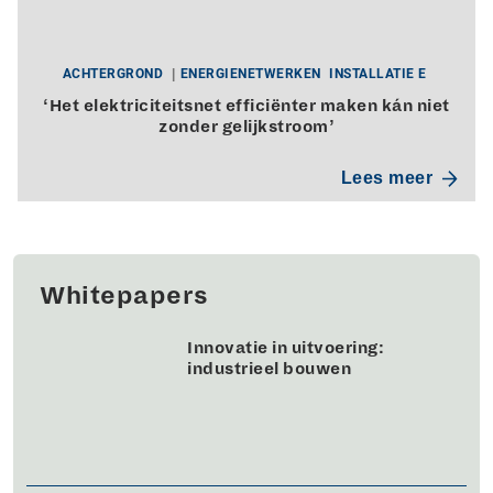
ACHTERGROND
ENERGIENETWERKEN
INSTALLATIE E
‘Het elektriciteitsnet efficiënter maken kán niet
zonder gelijkstroom’
Lees meer
Whitepapers
Innovatie in uitvoering:
industrieel bouwen