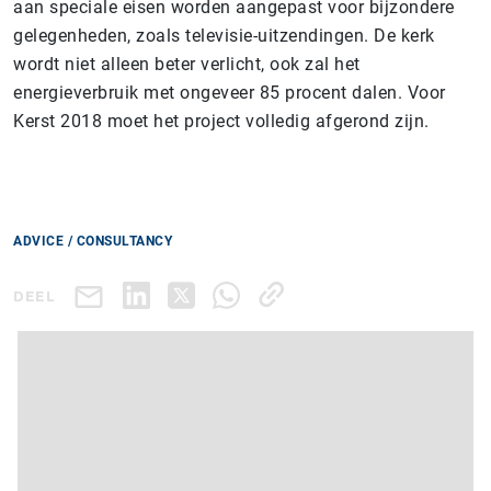
aan speciale eisen worden aangepast voor bijzondere
gelegenheden, zoals televisie-uitzendingen. De kerk
wordt niet alleen beter verlicht, ook zal het
energieverbruik met ongeveer 85 procent dalen. Voor
Kerst 2018 moet het project volledig afgerond zijn.
ADVICE / CONSULTANCY
DEEL