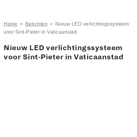
Home
>
Berichten
>
Nieuw LED verlichtingssysteem
voor Sint-Pieter in Vaticaanstad
Nieuw LED verlichtingssysteem
voor Sint-Pieter in Vaticaanstad