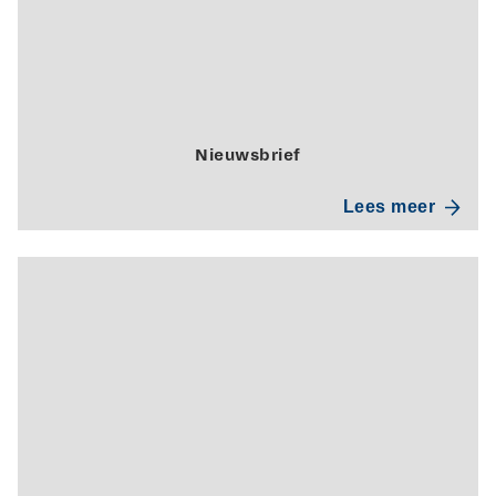
Nieuwsbrief
Lees meer