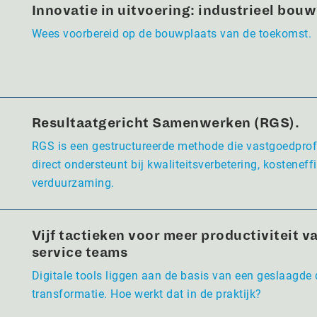
Innovatie in uitvoering: industrieel bou
Wees voorbereid op de bouwplaats van de toekomst.
Resultaatgericht Samenwerken (RGS).
RGS is een gestructureerde methode die vastgoedpro
direct ondersteunt bij kwaliteitsverbetering, kosteneffi
verduurzaming.
Vijf tactieken voor meer productiviteit va
service teams
Digitale tools liggen aan de basis van een geslaagde 
transformatie. Hoe werkt dat in de praktijk?