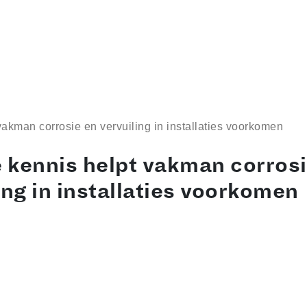
akman corrosie en vervuiling in installaties voorkomen
 kennis helpt vakman corrosi
ing in installaties voorkomen