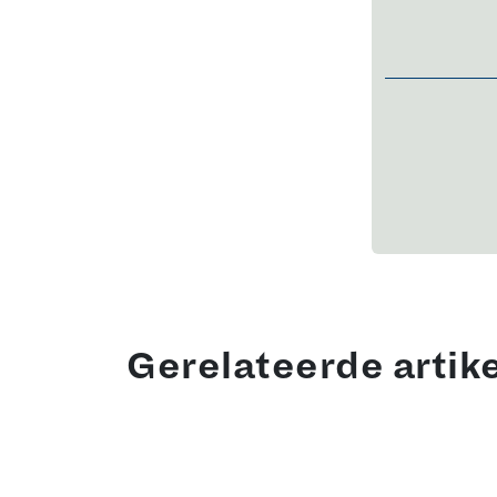
Gerelateerde artik