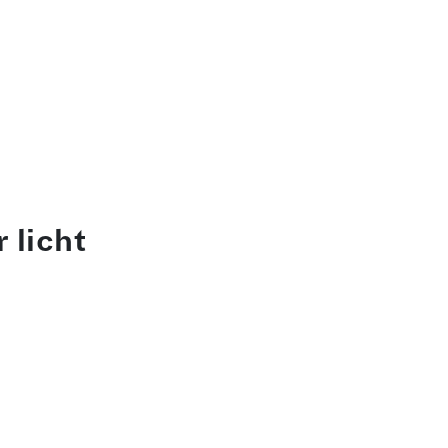
 licht