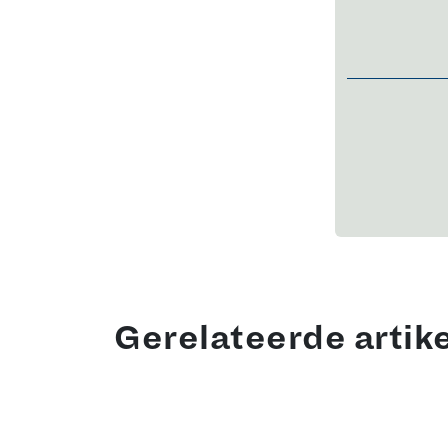
Gerelateerde artik