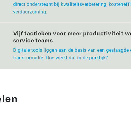
direct ondersteunt bij kwaliteitsverbetering, kosteneffi
verduurzaming.
Vijf tactieken voor meer productiviteit va
service teams
Digitale tools liggen aan de basis van een geslaagde 
transformatie. Hoe werkt dat in de praktijk?
elen