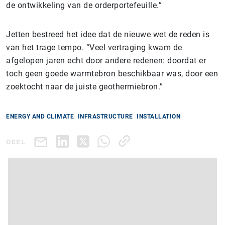
de ontwikkeling van de orderportefeuille.”
Jetten bestreed het idee dat de nieuwe wet de reden is
van het trage tempo. “Veel vertraging kwam de
afgelopen jaren echt door andere redenen: doordat er
toch geen goede warmtebron beschikbaar was, door een
zoektocht naar de juiste geothermiebron.”
ENERGY AND CLIMATE
INFRASTRUCTURE
INSTALLATION
DEEL