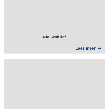
Nieuwsbrief
Lees meer