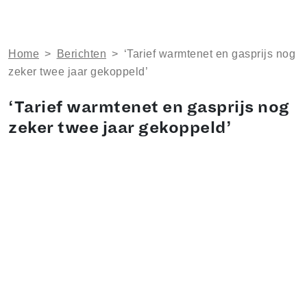
Home
>
Berichten
>
‘Tarief warmtenet en gasprijs nog
zeker twee jaar gekoppeld’
‘Tarief warmtenet en gasprijs nog
zeker twee jaar gekoppeld’