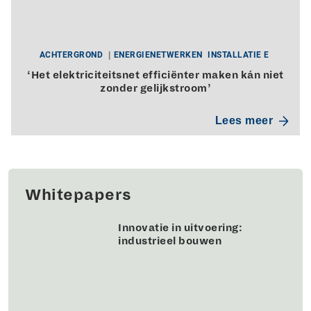
ACHTERGROND
ENERGIENETWERKEN
INSTALLATIE E
‘Het elektriciteitsnet efficiënter maken kán niet
zonder gelijkstroom’
Lees meer
Whitepapers
Innovatie in uitvoering:
industrieel bouwen