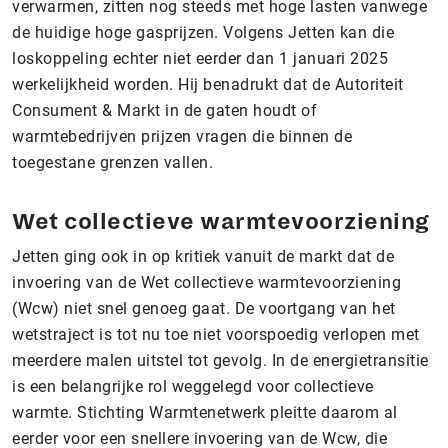
verwarmen, zitten nog steeds met hoge lasten vanwege
de huidige hoge gasprijzen. Volgens Jetten kan die
loskoppeling echter niet eerder dan 1 januari 2025
werkelijkheid worden. Hij benadrukt dat de Autoriteit
Consument & Markt in de gaten houdt of
warmtebedrijven prijzen vragen die binnen de
toegestane grenzen vallen.
Wet collectieve warmtevoorziening
Jetten ging ook in op kritiek vanuit de markt dat de
invoering van de Wet collectieve warmtevoorziening
(Wcw) niet snel genoeg gaat. De voortgang van het
wetstraject is tot nu toe niet voorspoedig verlopen met
meerdere malen uitstel tot gevolg. In de energietransitie
is een belangrijke rol weggelegd voor collectieve
warmte. Stichting Warmtenetwerk pleitte daarom al
eerder voor een snellere invoering van de Wcw, die