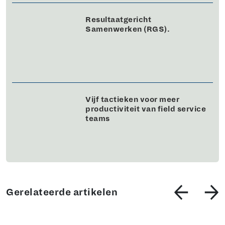
Resultaatgericht
Samenwerken (RGS).
Vijf tactieken voor meer
productiviteit van field service
teams
Gerelateerde artikelen