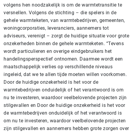
volgens hen noodzakelijk is om de warmtetransitie te
versnellen. Volgens de stichting – die spelers in de
gehele warmteketen, van warmtebedrijven, gemeenten,
woningcorporaties, leveranciers, aannemers tot
adviseurs, verenigt – zorgt de huidige situatie voor grote
onzekerheden binnen de gehele warmteketen. “Tevens
wordt particulieren en overige eindgebruikers het
handelingsperspectief ontnomen. Daarmee wordt een
maatschappelijk verlies op verschillende niveaus
ingeleid, dat we te allen tijde moeten willen voorkomen.
Door de huidige onzekerheid is het voor de
warmtebedrijven onduidelijk of het verantwoord is om
nu te investeren, waardoor veelbelovende projecten zijn
stilgevallen en Door de huidige onzekerheid is het voor
de warmtebedrijven onduidelijk of het verantwoord is
om nu te investeren, waardoor veelbelovende projecten
zijn stilgevallen en aannemers hebben grote zorgen over