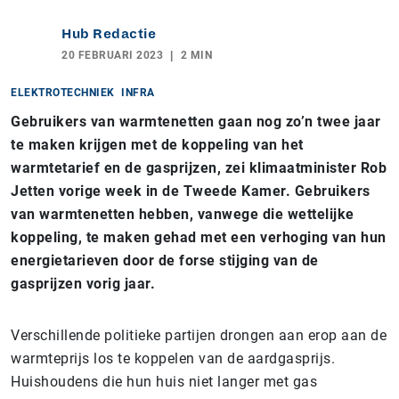
Hub Redactie
20 FEBRUARI 2023
2 MIN
ELEKTROTECHNIEK
INFRA
Gebruikers van warmtenetten gaan nog zo’n twee jaar
te maken krijgen met de koppeling van het
warmtetarief en de gasprijzen, zei klimaatminister Rob
Jetten vorige week in de Tweede Kamer. Gebruikers
van warmtenetten hebben, vanwege die wettelijke
koppeling, te maken gehad met een verhoging van hun
energietarieven door de forse stijging van de
gasprijzen vorig jaar.
Verschillende politieke partijen drongen aan erop aan de
warmteprijs los te koppelen van de aardgasprijs.
Huishoudens die hun huis niet langer met gas