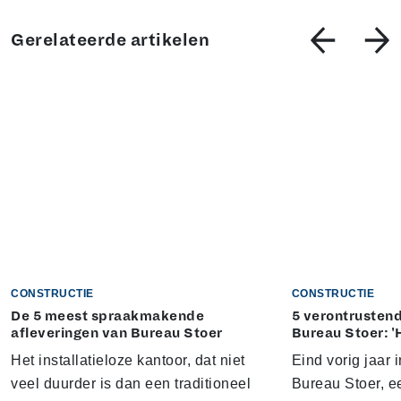
Gerelateerde artikelen
CONSTRUCTIE
CONSTRUCTIE
De 5 meest spraakmakende
5 verontrustend
afleveringen van Bureau Stoer
Bureau Stoer: '
Het installatieloze kantoor, dat niet
Eind vorig jaar
veel duurder is dan een traditioneel
Bureau Stoer, e