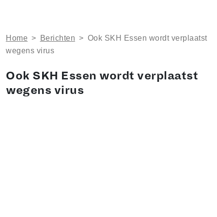
Home
>
Berichten
>
Ook SKH Essen wordt verplaatst
wegens virus
Ook SKH Essen wordt verplaatst
wegens virus