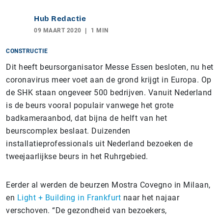
Hub Redactie
09 MAART 2020
1 MIN
CONSTRUCTIE
Dit heeft beursorganisator Messe Essen besloten, nu het
coronavirus meer voet aan de grond krijgt in Europa. Op
de SHK staan ongeveer 500 bedrijven. Vanuit Nederland
is de beurs vooral populair vanwege het grote
badkameraanbod, dat bijna de helft van het
beurscomplex beslaat. Duizenden
installatieprofessionals uit Nederland bezoeken de
tweejaarlijkse beurs in het Ruhrgebied.
Eerder al werden de beurzen Mostra Covegno in Milaan,
en
Light + Building in Frankfurt
naar het najaar
verschoven. “De gezondheid van bezoekers,