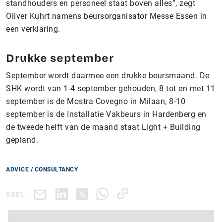
standhouders en personeel staat boven alles”, zegt
Oliver Kuhrt namens beursorganisator Messe Essen in
een verklaring.
Drukke september
September wordt daarmee een drukke beursmaand. De
SHK wordt van 1-4 september gehouden, 8 tot en met 11
september is de Mostra Covegno in Milaan, 8-10
september is de Installatie Vakbeurs in Hardenberg en
de tweede helft van de maand staat Light + Building
gepland.
ADVICE / CONSULTANCY
DEEL