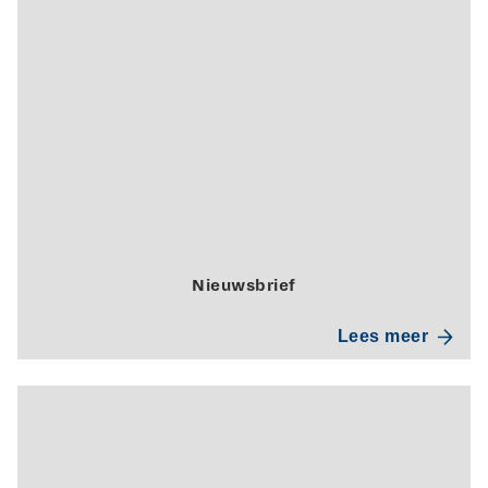
Nieuwsbrief
Lees meer