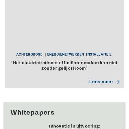
ACHTERGROND
ENERGIENETWERKEN
INSTALLATIE E
‘Het elektriciteitsnet efficiënter maken kán niet
zonder gelijkstroom’
Lees meer
Whitepapers
Innovatie in uitvoering: