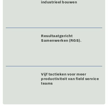
industrieel bouwen
Resultaatgericht
Samenwerken (RGS).
Vijf tactieken voor meer
productiviteit van field service
teams