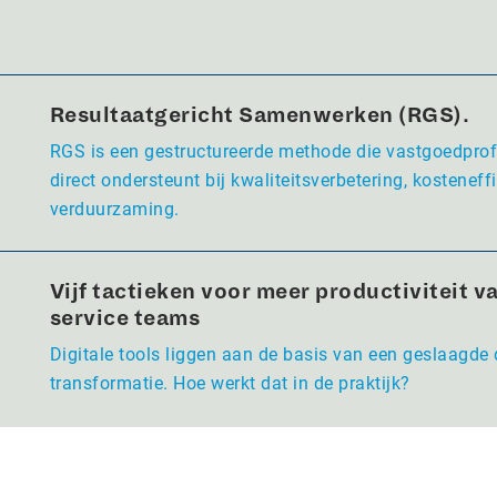
Resultaatgericht Samenwerken (RGS).
RGS is een gestructureerde methode die vastgoedpro
direct ondersteunt bij kwaliteitsverbetering, kosteneffi
verduurzaming.
Vijf tactieken voor meer productiviteit va
service teams
Digitale tools liggen aan de basis van een geslaagde 
transformatie. Hoe werkt dat in de praktijk?