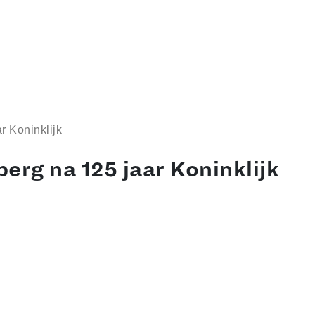
r Koninklijk
erg na 125 jaar Koninklijk