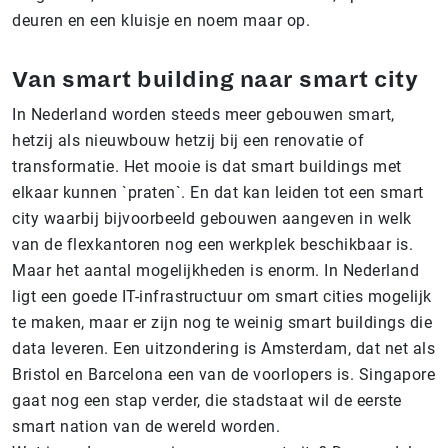
deuren en een kluisje en noem maar op.
Van smart building naar smart city
In Nederland worden steeds meer gebouwen smart,
hetzij als nieuwbouw hetzij bij een renovatie of
transformatie. Het mooie is dat smart buildings met
elkaar kunnen `praten`. En dat kan leiden tot een smart
city waarbij bijvoorbeeld gebouwen aangeven in welk
van de flexkantoren nog een werkplek beschikbaar is.
Maar het aantal mogelijkheden is enorm. In Nederland
ligt een goede IT-infrastructuur om smart cities mogelijk
te maken, maar er zijn nog te weinig smart buildings die
data leveren. Een uitzondering is Amsterdam, dat net als
Bristol en Barcelona een van de voorlopers is. Singapore
gaat nog een stap verder, die stadstaat wil de eerste
smart nation van de wereld worden.