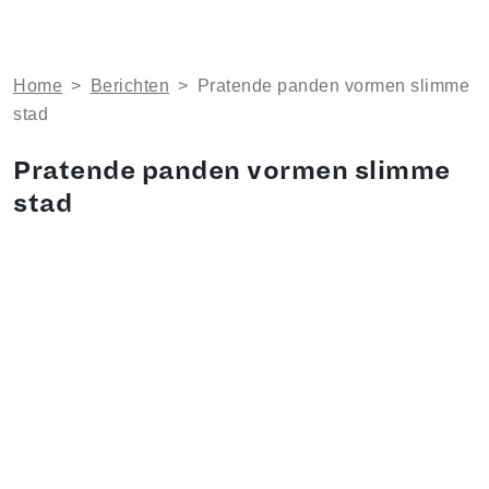
Home
>
Berichten
>
Pratende panden vormen slimme
stad
Pratende panden vormen slimme
stad