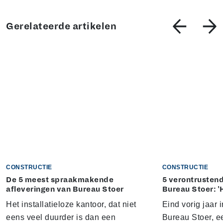
Gerelateerde artikelen
CONSTRUCTIE
CONSTRUCTIE
De 5 meest spraakmakende
5 verontrustend
afleveringen van Bureau Stoer
Bureau Stoer: '
Het installatieloze kantoor, dat niet
Eind vorig jaar
eens veel duurder is dan een
Bureau Stoer, e