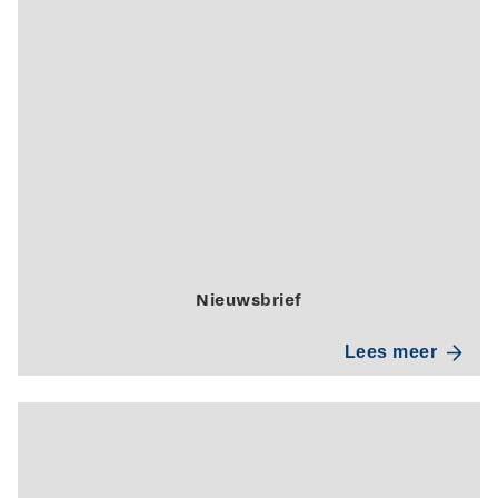
Nieuwsbrief
Lees meer