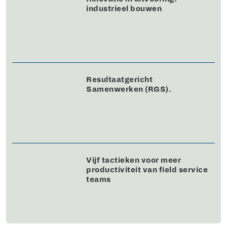
industrieel bouwen
Resultaatgericht
Samenwerken (RGS).
Vijf tactieken voor meer
productiviteit van field service
teams