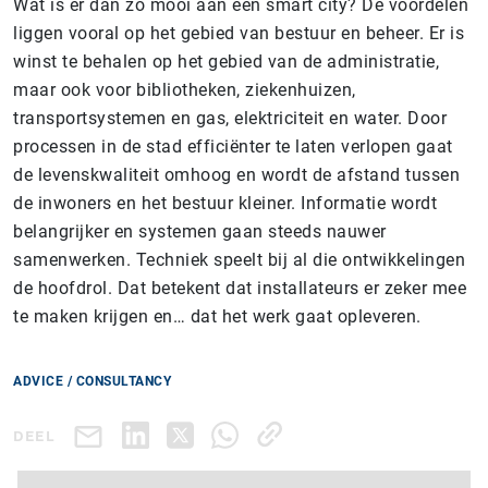
Wat is er dan zo mooi aan een smart city? De voordelen
liggen vooral op het gebied van bestuur en beheer. Er is
winst te behalen op het gebied van de administratie,
maar ook voor bibliotheken, ziekenhuizen,
transportsystemen en gas, elektriciteit en water. Door
processen in de stad efficiënter te laten verlopen gaat
de levenskwaliteit omhoog en wordt de afstand tussen
de inwoners en het bestuur kleiner. Informatie wordt
belangrijker en systemen gaan steeds nauwer
samenwerken. Techniek speelt bij al die ontwikkelingen
de hoofdrol. Dat betekent dat installateurs er zeker mee
te maken krijgen en… dat het werk gaat opleveren.
ADVICE / CONSULTANCY
DEEL