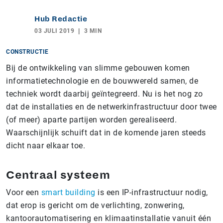
Hub Redactie
03 JULI 2019
3 MIN
CONSTRUCTIE
Bij de ontwikkeling van slimme gebouwen komen
informatietechnologie en de bouwwereld samen, de
techniek wordt daarbij geïntegreerd. Nu is het nog zo
dat de installaties en de netwerkinfrastructuur door twee
(of meer) aparte partijen worden gerealiseerd.
Waarschijnlijk schuift dat in de komende jaren steeds
dicht naar elkaar toe.
Centraal systeem
Voor een
smart building
is een IP-infrastructuur nodig,
dat erop is gericht om de verlichting, zonwering,
kantoorautomatisering en klimaatinstallatie vanuit één