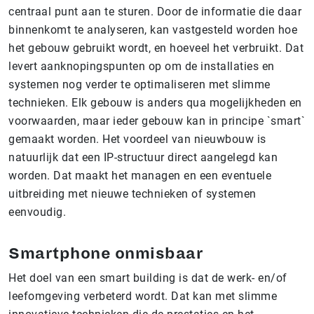
centraal punt aan te sturen. Door de informatie die daar
binnenkomt te analyseren, kan vastgesteld worden hoe
het gebouw gebruikt wordt, en hoeveel het verbruikt. Dat
levert aanknopingspunten op om de installaties en
systemen nog verder te optimaliseren met slimme
technieken. Elk gebouw is anders qua mogelijkheden en
voorwaarden, maar ieder gebouw kan in principe `smart`
gemaakt worden. Het voordeel van nieuwbouw is
natuurlijk dat een IP-structuur direct aangelegd kan
worden. Dat maakt het managen en een eventuele
uitbreiding met nieuwe technieken of systemen
eenvoudig.
Smartphone onmisbaar
Het doel van een smart building is dat de werk- en/of
leefomgeving verbeterd wordt. Dat kan met slimme