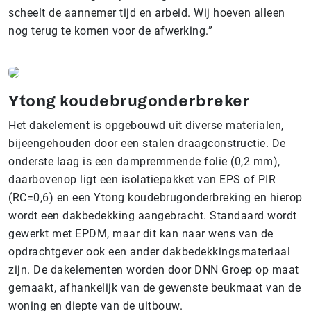
scheelt de aannemer tijd en arbeid. Wij hoeven alleen
nog terug te komen voor de afwerking.”
Ytong koudebrugonderbreker
Het dakelement is opgebouwd uit diverse materialen,
bijeengehouden door een stalen draagconstructie. De
onderste laag is een dampremmende folie (0,2 mm),
daarbovenop ligt een isolatiepakket van EPS of PIR
(RC=0,6) en een Ytong koudebrugonderbreking en hierop
wordt een dakbedekking aangebracht. Standaard wordt
gewerkt met EPDM, maar dit kan naar wens van de
opdrachtgever ook een ander dakbedekkingsmateriaal
zijn. De dakelementen worden door DNN Groep op maat
gemaakt, afhankelijk van de gewenste beukmaat van de
woning en diepte van de uitbouw.