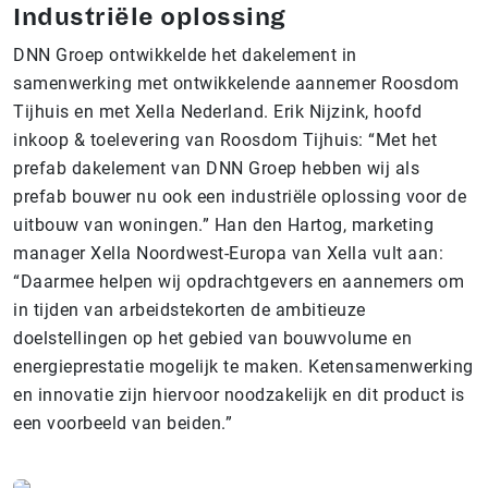
Industriële oplossing
DNN Groep ontwikkelde het dakelement in
samenwerking met ontwikkelende aannemer Roosdom
Tijhuis en met Xella Nederland. Erik Nijzink, hoofd
inkoop & toelevering van Roosdom Tijhuis: “Met het
prefab dakelement van DNN Groep hebben wij als
prefab bouwer nu ook een industriële oplossing voor de
uitbouw van woningen.” Han den Hartog, marketing
manager Xella Noordwest-Europa van Xella vult aan:
“Daarmee helpen wij opdrachtgevers en aannemers om
in tijden van arbeidstekorten de ambitieuze
doelstellingen op het gebied van bouwvolume en
energieprestatie mogelijk te maken. Ketensamenwerking
en innovatie zijn hiervoor noodzakelijk en dit product is
een voorbeeld van beiden.”