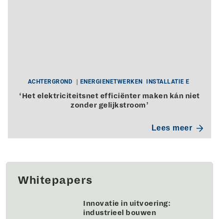
ACHTERGROND
ENERGIENETWERKEN
INSTALLATIE E
‘Het elektriciteitsnet efficiënter maken kán niet
zonder gelijkstroom’
Lees meer
Whitepapers
Innovatie in uitvoering:
industrieel bouwen