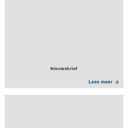
Nieuwsbrief
Lees meer