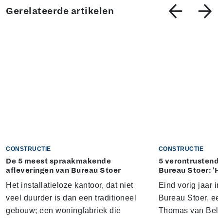
Gerelateerde artikelen
CONSTRUCTIE
CONSTRUCTIE
De 5 meest spraakmakende
5 verontrustend
afleveringen van Bureau Stoer
Bureau Stoer: '
Het installatieloze kantoor, dat niet
Eind vorig jaar
veel duurder is dan een traditioneel
Bureau Stoer, e
gebouw; een woningfabriek die
Thomas van Bel