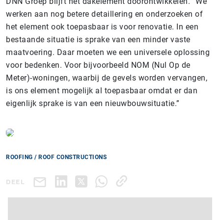
DNN Groep blijft het dakelement doorontwikkelen. “We
werken aan nog betere detaillering en onderzoeken of
het element ook toepasbaar is voor renovatie. In een
bestaande situatie is sprake van een minder vaste
maatvoering. Daar moeten we een universele oplossing
voor bedenken. Voor bijvoorbeeld NOM (Nul Op de
Meter)-woningen, waarbij de gevels worden vervangen,
is ons element mogelijk al toepasbaar omdat er dan
eigenlijk sprake is van een nieuwbouwsituatie.”
ROOFING / ROOF CONSTRUCTIONS
DEEL