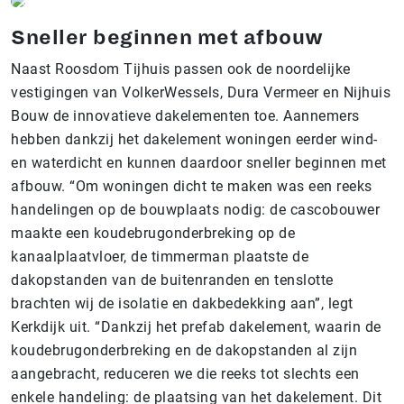
Sneller beginnen met afbouw
Naast Roosdom Tijhuis passen ook de noordelijke
vestigingen van VolkerWessels, Dura Vermeer en Nijhuis
Bouw de innovatieve dakelementen toe. Aannemers
hebben dankzij het dakelement woningen eerder wind-
en waterdicht en kunnen daardoor sneller beginnen met
afbouw. “Om woningen dicht te maken was een reeks
handelingen op de bouwplaats nodig: de cascobouwer
maakte een koudebrugonderbreking op de
kanaalplaatvloer, de timmerman plaatste de
dakopstanden van de buitenranden en tenslotte
brachten wij de isolatie en dakbedekking aan”, legt
Kerkdijk uit. “Dankzij het prefab dakelement, waarin de
koudebrugonderbreking en de dakopstanden al zijn
aangebracht, reduceren we die reeks tot slechts een
enkele handeling: de plaatsing van het dakelement. Dit