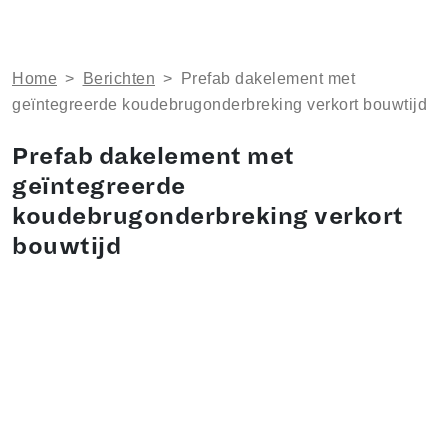
Home
>
Berichten
>
Prefab dakelement met
geïntegreerde koudebrugonderbreking verkort bouwtijd
Prefab dakelement met
geïntegreerde
koudebrugonderbreking verkort
bouwtijd