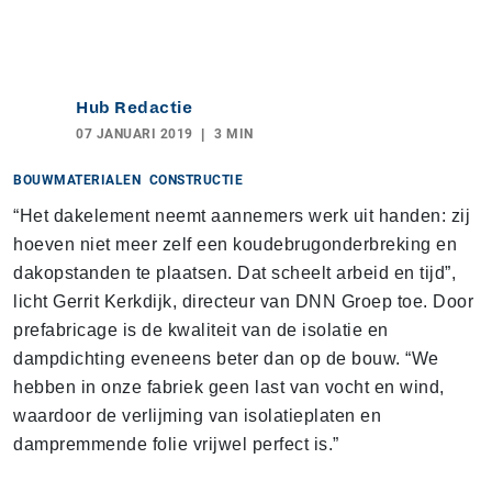
Hub Redactie
07 JANUARI 2019
3 MIN
BOUWMATERIALEN
CONSTRUCTIE
“Het dakelement neemt aannemers werk uit handen: zij
hoeven niet meer zelf een koudebrugonderbreking en
dakopstanden te plaatsen. Dat scheelt arbeid en tijd”,
licht Gerrit Kerkdijk, directeur van DNN Groep toe. Door
prefabricage is de kwaliteit van de isolatie en
dampdichting eveneens beter dan op de bouw. “We
hebben in onze fabriek geen last van vocht en wind,
waardoor de verlijming van isolatieplaten en
dampremmende folie vrijwel perfect is.”