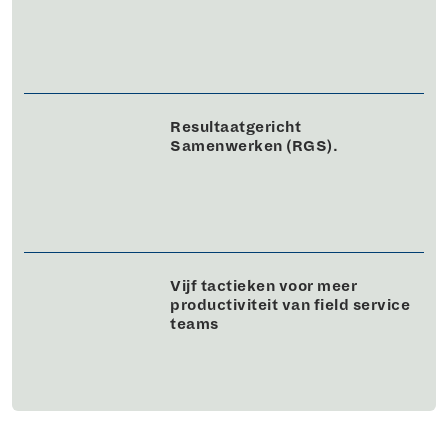
Resultaatgericht
Samenwerken (RGS).
Vijf tactieken voor meer
productiviteit van field service
teams