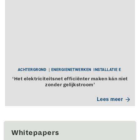
ACHTERGROND
ENERGIENETWERKEN
INSTALLATIE E
‘Het elektriciteitsnet efficiënter maken kán niet
zonder gelijkstroom’
Lees meer
Whitepapers