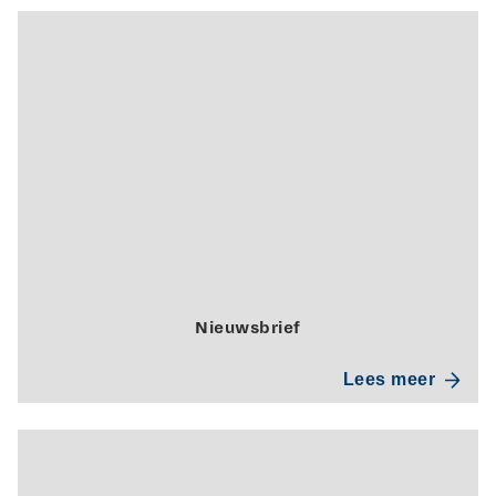
Nieuwsbrief
Lees meer