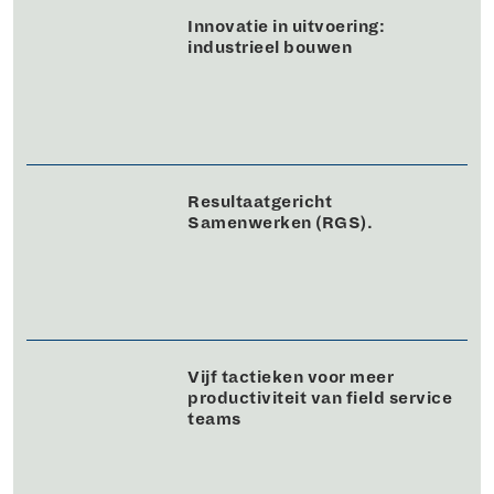
Innovatie in uitvoering:
industrieel bouwen
Resultaatgericht
Samenwerken (RGS).
Vijf tactieken voor meer
productiviteit van field service
teams