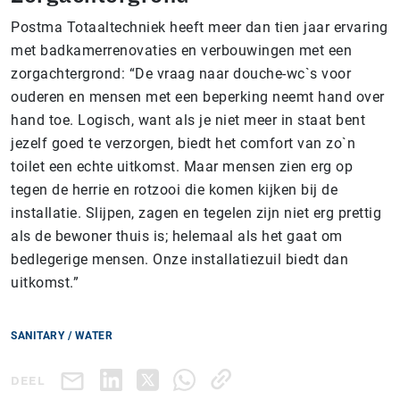
Postma Totaaltechniek heeft meer dan tien jaar ervaring
met badkamerrenovaties en verbouwingen met een
zorgachtergrond: “De vraag naar douche-wc`s voor
ouderen en mensen met een beperking neemt hand over
hand toe. Logisch, want als je niet meer in staat bent
jezelf goed te verzorgen, biedt het comfort van zo`n
toilet een echte uitkomst. Maar mensen zien erg op
tegen de herrie en rotzooi die komen kijken bij de
installatie. Slijpen, zagen en tegelen zijn niet erg prettig
als de bewoner thuis is; helemaal als het gaat om
bedlegerige mensen. Onze installatiezuil biedt dan
uitkomst.”
SANITARY / WATER
DEEL