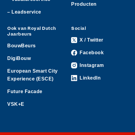
Producten
– Leadservice
Ook van Royal Dutch
Social
Jaarbeurs
X / Twitter
BouwBeurs
Facebook
DigiBouw
Instagram
European Smart City
LinkedIn
Experience (ESCE)
Future Facade
VSK+E