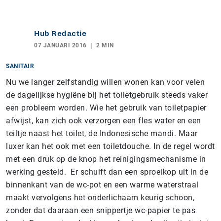
Hub Redactie
07 JANUARI 2016
2 MIN
SANITAIR
Nu we langer zelfstandig willen wonen kan voor velen
de dagelijkse hygiëne bij het toiletgebruik steeds vaker
een probleem worden. Wie het gebruik van toiletpapier
afwijst, kan zich ook verzorgen een fles water en een
teiltje naast het toilet, de Indonesische mandi. Maar
luxer kan het ook met een toiletdouche. In de regel wordt
met een druk op de knop het reinigingsmechanisme in
werking gesteld. Er schuift dan een sproeikop uit in de
binnenkant van de wc-pot en een warme waterstraal
maakt vervolgens het onderlichaam keurig schoon,
zonder dat daaraan een snippertje wc-papier te pas