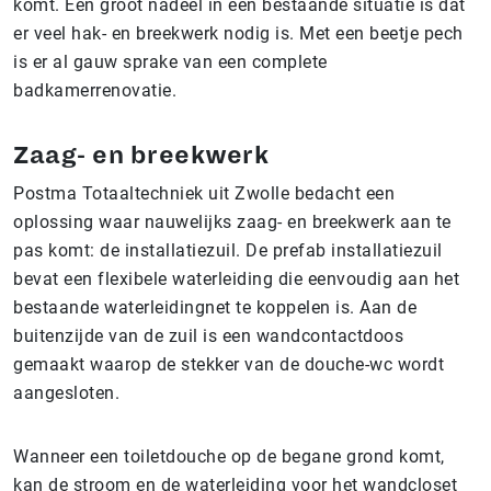
komt. Een groot nadeel in een bestaande situatie is dat
er veel hak- en breekwerk nodig is. Met een beetje pech
is er al gauw sprake van een complete
badkamerrenovatie.
Zaag- en breekwerk
Postma Totaaltechniek uit Zwolle bedacht een
oplossing waar nauwelijks zaag- en breekwerk aan te
pas komt: de installatiezuil. De prefab installatiezuil
bevat een flexibele waterleiding die eenvoudig aan het
bestaande waterleidingnet te koppelen is. Aan de
buitenzijde van de zuil is een wandcontactdoos
gemaakt waarop de stekker van de douche-wc wordt
aangesloten.
Wanneer een toiletdouche op de begane grond komt,
kan de stroom en de waterleiding voor het wandcloset