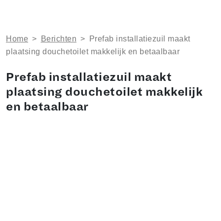
Home
>
Berichten
>
​Prefab installatiezuil maakt
plaatsing douchetoilet makkelijk en betaalbaar
​Prefab installatiezuil maakt
plaatsing douchetoilet makkelijk
en betaalbaar