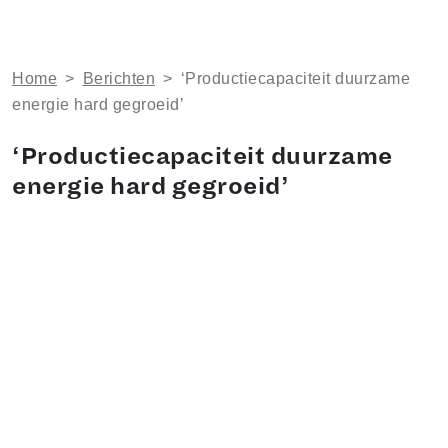
Home
>
Berichten
>
‘Productiecapaciteit duurzame
energie hard gegroeid’
‘Productiecapaciteit duurzame
energie hard gegroeid’