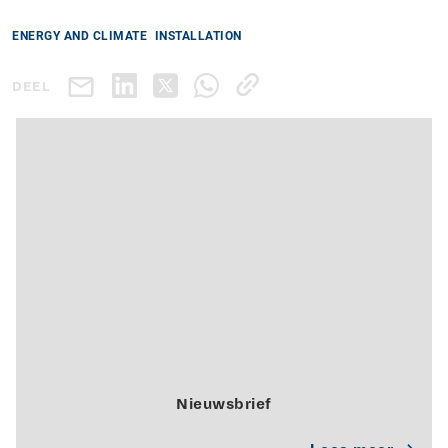
ENERGY AND CLIMATE
INSTALLATION
DEEL
Nieuwsbrief