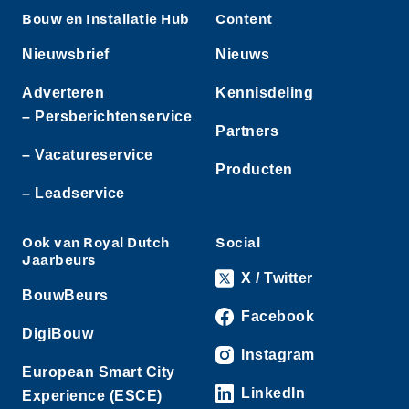
Bouw en Installatie Hub
Content
Nieuwsbrief
Nieuws
Adverteren
Kennisdeling
– Persberichtenservice
Partners
– Vacatureservice
Producten
– Leadservice
Ook van Royal Dutch
Social
Jaarbeurs
X / Twitter
BouwBeurs
Facebook
DigiBouw
Instagram
European Smart City
LinkedIn
Experience (ESCE)