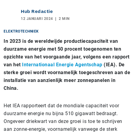
Hub Redactie
12 JANUARI 2024
2 MIN
ELEKTROTECHNIEK
In 2023 is de wereldwijde productiecapaciteit van
duurzame energie met 50 procent toegenomen ten
opzichte van het voorgaande jaar, volgens een rapport
van het
Internationaal Energie Agentschap
(IEA). De
sterke groei wordt voornamelijk toegeschreven aan de
installatie van aanzienlijk meer zonnepanelen in
China.
Het IEA rapporteert dat de mondiale capaciteit voor
duurzame energie nu bijna 510 gigawatt bedraagt.
Ongeveer driekwart van deze groei is toe te schrijven
aan zonne-energie, voornamelijk vanwege de sterk