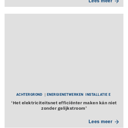
Lees meer
ACHTERGROND
ENERGIENETWERKEN
INSTALLATIE E
‘Het elektriciteitsnet efficiënter maken kán niet
zonder gelijkstroom’
Lees meer