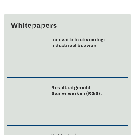
Whitepapers
Innovatie in uitvoering:
industrieel bouwen
Resultaatgericht
Samenwerken (RGS).