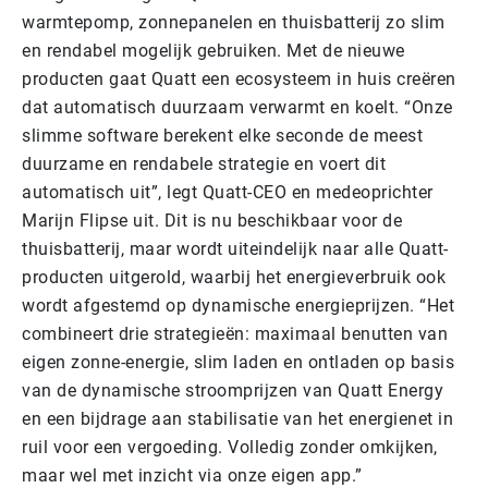
warmtepomp, zonnepanelen en thuisbatterij zo slim
en rendabel mogelijk gebruiken. Met de nieuwe
producten gaat Quatt een
ecosysteem in huis creëren
dat automatisch duurzaam verwarmt en koelt. “Onze
slimme software berekent elke seconde de meest
duurzame en rendabele strategie en voert dit
automatisch uit”, legt Quatt-CEO en medeoprichter
Marijn Flipse uit. Dit is nu beschikbaar voor de
thuisbatterij, maar wordt uiteindelijk naar alle Quatt-
producten uitgerold, waarbij het energieverbruik ook
wordt afgestemd op dynamische energieprijzen. “Het
combineert drie strategieën: maximaal benutten van
eigen zonne-energie, slim laden en ontladen op basis
van de dynamische stroomprijzen van Quatt Energy
en een bijdrage aan stabilisatie van het energienet in
ruil voor een vergoeding. Volledig zonder omkijken,
maar wel met inzicht via onze eigen app.”