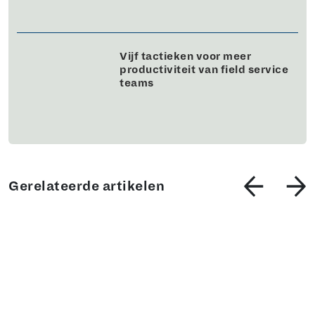
Vijf tactieken voor meer
productiviteit van field service
teams
Gerelateerde artikelen