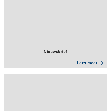
Nieuwsbrief
Lees meer