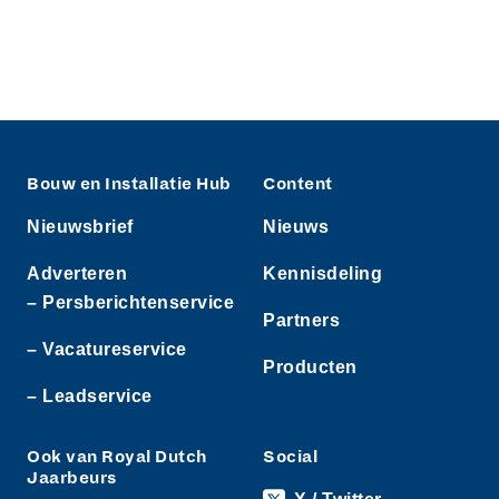
Bouw en Installatie Hub
Content
Nieuwsbrief
Nieuws
Adverteren
Kennisdeling
– Persberichtenservice
Partners
– Vacatureservice
Producten
– Leadservice
Ook van Royal Dutch
Social
Jaarbeurs