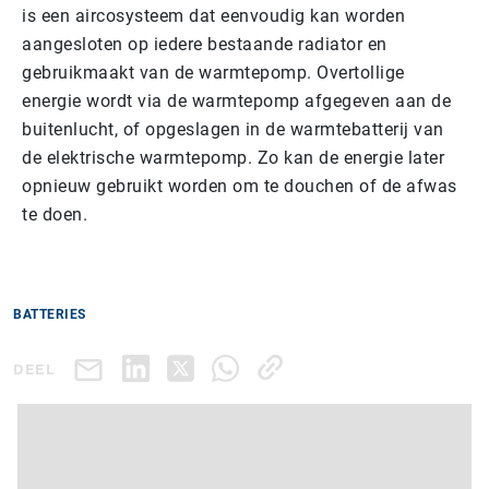
is een aircosysteem dat eenvoudig kan worden
aangesloten op iedere bestaande radiator en
gebruikmaakt van de warmtepomp. Overtollige
energie wordt via de warmtepomp afgegeven aan de
buitenlucht, of opgeslagen in de warmtebatterij van
de elektrische warmtepomp. Zo kan de energie later
opnieuw gebruikt worden om te douchen of de afwas
te doen.
BATTERIES
DEEL