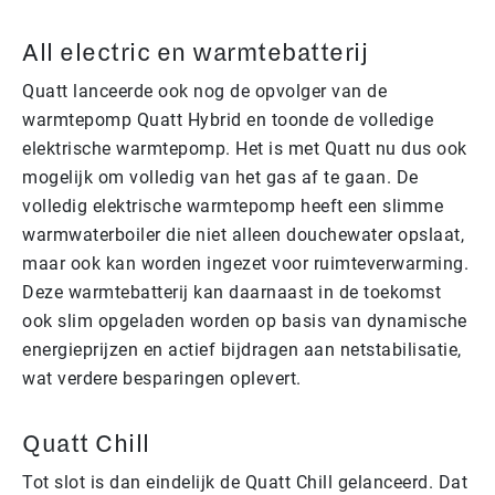
All electric en warmtebatterij
Quatt lanceerde ook nog de opvolger van de
warmtepomp Quatt Hybrid en toonde de volledige
elektrische warmtepomp. Het is met Quatt nu dus ook
mogelijk om volledig van het gas af te gaan. De
volledig elektrische warmtepomp heeft een slimme
warmwaterboiler die niet alleen douchewater opslaat,
maar ook kan worden ingezet voor ruimteverwarming.
Deze warmtebatterij kan daarnaast in de toekomst
ook slim opgeladen worden op basis van dynamische
energieprijzen en actief bijdragen aan netstabilisatie,
wat verdere besparingen oplevert.
Quatt Chill
Tot slot is dan eindelijk de Quatt Chill gelanceerd. Dat