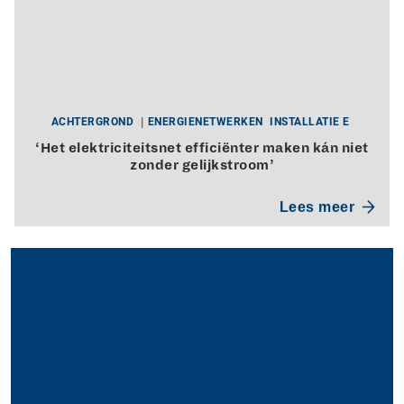
ACHTERGROND
ENERGIENETWERKEN
INSTALLATIE E
‘Het elektriciteitsnet efficiënter maken kán niet
zonder gelijkstroom’
Lees meer