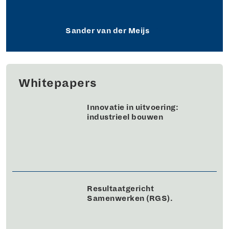
Sander van der Meijs
Whitepapers
Innovatie in uitvoering:
industrieel bouwen
Resultaatgericht
Samenwerken (RGS).