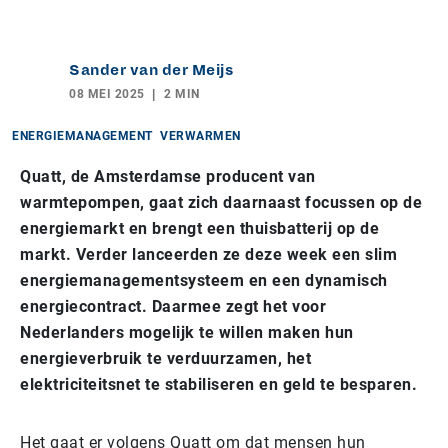
Sander van der Meijs
08 MEI 2025
2 MIN
ENERGIEMANAGEMENT
VERWARMEN
Quatt, de Amsterdamse producent van
warmtepompen, gaat zich daarnaast focussen op de
energiemarkt en brengt een thuisbatterij op de
markt. Verder lanceerden ze deze week een slim
energiemanagementsysteem en een dynamisch
energiecontract. Daarmee zegt het voor
Nederlanders mogelijk te willen maken hun
energieverbruik te verduurzamen, het
elektriciteitsnet te stabiliseren en geld te besparen.
Het gaat er volgens Quatt om dat mensen hun