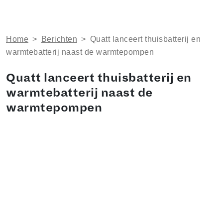
Home
>
Berichten
>
Quatt lanceert thuisbatterij en
warmtebatterij naast de warmtepompen
Quatt lanceert thuisbatterij en
warmtebatterij naast de
warmtepompen