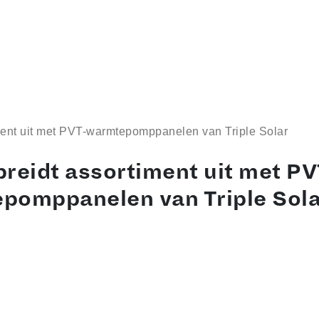
ment uit met PVT-warmtepomppanelen van Triple Solar
reidt assortiment uit met PV
pomppanelen van Triple Sola