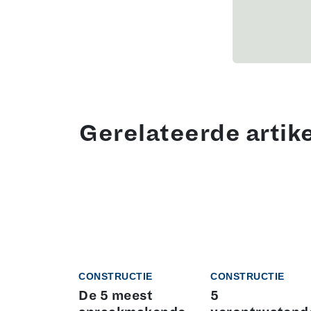
Gerelateerde artik
CONSTRUCTIE
CONSTRUCTIE
De 5 meest
5