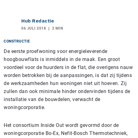
Hub Redactie
06 JULI 2018
2 MIN
CONSTRUCTIE
De eerste proefwoning voor energieleverende
hoogbouwflats is inmiddels in de maak. Een groot
voordeel voor de huurders in de flat, die overigens nauw
worden betrokken bij de aanpassingen, is dat zij tijdens
de werkzaamheden hun woningen niet uit hoeven. Zij
zullen dan ook minimale hinder ondervinden tijdens de
installatie van de bouwdelen, verwacht de
woningcorporatie.
Het consortium Inside Out wordt gevormd door de
woningcorporatie Bo-Ex, Nefit-Bosch Thermotechniek,