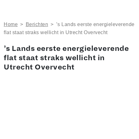
Home
>
Berichten
>
’s Lands eerste energieleverende
flat staat straks wellicht in Utrecht Overvecht
’s Lands eerste energieleverende
flat staat straks wellicht in
Utrecht Overvecht