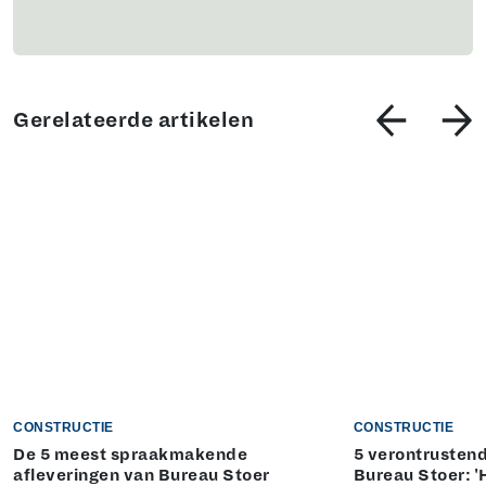
Gerelateerde artikelen
CONSTRUCTIE
CONSTRUCTIE
De 5 meest spraakmakende
5 verontrustend
afleveringen van Bureau Stoer
Bureau Stoer: '