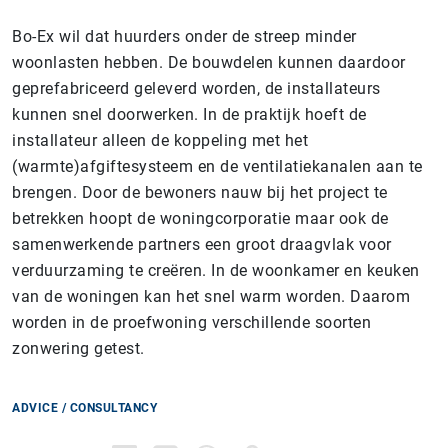
Bo-Ex wil dat huurders onder de streep minder
woonlasten hebben. De bouwdelen kunnen daardoor
geprefabriceerd geleverd worden, de installateurs
kunnen snel doorwerken. In de praktijk hoeft de
installateur alleen de koppeling met het
(warmte)afgiftesysteem en de ventilatiekanalen aan te
brengen. Door de bewoners nauw bij het project te
betrekken hoopt de woningcorporatie maar ook de
samenwerkende partners een groot draagvlak voor
verduurzaming te creëren. In de woonkamer en keuken
van de woningen kan het snel warm worden. Daarom
worden in de proefwoning verschillende soorten
zonwering getest.
ADVICE / CONSULTANCY