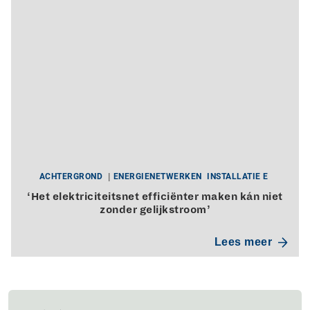
ACHTERGROND
ENERGIENETWERKEN
INSTALLATIE E
‘Het elektriciteitsnet efficiënter maken kán niet
zonder gelijkstroom’
Lees meer