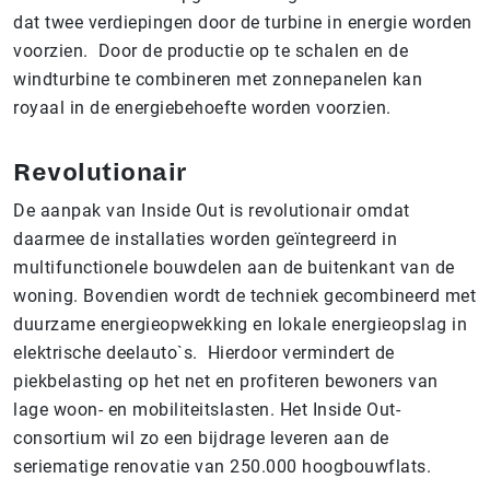
dat twee verdiepingen door de turbine in energie worden
voorzien. Door de productie op te schalen en de
windturbine te combineren met zonnepanelen kan
royaal in de energiebehoefte worden voorzien.
Revolutionair
De aanpak van Inside Out is revolutionair omdat
daarmee de installaties worden geïntegreerd in
multifunctionele bouwdelen aan de buitenkant van de
woning. Bovendien wordt de techniek gecombineerd met
duurzame energieopwekking en lokale energieopslag in
elektrische deelauto`s. Hierdoor vermindert de
piekbelasting op het net en profiteren bewoners van
lage woon- en mobiliteitslasten. Het Inside Out-
consortium wil zo een bijdrage leveren aan de
seriematige renovatie van 250.000 hoogbouwflats.