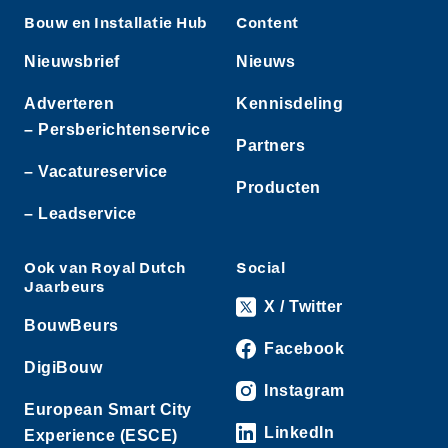
Bouw en Installatie Hub
Content
Nieuwsbrief
Nieuws
Adverteren
Kennisdeling
– Persberichtenservice
Partners
– Vacatureservice
Producten
– Leadservice
Ook van Royal Dutch
Social
Jaarbeurs
X / Twitter
BouwBeurs
Facebook
DigiBouw
Instagram
European Smart City
LinkedIn
Experience (ESCE)