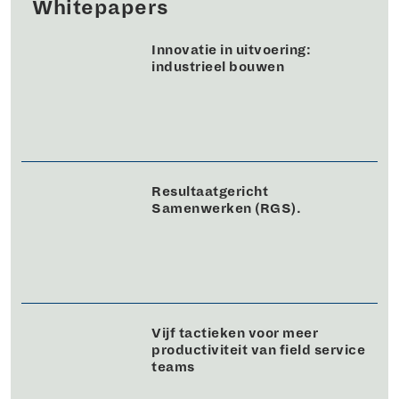
Whitepapers
Innovatie in uitvoering:
industrieel bouwen
Resultaatgericht
Samenwerken (RGS).
Vijf tactieken voor meer
productiviteit van field service
teams