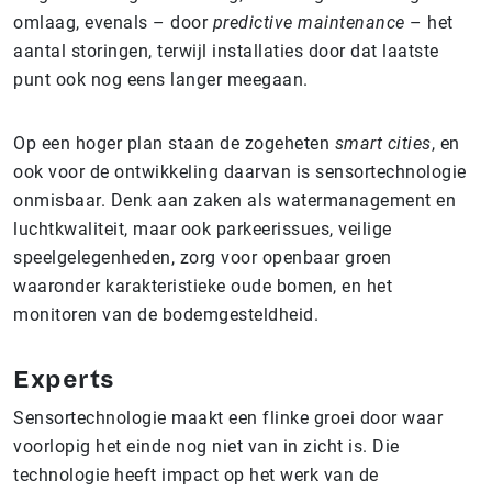
omlaag, evenals – door
predictive maintenance
– het
aantal storingen, terwijl installaties door dat laatste
punt ook nog eens langer meegaan.
Op een hoger plan staan de zogeheten
smart cities
, en
ook voor de ontwikkeling daarvan is sensortechnologie
onmisbaar. Denk aan zaken als watermanagement en
luchtkwaliteit, maar ook parkeerissues, veilige
speelgelegenheden, zorg voor openbaar groen
waaronder karakteristieke oude bomen, en het
monitoren van de bodemgesteldheid.
Experts
Sensortechnologie maakt een flinke groei door waar
voorlopig het einde nog niet van in zicht is. Die
technologie heeft impact op het werk van de