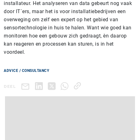
installateur. Het analyseren van data gebeurt nog vaak
door IT`ers, maar het is voor installatiebedrijven een
overweging om zelf een expert op het gebied van
sensortechnologie in huis te halen. Want wie goed kan
monitoren hoe een gebouw zich gedraagt, èn daarop
kan reageren en processen kan sturen, is in het
voordeel.
ADVICE / CONSULTANCY
DEEL