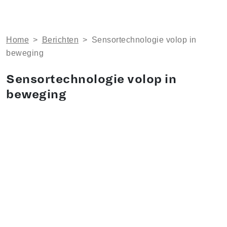
Home
>
Berichten
>
Sensortechnologie volop in
beweging
Sensortechnologie volop in
beweging