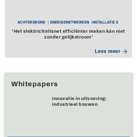
ACHTERGROND
ENERGIENETWERKEN
INSTALLATIE E
‘Het elektriciteitsnet efficiënter maken kán niet
zonder gelijkstroom’
Lees meer
Whitepapers
Innovatie in uitvoering:
industrieel bouwen