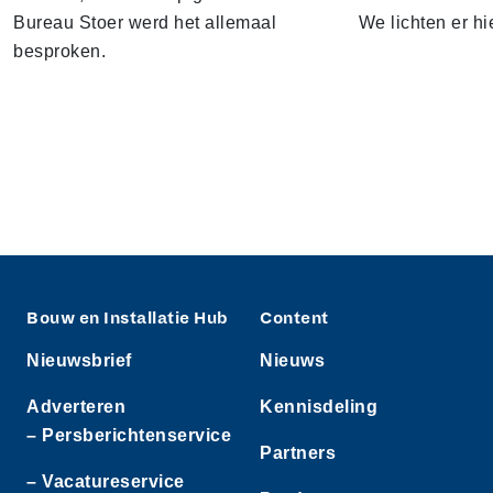
Bureau Stoer werd het allemaal
We lichten er hi
besproken.
Bouw en Installatie Hub
Content
Nieuwsbrief
Nieuws
Adverteren
Kennisdeling
– Persberichtenservice
Partners
– Vacatureservice