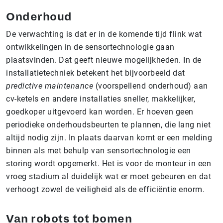
Onderhoud
De verwachting is dat er in de komende tijd flink wat
ontwikkelingen in de sensortechnologie gaan
plaatsvinden. Dat geeft nieuwe mogelijkheden. In de
installatietechniek betekent het bijvoorbeeld dat
predictive maintenance
(voorspellend onderhoud) aan
cv-ketels en andere installaties sneller, makkelijker,
goedkoper uitgevoerd kan worden. Er hoeven geen
periodieke onderhoudsbeurten te plannen, die lang niet
altijd nodig zijn. In plaats daarvan komt er een melding
binnen als met behulp van sensortechnologie een
storing wordt opgemerkt. Het is voor de monteur in een
vroeg stadium al duidelijk wat er moet gebeuren en dat
verhoogt zowel de veiligheid als de efficiëntie enorm.
Van robots tot bomen