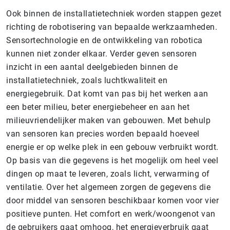
Ook binnen de installatietechniek worden stappen gezet
richting de robotisering van bepaalde werkzaamheden.
Sensortechnologie en de ontwikkeling van robotica
kunnen niet zonder elkaar. Verder geven sensoren
inzicht in een aantal deelgebieden binnen de
installatietechniek, zoals luchtkwaliteit en
energiegebruik. Dat komt van pas bij het werken aan
een beter milieu, beter energiebeheer en aan het
milieuvriendelijker maken van gebouwen. Met behulp
van sensoren kan precies worden bepaald hoeveel
energie er op welke plek in een gebouw verbruikt wordt.
Op basis van die gegevens is het mogelijk om heel veel
dingen op maat te leveren, zoals licht, verwarming of
ventilatie. Over het algemeen zorgen de gegevens die
door middel van sensoren beschikbaar komen voor vier
positieve punten. Het comfort en werk/woongenot van
de gebruikers gaat omhoog, het energieverbruik gaat