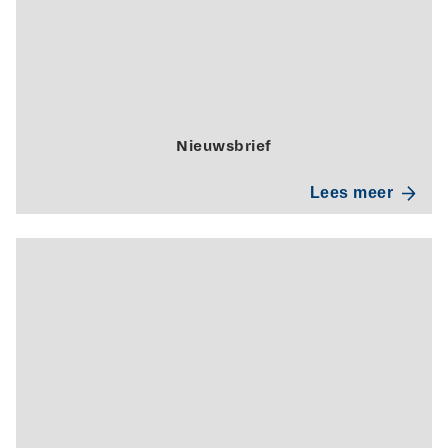
Nieuwsbrief
Lees meer