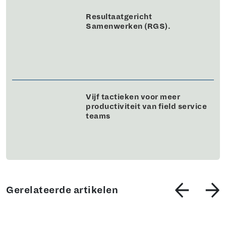
Resultaatgericht
Samenwerken (RGS).
Vijf tactieken voor meer
productiviteit van field service
teams
Gerelateerde artikelen