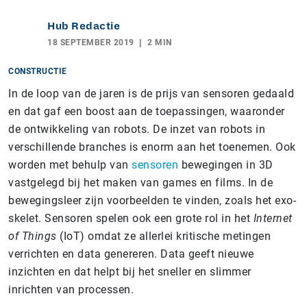
Hub Redactie
18 SEPTEMBER 2019
2 MIN
CONSTRUCTIE
In de loop van de jaren is de prijs van sensoren gedaald
en dat gaf een boost aan de toepassingen, waaronder
de ontwikkeling van robots. De inzet van robots in
verschillende branches is enorm aan het toenemen. Ook
worden met behulp van
sensoren
bewegingen in 3D
vastgelegd bij het maken van games en films. In de
bewegingsleer zijn voorbeelden te vinden, zoals het exo-
skelet. Sensoren spelen ook een grote rol in het
Internet
of Things
(IoT) omdat ze allerlei kritische metingen
verrichten en data genereren. Data geeft nieuwe
inzichten en dat helpt bij het sneller en slimmer
inrichten van processen.