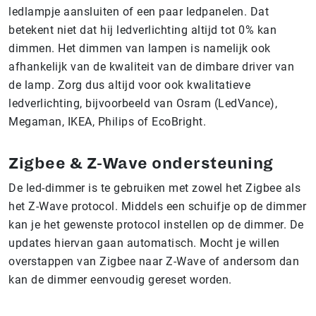
ledlampje aansluiten of een paar ledpanelen. Dat
betekent niet dat hij ledverlichting altijd tot 0% kan
dimmen. Het dimmen van lampen is namelijk ook
afhankelijk van de kwaliteit van de dimbare driver van
de lamp. Zorg dus altijd voor ook kwalitatieve
ledverlichting, bijvoorbeeld van Osram (LedVance),
Megaman, IKEA, Philips of EcoBright.
Zigbee & Z-Wave ondersteuning
De led-dimmer is te gebruiken met zowel het Zigbee als
het Z-Wave protocol. Middels een schuifje op de dimmer
kan je het gewenste protocol instellen op de dimmer. De
updates hiervan gaan automatisch. Mocht je willen
overstappen van Zigbee naar Z-Wave of andersom dan
kan de dimmer eenvoudig gereset worden.