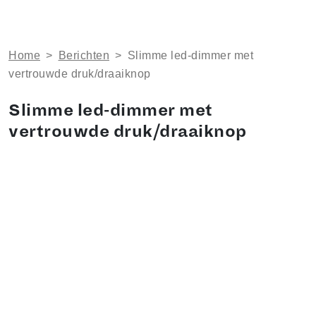
Home
>
Berichten
>
Slimme led-dimmer met
vertrouwde druk/draaiknop
Slimme led-dimmer met
vertrouwde druk/draaiknop