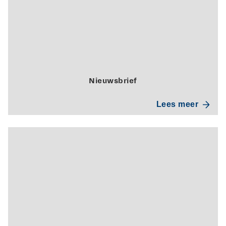
Nieuwsbrief
Lees meer