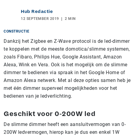
Hub Redactie
12 SEPTEMBER 2019
2 MIN
CONSTRUCTIE
Dankzij het Zigbee en Z-Wave protocol is de led-dimmer
te koppelen met de meeste domotica/slimme systemen,
zoals Fibaro, Philips Hue, Google Assistant, Amazon
Alexa, Wink en Vera. Ook is het mogelijk om de slimme
dimmer te bedienen via spraak in het Google Home of
Amazon Alexa netwerk. Met al deze opties samen heb je
met één dimmer superveel mogelijkheden voor het
bedienen van je ledverlichting.
Geschikt voor 0-200W led
De slimme dimmer heeft een aansluitvermogen van 0-
200W ledvermogen, hierop kan je dus een enkel 1W