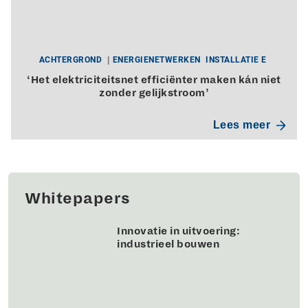
ACHTERGROND
ENERGIENETWERKEN
INSTALLATIE E
‘Het elektriciteitsnet efficiënter maken kán niet
zonder gelijkstroom’
Lees meer
Whitepapers
Innovatie in uitvoering:
industrieel bouwen