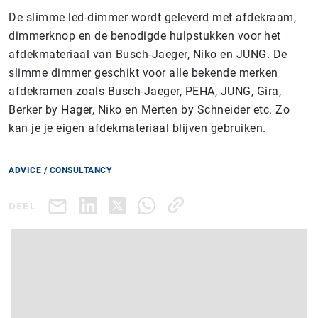
De slimme led-dimmer wordt geleverd met afdekraam,
dimmerknop en de benodigde hulpstukken voor het
afdekmateriaal van Busch-Jaeger, Niko en JUNG. De
slimme dimmer geschikt voor alle bekende merken
afdekramen zoals Busch-Jaeger, PEHA, JUNG, Gira,
Berker by Hager, Niko en Merten by Schneider etc. Zo
kan je je eigen afdekmateriaal blijven gebruiken.
ADVICE / CONSULTANCY
DEEL