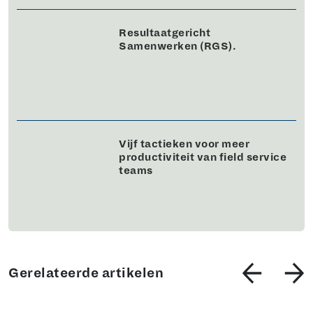
Resultaatgericht
Samenwerken (RGS).
Vijf tactieken voor meer
productiviteit van field service
teams
Gerelateerde artikelen