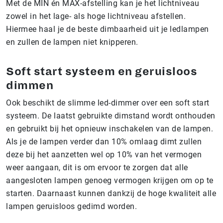
Met de MIN én MAX-afstelling kan je het lichtniveau
zowel in het lage- als hoge lichtniveau afstellen.
Hiermee haal je de beste dimbaarheid uit je ledlampen
en zullen de lampen niet knipperen.
Soft start systeem en geruisloos
dimmen
Ook beschikt de slimme led-dimmer over een soft start
systeem. De laatst gebruikte dimstand wordt onthouden
en gebruikt bij het opnieuw inschakelen van de lampen.
Als je de lampen verder dan 10% omlaag dimt zullen
deze bij het aanzetten wel op 10% van het vermogen
weer aangaan, dit is om ervoor te zorgen dat alle
aangesloten lampen genoeg vermogen krijgen om op te
starten. Daarnaast kunnen dankzij de hoge kwaliteit alle
lampen geruisloos gedimd worden.