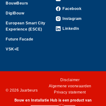
BouwBeurs
Facebook
DigiBouw
Instagram
European Smart City
LinkedIn
Experience (ESCE)
Future Facade
VSK+E
Disclaimer
Algemene voorwaarden
© 2026 Jaarbeurs
Privacy statement
Bouw en Installatie Hub is een product van