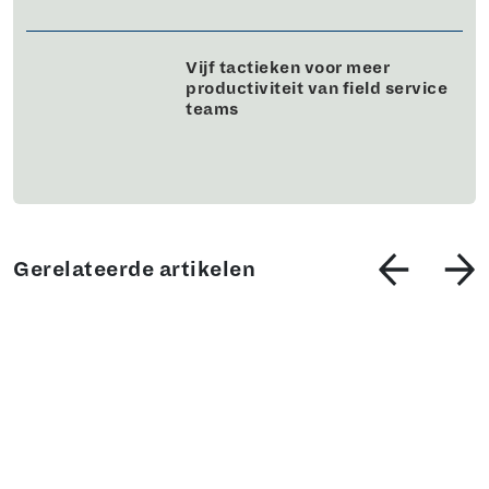
Vijf tactieken voor meer
productiviteit van field service
teams
Gerelateerde artikelen