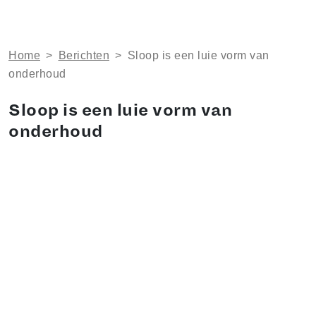
Home
>
Berichten
>
Sloop is een luie vorm van
onderhoud
Sloop is een luie vorm van
onderhoud