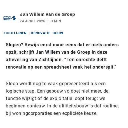
Jan Willem van de Groep
24 APRIL 2026
3 MIN
ZICHTLIJNEN
RENOVATIE
BOUW
Slopen? Bewijs eerst maar eens dat er niets anders
opzit, schrijft Jan Willem van de Groep in deze
aflevering van Zichtlijnen. “Ten onrechte delft
renovatie op een spreadsheet vaak het onderspit.”
Sloop wordt nog te vaak gepresenteerd als een
logische stap. Een gebouw voldoet niet meer, de
functie wijzigt of de exploitatie loopt terug: we
beginnen opnieuw. In de utiliteitsbouw is dat routine;
bij woningcorporaties een expliciete keuze.