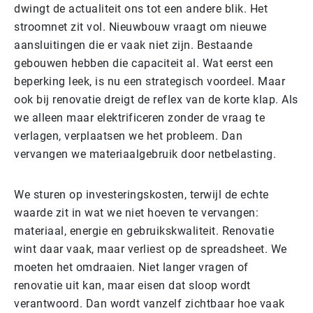
dwingt de actualiteit ons tot een andere blik. Het
stroomnet zit vol. Nieuwbouw vraagt om nieuwe
aansluitingen die er vaak niet zijn. Bestaande
gebouwen hebben die capaciteit al. Wat eerst een
beperking leek, is nu een strategisch voordeel. Maar
ook bij renovatie dreigt de reflex van de korte klap. Als
we alleen maar elektrificeren zonder de vraag te
verlagen, verplaatsen we het probleem. Dan
vervangen we materiaalgebruik door netbelasting.
We sturen op investeringskosten, terwijl de echte
waarde zit in wat we niet hoeven te vervangen:
materiaal, energie en gebruikskwaliteit. Renovatie
wint daar vaak, maar verliest op de spreadsheet. We
moeten het omdraaien. Niet langer vragen of
renovatie uit kan, maar eisen dat sloop wordt
verantwoord. Dan wordt vanzelf zichtbaar hoe vaak