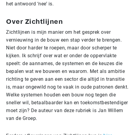
het antwoord ‘nee’ is.
Over Zichtlijnen
Zichtlijnen is mijn manier om het gesprek over
vernieuwing in de bouw een stap verder te brengen.
Niet door harder te roepen, maar door scherper te
kijken. Ik schrijf over wat er onder de oppervlakte
speelt: de aannames, de systemen en de keuzes die
bepalen wat we bouwen en waarom. Met als ambitie
richting te geven aan een sector die altijd in transitie
is, maar ongewild nog te vaak in oude patronen denkt.
Welke systemen houden een bouw nog tegen die
sneller wil, betaalbaarder kan en toekomstbestendiger
moet zijn? De auteur van deze rubriek is Jan Willem
van de Groep.