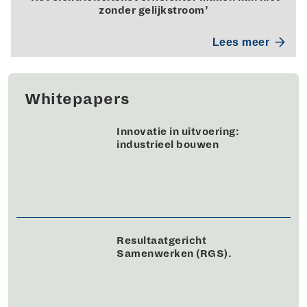
zonder gelijkstroom’
Lees meer
Whitepapers
Innovatie in uitvoering:
industrieel bouwen
Resultaatgericht
Samenwerken (RGS).