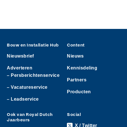
Bouw en Installatie Hub
Content
Nieuwsbrief
Nieuws
Adverteren
Kennisdeling
– Persberichtenservice
Partners
– Vacatureservice
Producten
– Leadservice
Ook van Royal Dutch
Social
Jaarbeurs
X / Twitter