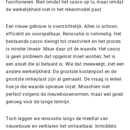
functioneren. Niet omdat het casco op is, maar omdat
de werkelijkheid niet in het rekenmodel past.
Een nieuw gebouw is overzichtelijk. Alles is schoon,
efficiënt en voorspelbaar. Renovatie is rommelig. Het
bestaande casco dwingt tot creativiteit en het proces
is minder lineair. Maar daar zit de waarde. Het casco
is geen probleem dat opgelost moet worden; het is
een asset die al betaald is. Wie dat meeweegt, ziet een
andere werkelijkheid. De grootste kostenpost en de
grootste milieulast zijn al gemaakt. De vraag is enkel
hoe je die waarde opnieuw inzet. Misschien niet
perfect volgens de nieuwbouwnormen, maar wel goed
genoeg voor de lange termijn.
Toch leggen we renovatie langs de meetlat van
nieuwbouw en verklaren het onhaalbaar. Inmiddels