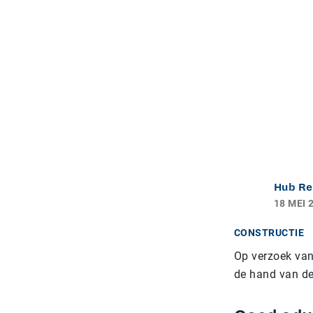
Hub Re
18 MEI 
CONSTRUCTIE
Op verzoek van
de hand van de 