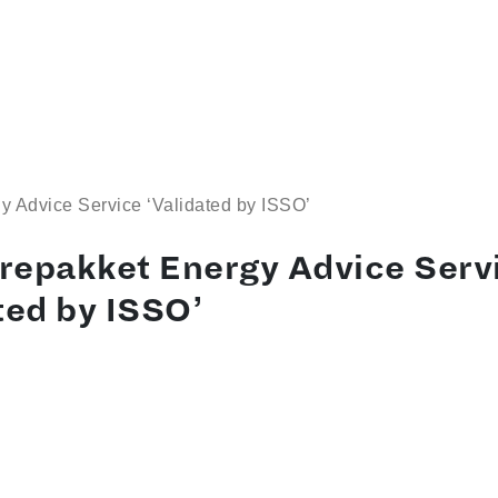
y Advice Service ‘Validated by ISSO’
repakket Energy Advice Serv
ted by ISSO’