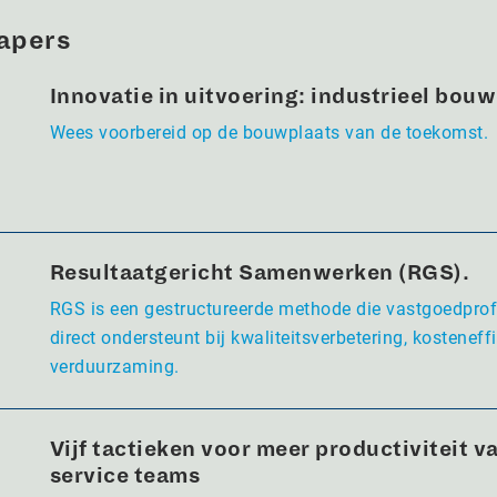
apers
Innovatie in uitvoering: industrieel bou
Wees voorbereid op de bouwplaats van de toekomst.
Resultaatgericht Samenwerken (RGS).
RGS is een gestructureerde methode die vastgoedpro
direct ondersteunt bij kwaliteitsverbetering, kosteneffi
verduurzaming.
Vijf tactieken voor meer productiviteit va
service teams