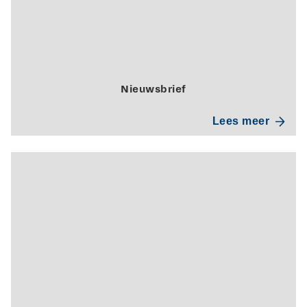
Nieuwsbrief
Lees meer