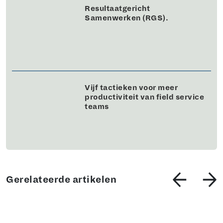
Resultaatgericht
Samenwerken (RGS).
Vijf tactieken voor meer
productiviteit van field service
teams
Gerelateerde artikelen