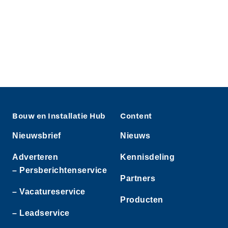
Bouw en Installatie Hub
Content
Nieuwsbrief
Nieuws
Adverteren
Kennisdeling
– Persberichtenservice
Partners
– Vacatureservice
Producten
– Leadservice