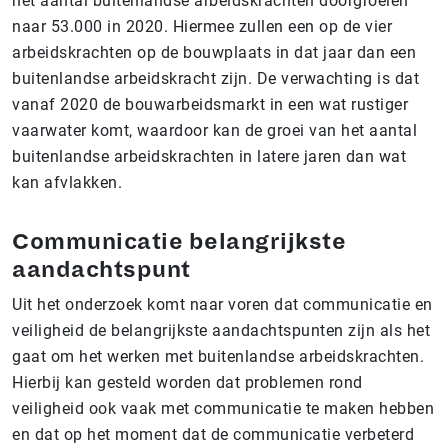
het aantal buitenlandse arbeidskrachten doorgroeien
naar 53.000 in 2020. Hiermee zullen een op de vier
arbeidskrachten op de bouwplaats in dat jaar dan een
buitenlandse arbeidskracht zijn. De verwachting is dat
vanaf 2020 de bouwarbeidsmarkt in een wat rustiger
vaarwater komt, waardoor kan de groei van het aantal
buitenlandse arbeidskrachten in latere jaren dan wat
kan afvlakken.
Communicatie belangrijkste
aandachtspunt
Uit het onderzoek komt naar voren dat communicatie en
veiligheid de belangrijkste aandachtspunten zijn als het
gaat om het werken met buitenlandse arbeidskrachten.
Hierbij kan gesteld worden dat problemen rond
veiligheid ook vaak met communicatie te maken hebben
en dat op het moment dat de communicatie verbeterd