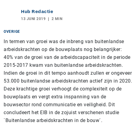
Hub Redactie
13 JUNI 2019
2 MIN
OVERIGE
In termen van groei was de inbreng van buitenlandse
arbeidskrachten op de bouwplaats nog belangrijker:
40% van de groei van de arbeidscapaciteit in de periode
2015-2017 kwam van buitenlandse arbeidskrachten.
Indien de groei in dit tempo aanhoudt zullen er ongeveer
53.000 buitenlandse arbeidskrachten actief zijn in 2020.
Deze krachtige groei verhoogt de complexiteit op de
bouwplaats en vergt extra inspanning van de
bouwsector rond communicatie en veiligheid. Dit
concludeert het EIB in de zojuist verschenen studie
`Buitenlandse arbeidskrachten in de bouw`.