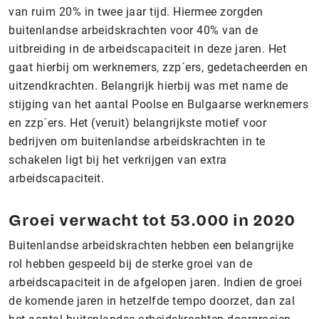
van ruim 20% in twee jaar tijd. Hiermee zorgden
buitenlandse arbeidskrachten voor 40% van de
uitbreiding in de arbeidscapaciteit in deze jaren. Het
gaat hierbij om werknemers, zzp´ers, gedetacheerden en
uitzendkrachten. Belangrijk hierbij was met name de
stijging van het aantal Poolse en Bulgaarse werknemers
en zzp´ers. Het (veruit) belangrijkste motief voor
bedrijven om buitenlandse arbeidskrachten in te
schakelen ligt bij het verkrijgen van extra
arbeidscapaciteit.
Groei verwacht tot 53.000 in 2020
Buitenlandse arbeidskrachten hebben een belangrijke
rol hebben gespeeld bij de sterke groei van de
arbeidscapaciteit in de afgelopen jaren. Indien de groei
de komende jaren in hetzelfde tempo doorzet, dan zal