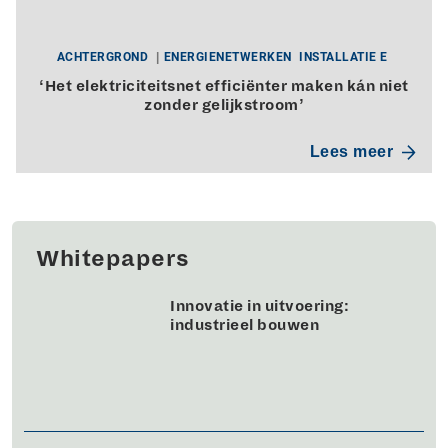
ACHTERGROND
ENERGIENETWERKEN
INSTALLATIE E
‘Het elektriciteitsnet efficiënter maken kán niet
zonder gelijkstroom’
Lees meer
Whitepapers
Innovatie in uitvoering:
industrieel bouwen