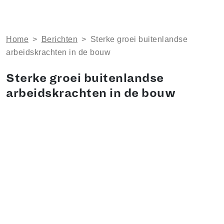
Home
>
Berichten
>
Sterke groei buitenlandse
arbeidskrachten in de bouw
Sterke groei buitenlandse
arbeidskrachten in de bouw