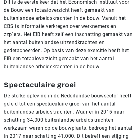
Dit is de eerste keer dat het Economisch Instituut voor
de Bouw een totaaloverzicht heeft gemaakt van
buitenlandse arbeidskrachten in de bouw. Vanuit het
CBS is informatie verkregen over werknemers en
zzp`ers. Het EIB heeft zelf een inschatting gemaakt van
het aantal buitenlandse uitzendkrachten en
gedetacheerden. Op basis van deze exercitie heeft het
EIB een totaaloverzicht gemaakt van het aantal
buitenlandse arbeidskrachten in de bouw.
Spectaculaire groei
De sterke opleving in de Nederlandse bouwsector heeft
geleid tot een spectaculaire groei van het aantal
buitenlandse arbeidskrachten. Waar er in 2015 naar
schatting 34.000 buitenlandse arbeidskrachten
werkzaam waren op de bouwplaats, bedroeg het aantal
in 2017 naar schatting 41.000. Dit betreft een stijging