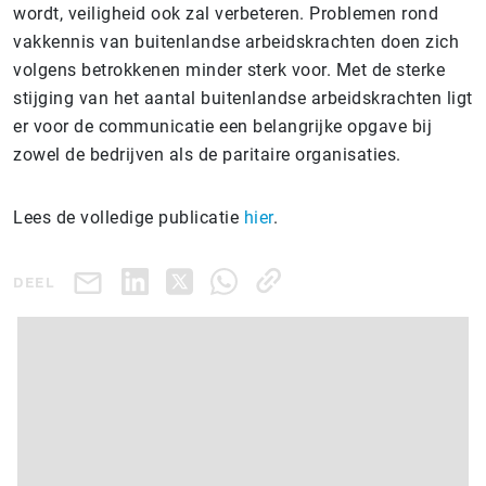
wordt, veiligheid ook zal verbeteren. Problemen rond
vakkennis van buitenlandse arbeidskrachten doen zich
volgens betrokkenen minder sterk voor. Met de sterke
stijging van het aantal buitenlandse arbeidskrachten ligt
er voor de communicatie een belangrijke opgave bij
zowel de bedrijven als de paritaire organisaties.
Lees de volledige publicatie
hier
.
DEEL